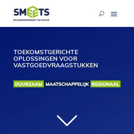
TOEKOMSTGERICHTE
OPLOSSINGEN VOOR
VASTGOEDVRAAGSTUKKEN