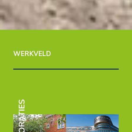
WERKVELD