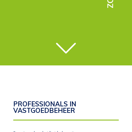
PROFESSIONALS IN
VASTGOEDBEHEER