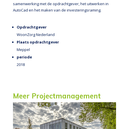
samenwerking met de opdrachtgever, het uitwerken in
AutoCad en het maken van de investeringsraming.
Opdrachtgever
WoonZorg Nederland
Plaats opdrachtgever
Meppel
periode
2018
Meer Projectmanagement