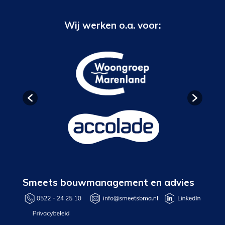
Wij werken o.a. voor:
Smeets bouwmanagement en advies