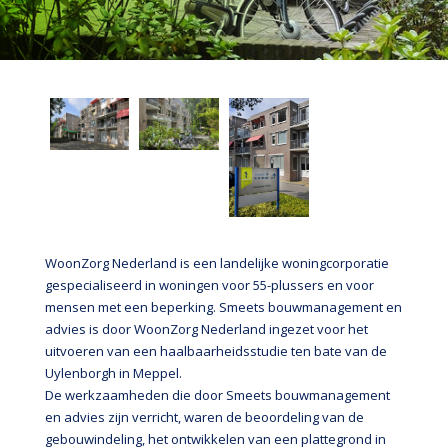
WoonZorg Nederland is een landelijke woningcorporatie
gespecialiseerd in woningen voor 55-plussers en voor
mensen met een beperking. Smeets bouwmanagement en
advies is door WoonZorg Nederland ingezet voor het
uitvoeren van een haalbaarheidsstudie ten bate van de
Uylenborgh in Meppel.
De werkzaamheden die door Smeets bouwmanagement
en advies zijn verricht, waren de beoordeling van de
gebouwindeling, het ontwikkelen van een plattegrond in