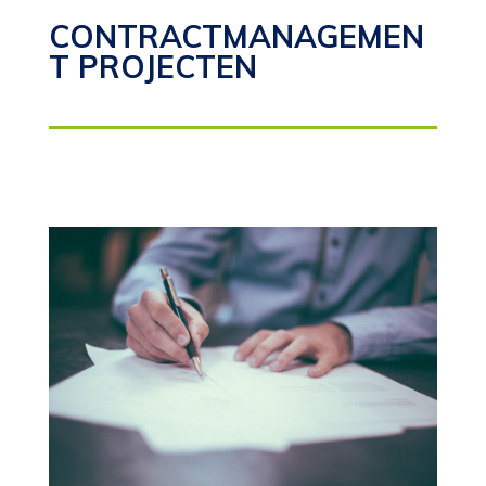
CONTRACTMANAGEMEN
T PROJECTEN