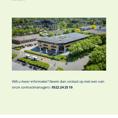
Wilt u meer informatie?
Neem dan contact op met een van
onze contractmanagers:
0522 24 25 10