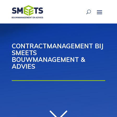
CONTRACTMANAGEMENT BIJ
SMEETS
BOUWMANAGEMENT &
ADVIES