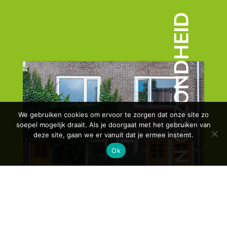
We gebruiken cookies om ervoor te zorgen dat onze site zo
soepel mogelijk draait. Als je doorgaat met het gebruiken van
deze site, gaan we er vanuit dat je ermee instemt.
Ok