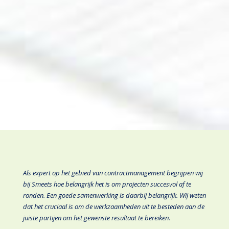
Als expert op het gebied van contractmanagement begrijpen wij
bij Smeets hoe belangrijk het is om projecten succesvol af te
ronden. Een goede samenwerking is daarbij belangrijk. Wij weten
dat het cruciaal is om de werkzaamheden uit te besteden aan de
juiste partijen om het gewenste resultaat te bereiken.