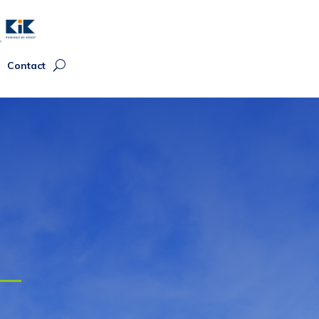
Contact