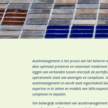
Assetmanagement is het proces van het beheren v
deze optimaal presteren en maximaal rendement 
leggen van verbanden tussen enerzijds de portefeu
operationele staat van woningen en complexen. Sm
assetmanagement en wordt vaak ingeschakeld doo
expertise in te zetten en middels een NEN-inspecti
complexen te bepalen.
Een belangrijk onderdeel van assetmanagement