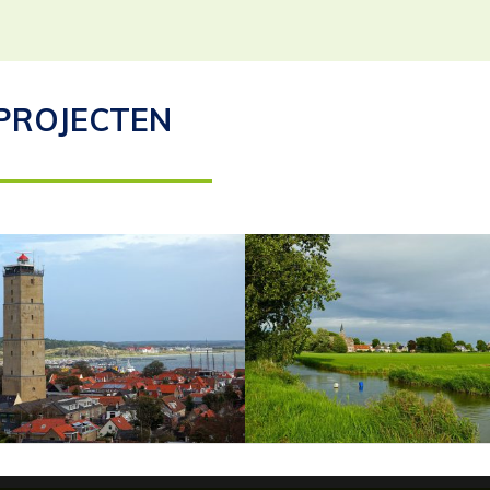
PROJECTEN