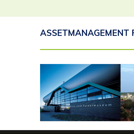
ASSETMANAGEMENT 