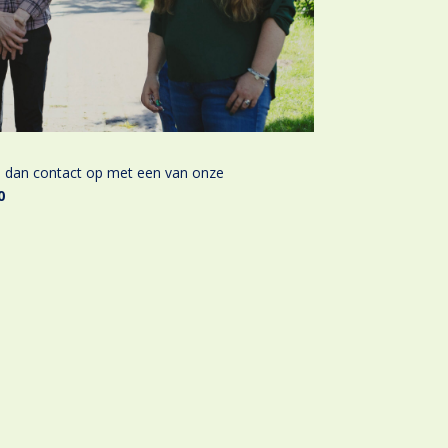
dan contact op met een van onze
0