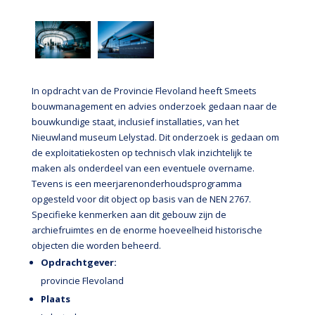
In opdracht van de Provincie Flevoland heeft Smeets
bouwmanagement en advies onderzoek gedaan naar de
bouwkundige staat, inclusief installaties, van het
Nieuwland museum Lelystad. Dit onderzoek is gedaan om
de exploitatiekosten op technisch vlak inzichtelijk te
maken als onderdeel van een eventuele overname.
Tevens is een meerjarenonderhoudsprogramma
opgesteld voor dit object op basis van de NEN 2767.
Specifieke kenmerken aan dit gebouw zijn de
archiefruimtes en de enorme hoeveelheid historische
objecten die worden beheerd.
Opdrachtgever:
provincie Flevoland
Plaats