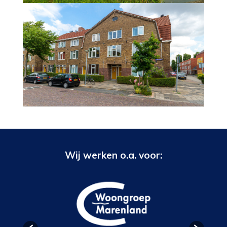
Wij werken o.a. voor: