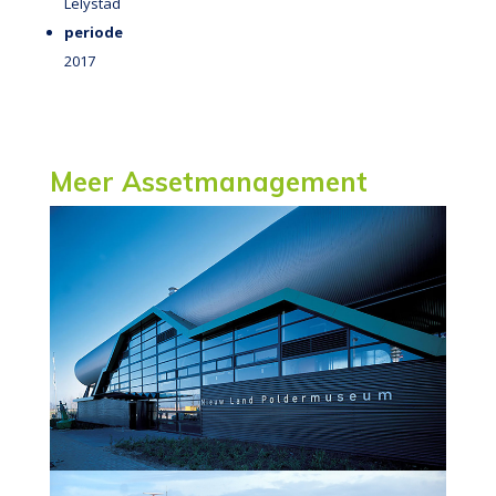
Lelystad
periode
2017
Meer Assetmanagement