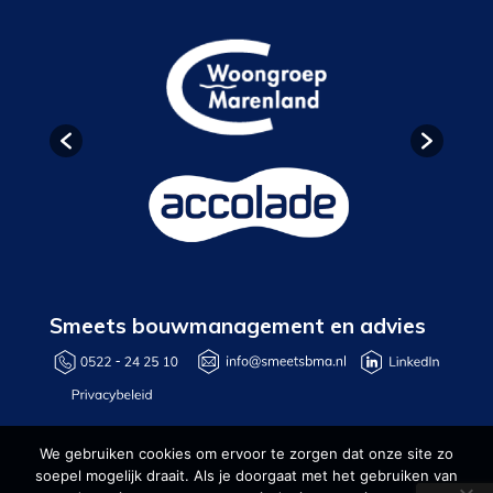
Smeets bouwmanagement en advies
We gebruiken cookies om ervoor te zorgen dat onze site zo
soepel mogelijk draait. Als je doorgaat met het gebruiken van