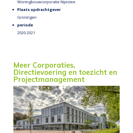
Woningbouwcorporatie Nijestee
Plaats opdrachtgever
Groningen
periode
2020-2021
Meer Corporaties,
Directievoering en toezicht en
Projectmanagement