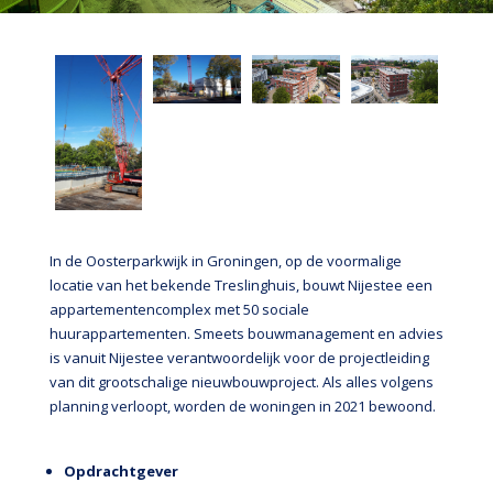
In de Oosterparkwijk in Groningen, op de voormalige
locatie van het bekende Treslinghuis, bouwt Nijestee een
appartementencomplex met 50 sociale
huurappartementen. Smeets bouwmanagement en advies
is vanuit Nijestee verantwoordelijk voor de projectleiding
van dit grootschalige nieuwbouwproject. Als alles volgens
planning verloopt, worden de woningen in 2021 bewoond.
Opdrachtgever