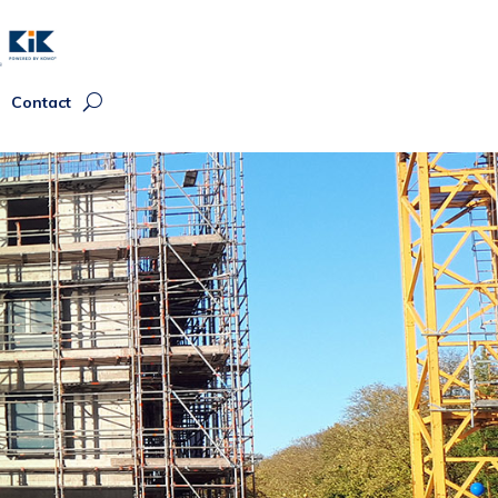
Contact