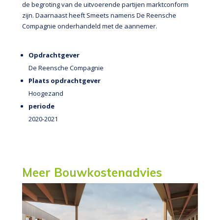
de begroting van de uitvoerende partijen marktconform
zijn. Daarnaast heeft Smeets namens De Reensche
Compagnie onderhandeld met de aannemer.
Opdrachtgever
De Reensche Compagnie
Plaats opdrachtgever
Hoogezand
periode
2020-2021
Meer Bouwkostenadvies