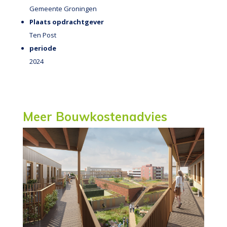
Gemeente Groningen
Plaats opdrachtgever
Ten Post
periode
2024
Meer Bouwkostenadvies