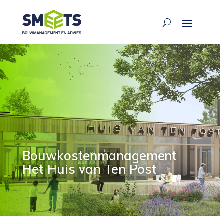
Bouwkostenmanagement
Het Huis van Ten Post