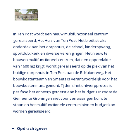
In Ten Post wordt een nieuw multifunctioneel centrum
gerealiseerd, Het Huis van Ten Post. Het biedt straks
onderdak aan het dorpshuis, de school, kinderopvang,
sportclub, kerk en diverse verenigingen. Het nieuw te
bouwen multifunctioneel centrum, dat een oppervlakte
van 1600 m2 krijgt, wordt gerealiseerd op de plek van het
huidige dorpshuis in Ten Post aan de B. Kuiperweg. Het
bouwkostenteam van Smeets is verantwoordelijk voor het
bouwkostenmanagement. Tijdens het ontwerpproces is
per fase het ontwerp getoetst aan het budget. Dit zodat de
Gemeente Groningen niet voor verrassingen komt te
staan en het multifunctionele centrum binnen budget kan
worden gerealiseerd.
Opdrachtgever