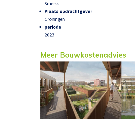
Smeets
Plaats opdrachtgever
Groningen
periode
2023
Meer Bouwkostenadvies