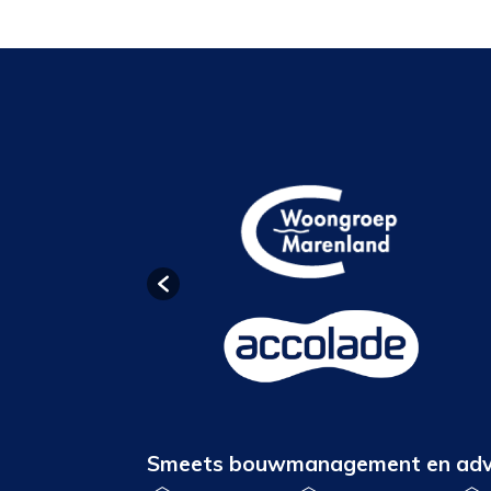
Smeets bouwmanagement en adv