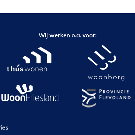
Wij werken o.a. voor:
ies