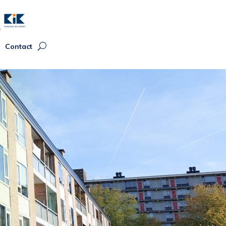
Contact