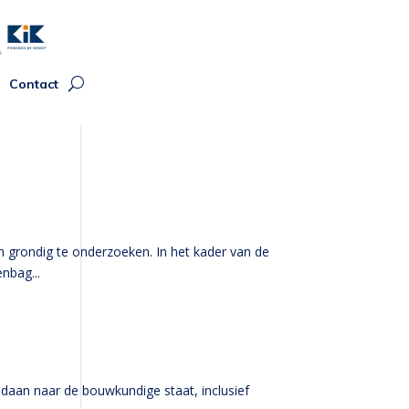
Contact
rondig te onderzoeken. In het kader van de
nbag...
an naar de bouwkundige staat, inclusief