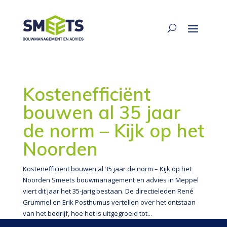
Kostenefficiënt
bouwen al 35 jaar
de norm – Kijk op het
Noorden
Kostenefficiënt bouwen al 35 jaar de norm – Kijk op het
Noorden Smeets bouwmanagement en advies in Meppel
viert dit jaar het 35-jarig bestaan. De directieleden René
Grummel en Erik Posthumus vertellen over het ontstaan
van het bedrijf, hoe het is uitgegroeid tot...