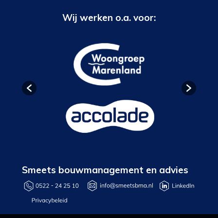
Wij werken o.a. voor:
Smeets bouwmanagement en advies