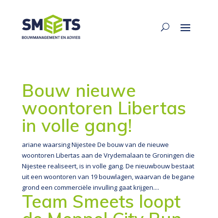
Bouw nieuwe
woontoren Libertas
in volle gang!
ariane waarsing Nijestee De bouw van de nieuwe
woontoren Libertas aan de Vrydemalaan te Groningen die
Nijestee realiseert, is in volle gang. De nieuwbouw bestaat
uit een woontoren van 19 bouwlagen, waarvan de begane
grond een commerciële invulling gaat krijgen....
Team Smeets loopt