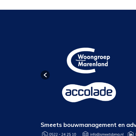
Smeets bouwmanagement en adv