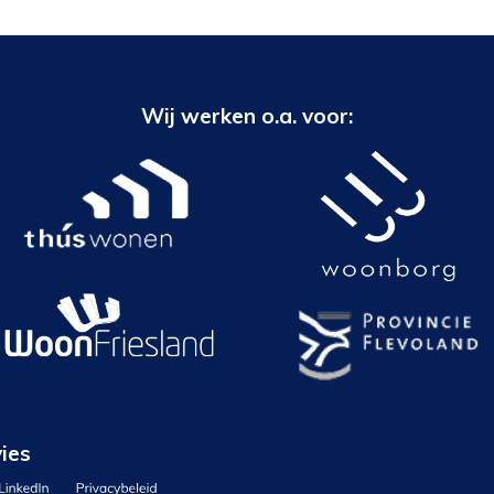
Wij werken o.a. voor:
ies