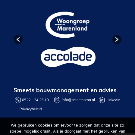
Smeets bouwmanagement en advies
We gebruiken cookies om ervoor te zorgen dat onze site zo
soepel mogelijk draait. Als je doorgaat met het gebruiken van