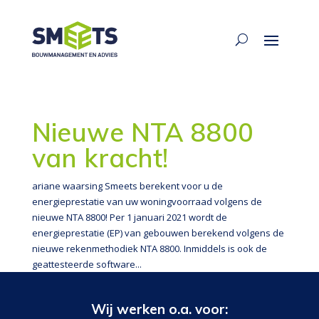
Nieuwe NTA 8800
van kracht!
ariane waarsing Smeets berekent voor u de
energieprestatie van uw woningvoorraad volgens de
nieuwe NTA 8800! Per 1 januari 2021 wordt de
energieprestatie (EP) van gebouwen berekend volgens de
nieuwe rekenmethodiek NTA 8800. Inmiddels is ook de
geattesteerde software...
Wij werken o.a. voor: