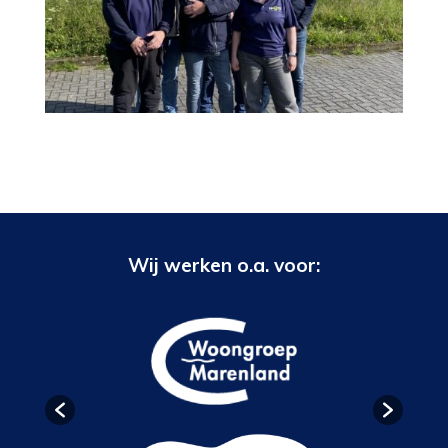
Wij werken o.a. voor: