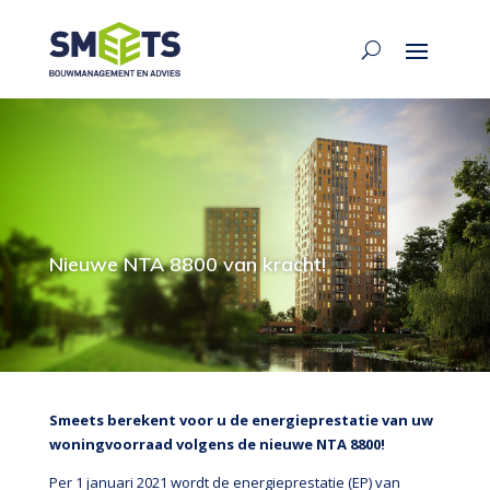
Nieuwe NTA 8800 van kracht!
Smeets berekent voor u de energieprestatie van uw
woningvoorraad volgens de nieuwe NTA 8800!
Per 1 januari 2021 wordt de energieprestatie (EP) van