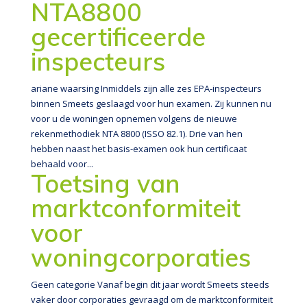
NTA8800
gecertificeerde
inspecteurs
ariane waarsing Inmiddels zijn alle zes EPA-inspecteurs
binnen Smeets geslaagd voor hun examen. Zij kunnen nu
voor u de woningen opnemen volgens de nieuwe
rekenmethodiek NTA 8800 (ISSO 82.1). Drie van hen
hebben naast het basis-examen ook hun certificaat
behaald voor...
Toetsing van
marktconformiteit
voor
woningcorporaties
Geen categorie Vanaf begin dit jaar wordt Smeets steeds
vaker door corporaties gevraagd om de marktconformiteit