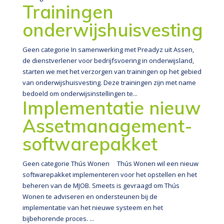
Trainingen
onderwijshuisvesting
Geen categorie In samenwerking met Preadyz uit Assen,
de dienstverlener voor bedrijfsvoering in onderwijsland,
starten we met het verzorgen van trainingen op het gebied
van onderwijshuisvesting. Deze trainingen zijn met name
bedoeld om onderwijsinstellingen te...
Implementatie nieuw
Assetmanagement-
softwarepakket
Geen categorie Thús Wonen Thús Wonen wil een nieuw
softwarepakket implementeren voor het opstellen en het
beheren van de MJOB. Smeets is gevraagd om Thús
Wonen te adviseren en ondersteunen bij de
implementatie van het nieuwe systeem en het
bijbehorende proces. ...