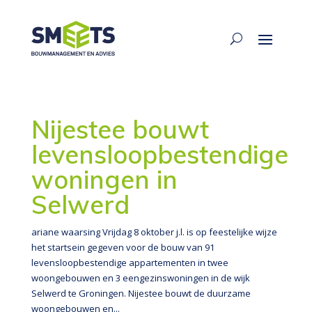
Nijestee bouwt
levensloopbestendige
woningen in
Selwerd
ariane waarsing Vrijdag 8 oktober j.l. is op feestelijke wijze
het startsein gegeven voor de bouw van 91
levensloopbestendige appartementen in twee
woongebouwen en 3 eengezinswoningen in de wijk
Selwerd te Groningen. Nijestee bouwt de duurzame
woongebouwen en...