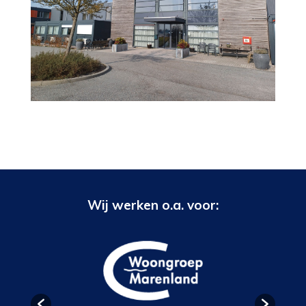
Wij werken o.a. voor: