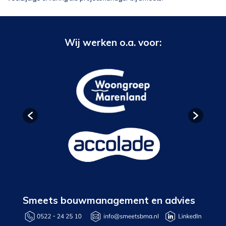
Wij werken o.a. voor:
Smeets bouwmanagement en advies