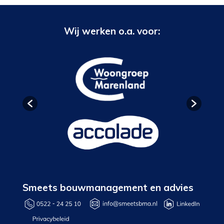
Wij werken o.a. voor:
Smeets bouwmanagement en advies