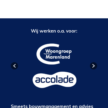
Wij werken o.a. voor:
Smeets bouwmanagement en advies