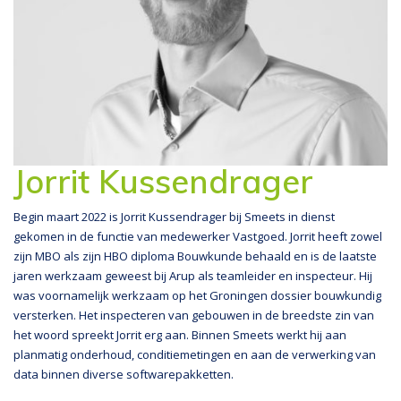
Jorrit Kussendrager
Begin maart 2022 is Jorrit Kussendrager bij Smeets in dienst
gekomen in de functie van medewerker Vastgoed. Jorrit heeft zowel
zijn MBO als zijn HBO diploma Bouwkunde behaald en is de laatste
jaren werkzaam geweest bij Arup als teamleider en inspecteur. Hij
was voornamelijk werkzaam op het Groningen dossier bouwkundig
versterken. Het inspecteren van gebouwen in de breedste zin van
het woord spreekt Jorrit erg aan. Binnen Smeets werkt hij aan
planmatig onderhoud, conditiemetingen en aan de verwerking van
data binnen diverse softwarepakketten.