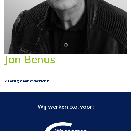
Jan Benus
< terug naar overzicht
Wij werken o.a. voor: