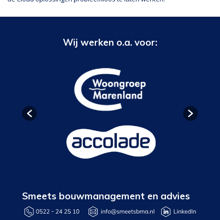
Wij werken o.a. voor:
Smeets bouwmanagement en advies