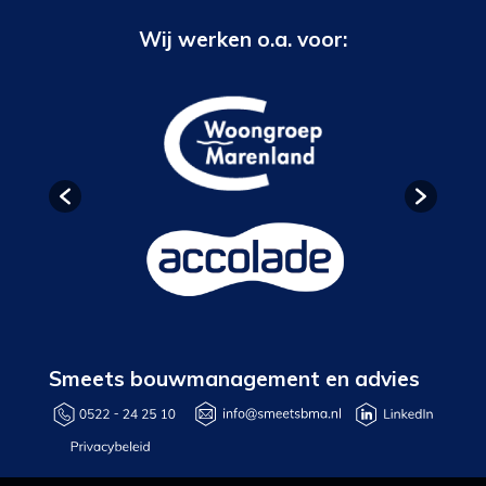
Wij werken o.a. voor:
Smeets bouwmanagement en advies