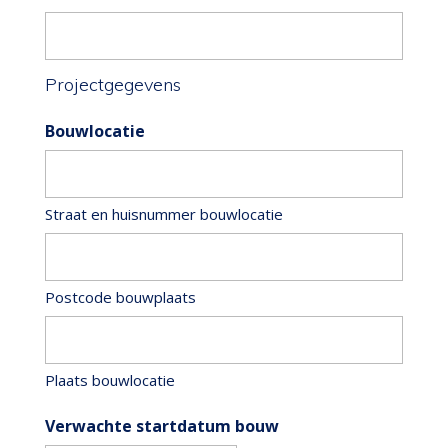
Projectgegevens
Bouwlocatie
Straat en huisnummer bouwlocatie
Postcode bouwplaats
Plaats bouwlocatie
Verwachte startdatum bouw