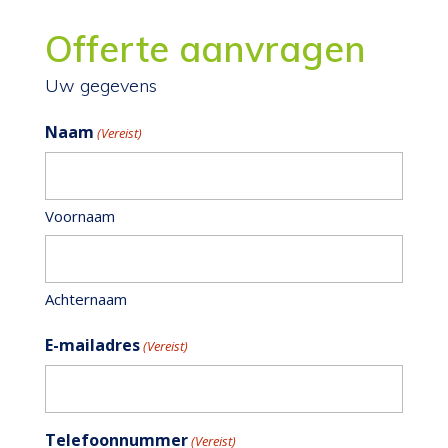
Offerte aanvragen
Uw gegevens
Naam
(Vereist)
Voornaam
Achternaam
E-mailadres
(Vereist)
Telefoonnummer
(Vereist)