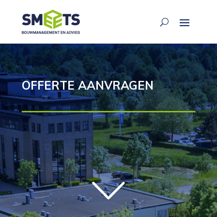
OFFERTE AANVRAGEN