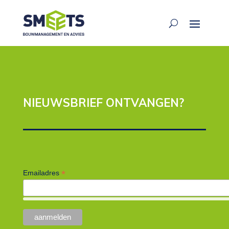
NIEUWSBRIEF ONTVANGEN?
*
Emailadres