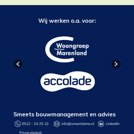
Wij werken o.a. voor:
Smeets bouwmanagement en advies