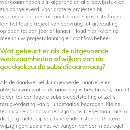
werkzaamheden zijn afgerond en alle bewijsstukken
zijn aangeleverd. Voor grotere projecten bij
woningcorporaties of maatschappelijke instellingen
kan het totale traject van aanvraag tot uitbetaling
oplopen tot een jaar of langer. Houd hier rekening
mee in uw projectplanning en cashflowbeheer.
Wat gebeurt er als de uitgevoerde
werkzaamheden afwijken van de
goedgekeurde subsidieaanvraag?
Als de daadwerkelijk uitgevoerde maatregelen
afwijken van wat in de aanvraag is beschreven, kan dit
leiden tot een lagere subsidievaststelling of zelfs
terugvordering van al uitbetaalde bedragen. Kleine
technische aanpassingen zijn soms toegestaan, mits u
dit tijdig meldt bij de uitvoerende instantie. Grotere
wijzigingen, zoals het vervangen van een maatregel