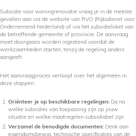
Subsidie voor woningrenovatie vraag je in de meeste
gevallen aan via de website van RVO (Rijksdienst voor
Ondernemend Nederland) of via het subsidieloket van
de betreffende gemeente of provincie. De aanvraag
moet doorgaans worden ingediend voordat de
werkzaamheden starten, tenzij de regeling anders
aangeeft.
Het aanvraagproces verloopt over het algemeen in
deze stappen:
Oriënteer je op beschikbare regelingen:
Ga na
welke subsidies van toepassing zijn op jouw
situatie en welke maatregelen subsidiabel zijn.
Verzamel de benodigde documenten:
Denk aan
eigendomsbewijs, technische specificaties van de