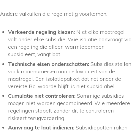
Andere valkuilen die regelmatig voorkomen:
Verkeerde regeling kiezen:
Niet elke maatregel
valt onder elke subsidie. Wie isolatie aanvraagt via
een regeling die alleen warmtepompen
subsidieert, vangt bot.
Technische eisen onderschatten:
Subsidies stellen
vaak minimumeisen aan de kwaliteit van de
maatregel. Een isolatiepakket dat net onder de
vereiste Rc-waarde blijft, is niet subsidiabel.
Cumulatie niet controleren:
Sommige subsidies
mogen niet worden gecombineerd. Wie meerdere
regelingen stapelt zonder dit te controleren,
riskeert terugvordering.
Aanvraag te laat indienen:
Subsidiepotten raken