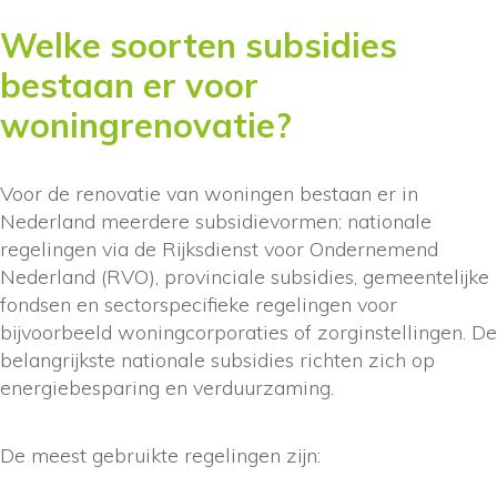
Welke soorten subsidies
bestaan er voor
woningrenovatie?
Voor de renovatie van woningen bestaan er in
Nederland meerdere subsidievormen: nationale
regelingen via de Rijksdienst voor Ondernemend
Nederland (RVO), provinciale subsidies, gemeentelijke
fondsen en sectorspecifieke regelingen voor
bijvoorbeeld woningcorporaties of zorginstellingen. De
belangrijkste nationale subsidies richten zich op
energiebesparing en verduurzaming.
De meest gebruikte regelingen zijn: