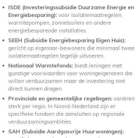
ISDE (Investeringssubsidie Duurzame Energie en
Energiebesparing):
voor isolatiemaatregelen,
warmtepompen, zonneboilers en andere
energiebesparende installaties.
SEEH (Subsidie Energiebesparing Eigen Huis):
gericht op eigenaar-bewoners die minimaal twee
isolatiemaatregelen tegelijk uitvoeren.
Nationaal Warmtefonds:
biedt leningen met
gunstige voorwaarden voor woningeigenaren die
willen verduurzamen maar de investering niet
direct kunnen dragen.
Provinciale en gemeentelijke regelingen:
variëren
sterk per regio. In Noord-Nederland zijn er
specifieke fondsen die aansluiten op regionale
verduurzamingsambities.
SAH (Subsidie Aardgasvrije Huurwoningen):