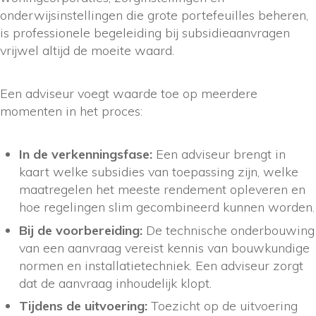
onderwijsinstellingen die grote portefeuilles beheren,
is professionele begeleiding bij subsidieaanvragen
vrijwel altijd de moeite waard.
Een adviseur voegt waarde toe op meerdere
momenten in het proces:
In de verkenningsfase:
Een adviseur brengt in
kaart welke subsidies van toepassing zijn, welke
maatregelen het meeste rendement opleveren en
hoe regelingen slim gecombineerd kunnen worden.
Bij de voorbereiding:
De technische onderbouwing
van een aanvraag vereist kennis van bouwkundige
normen en installatietechniek. Een adviseur zorgt
dat de aanvraag inhoudelijk klopt.
Tijdens de uitvoering:
Toezicht op de uitvoering