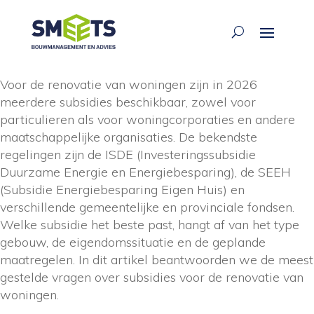
ariane waarsing
·
29 jun 2026
Voor de renovatie van woningen zijn in 2026
meerdere subsidies beschikbaar, zowel voor
particulieren als voor woningcorporaties en andere
maatschappelijke organisaties. De bekendste
regelingen zijn de ISDE (Investeringssubsidie
Duurzame Energie en Energiebesparing), de SEEH
(Subsidie Energiebesparing Eigen Huis) en
verschillende gemeentelijke en provinciale fondsen.
Welke subsidie het beste past, hangt af van het type
gebouw, de eigendomssituatie en de geplande
maatregelen. In dit artikel beantwoorden we de meest
gestelde vragen over subsidies voor de renovatie van
woningen.