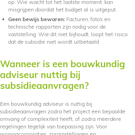
op. Wie wacht tot het laatste moment, kan
misgrijpen doordat het budget al is uitgeput.
Geen bewijs bewaren:
Facturen, foto’s en
technische rapporten zijn nodig voor de
vaststelling. Wie dit niet bijhoudt, loopt het risico
dat de subsidie niet wordt uitbetaald.
Wanneer is een bouwkundig
adviseur nuttig bij
subsidieaanvragen?
Een bouwkundig adviseur is nuttig bij
subsidieaanvragen zodra het project een bepaalde
omvang of complexiteit heeft, of zodra meerdere
regelingen tegelijk van toepassing zijn. Voor
woningcorporaties, zorginstellingen en