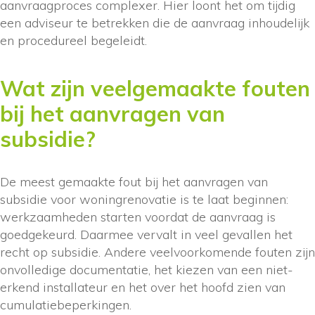
aanvraagproces complexer. Hier loont het om tijdig
een adviseur te betrekken die de aanvraag inhoudelijk
en procedureel begeleidt.
Wat zijn veelgemaakte fouten
bij het aanvragen van
subsidie?
De meest gemaakte fout bij het aanvragen van
subsidie voor woningrenovatie is te laat beginnen:
werkzaamheden starten voordat de aanvraag is
goedgekeurd. Daarmee vervalt in veel gevallen het
recht op subsidie. Andere veelvoorkomende fouten zijn
onvolledige documentatie, het kiezen van een niet-
erkend installateur en het over het hoofd zien van
cumulatiebeperkingen.