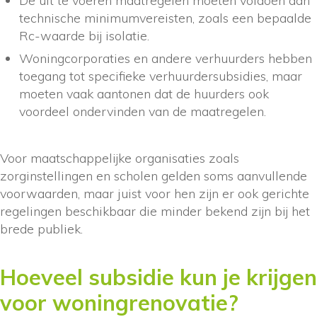
De uit te voeren maatregelen moeten voldoen aan
technische minimumvereisten, zoals een bepaalde
Rc-waarde bij isolatie.
Woningcorporaties en andere verhuurders hebben
toegang tot specifieke verhuurdersubsidies, maar
moeten vaak aantonen dat de huurders ook
voordeel ondervinden van de maatregelen.
Voor maatschappelijke organisaties zoals
zorginstellingen en scholen gelden soms aanvullende
voorwaarden, maar juist voor hen zijn er ook gerichte
regelingen beschikbaar die minder bekend zijn bij het
brede publiek.
Hoeveel subsidie kun je krijgen
voor woningrenovatie?