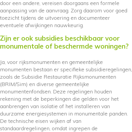
door een andere, vereisen doorgaans een formele
aanpassing van de aanvraag. Zorg daarom voor goed
toezicht tijdens de uitvoering en documenteer
eventuele afwijkingen nauwkeurig.
Zijn er ook subsidies beschikbaar voor
monumentale of beschermde woningen?
Ja, voor rijksmonumenten en gemeentelijke
monumenten bestaan er specifieke subsidieregelingen,
zoals de Subsidie Restauratie Rijksmonumenten
(BRIM/Sim) en diverse gemeentelijke
monumentenfondsen. Deze regelingen houden
rekening met de beperkingen die gelden voor het
aanbrengen van isolatie of het installeren van
duurzame energiesystemen in monumentale panden.
De technische eisen wijken af van
standaardregelingen, omdat ingrepen de