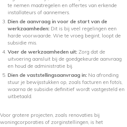
te nemen maatregelen en offertes van erkende
installateurs of aannemers.
Dien de aanvraag in voor de start van de
werkzaamheden:
Dit is bij veel regelingen een
harde voorwaarde. Wie te vroeg begint, loopt de
subsidie mis.
Voer de werkzaamheden uit:
Zorg dat de
uitvoering aansluit bij de goedgekeurde aanvraag
en houd de administratie bij.
Dien de vaststellingsaanvraag in:
Na afronding
stuur je bewijsstukken op, zoals facturen en foto’s,
waarna de subsidie definitief wordt vastgesteld en
uitbetaald.
Voor grotere projecten, zoals renovaties bij
woningcorporaties of zorginstellingen, is het