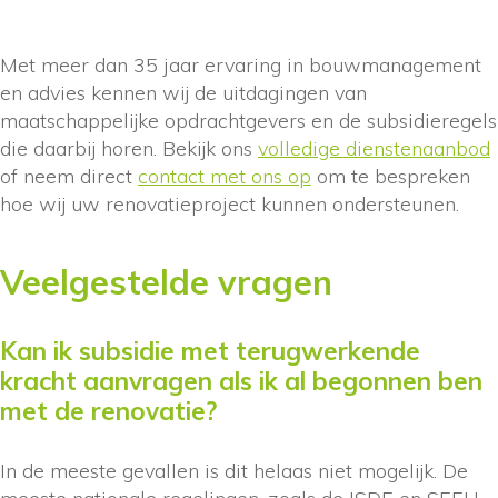
Met meer dan 35 jaar ervaring in bouwmanagement
en advies kennen wij de uitdagingen van
maatschappelijke opdrachtgevers en de subsidieregels
die daarbij horen. Bekijk ons
volledige dienstenaanbod
of neem direct
contact met ons op
om te bespreken
hoe wij uw renovatieproject kunnen ondersteunen.
Veelgestelde vragen
Kan ik subsidie met terugwerkende
kracht aanvragen als ik al begonnen ben
met de renovatie?
In de meeste gevallen is dit helaas niet mogelijk. De