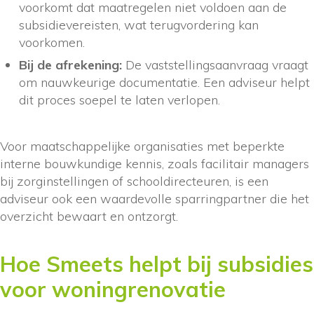
voorkomt dat maatregelen niet voldoen aan de
subsidievereisten, wat terugvordering kan
voorkomen.
Bij de afrekening:
De vaststellingsaanvraag vraagt
om nauwkeurige documentatie. Een adviseur helpt
dit proces soepel te laten verlopen.
Voor maatschappelijke organisaties met beperkte
interne bouwkundige kennis, zoals facilitair managers
bij zorginstellingen of schooldirecteuren, is een
adviseur ook een waardevolle sparringpartner die het
overzicht bewaart en ontzorgt.
Hoe Smeets helpt bij subsidies
voor woningrenovatie