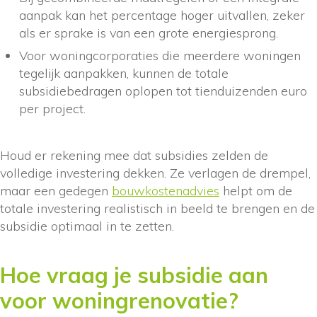
aanpak kan het percentage hoger uitvallen, zeker
als er sprake is van een grote energiesprong.
Voor woningcorporaties die meerdere woningen
tegelijk aanpakken, kunnen de totale
subsidiebedragen oplopen tot tienduizenden euro
per project.
Houd er rekening mee dat subsidies zelden de
volledige investering dekken. Ze verlagen de drempel,
maar een gedegen
bouwkostenadvies
helpt om de
totale investering realistisch in beeld te brengen en de
subsidie optimaal in te zetten.
Hoe vraag je subsidie aan
voor woningrenovatie?