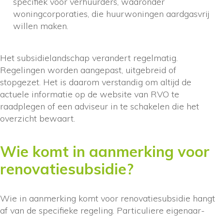
specifiek voor verhuurders, waaronder
woningcorporaties, die huurwoningen aardgasvrij
willen maken.
Het subsidielandschap verandert regelmatig.
Regelingen worden aangepast, uitgebreid of
stopgezet. Het is daarom verstandig om altijd de
actuele informatie op de website van RVO te
raadplegen of een adviseur in te schakelen die het
overzicht bewaart.
Wie komt in aanmerking voor
renovatiesubsidie?
Wie in aanmerking komt voor renovatiesubsidie hangt
af van de specifieke regeling. Particuliere eigenaar-