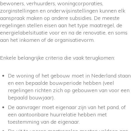
bewoners, verhuurders, woningcorporaties,
zorginstellingen en onderwijsinstellingen kunnen elk
aanspraak maken op andere subsidies. De meeste
regelingen stellen eisen aan het type maatregel, de
energielabelsituatie voor en na de renovatie, en soms
aan het inkomen of de organisatievorm.
Enkele belangrijke criteria die vaak terugkomen:
De woning of het gebouw moet in Nederland staan
en een bepaalde bouwperiode hebben (veel
regelingen richten zich op gebouwen van voor een
bepaald bouwjaar).
De aanvrager moet eigenaar zijn van het pand, of
een aantoonbare huurrelatie hebben met
toestemming van de eigenaar.