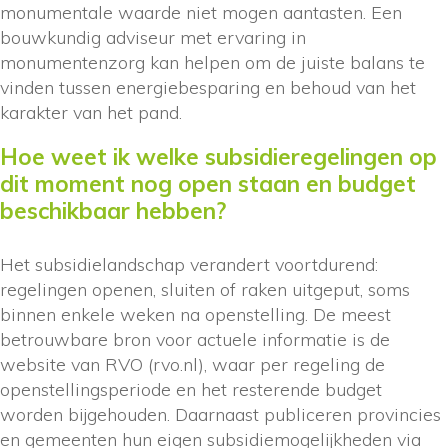
monumentale waarde niet mogen aantasten. Een
bouwkundig adviseur met ervaring in
monumentenzorg kan helpen om de juiste balans te
vinden tussen energiebesparing en behoud van het
karakter van het pand.
Hoe weet ik welke subsidieregelingen op
dit moment nog open staan en budget
beschikbaar hebben?
Het subsidielandschap verandert voortdurend:
regelingen openen, sluiten of raken uitgeput, soms
binnen enkele weken na openstelling. De meest
betrouwbare bron voor actuele informatie is de
website van RVO (rvo.nl), waar per regeling de
openstellingsperiode en het resterende budget
worden bijgehouden. Daarnaast publiceren provincies
en gemeenten hun eigen subsidiemogelijkheden via