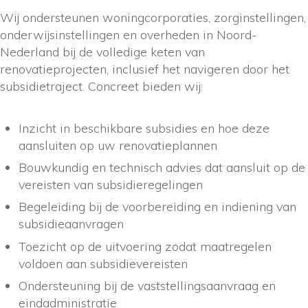
Wij ondersteunen woningcorporaties, zorginstellingen,
onderwijsinstellingen en overheden in Noord-
Nederland bij de volledige keten van
renovatieprojecten, inclusief het navigeren door het
subsidietraject. Concreet bieden wij:
Inzicht in beschikbare subsidies en hoe deze
aansluiten op uw renovatieplannen
Bouwkundig en technisch advies dat aansluit op de
vereisten van subsidieregelingen
Begeleiding bij de voorbereiding en indiening van
subsidieaanvragen
Toezicht op de uitvoering zodat maatregelen
voldoen aan subsidievereisten
Ondersteuning bij de vaststellingsaanvraag en
eindadministratie