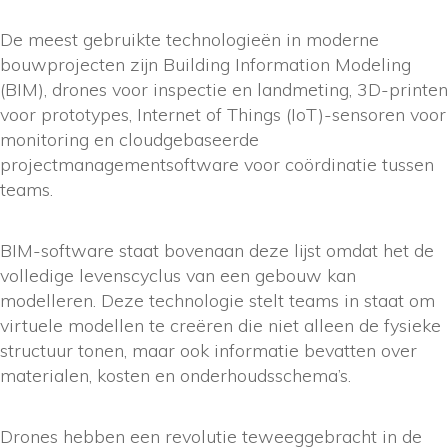
De meest gebruikte technologieën in moderne
bouwprojecten zijn Building Information Modeling
(BIM), drones voor inspectie en landmeting, 3D-printen
voor prototypes, Internet of Things (IoT)-sensoren voor
monitoring en cloudgebaseerde
projectmanagementsoftware voor coördinatie tussen
teams.
BIM-software staat bovenaan deze lijst omdat het de
volledige levenscyclus van een gebouw kan
modelleren. Deze technologie stelt teams in staat om
virtuele modellen te creëren die niet alleen de fysieke
structuur tonen, maar ook informatie bevatten over
materialen, kosten en onderhoudsschema’s.
Drones hebben een revolutie teweeggebracht in de