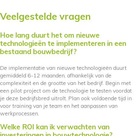
Veelgestelde vragen
Hoe lang duurt het om nieuwe
technologieën te implementeren in een
bestaand bouwbedrijf?
De implementatie van nieuwe technologieën duurt
gemiddeld 6-12 maanden, afhankelijk van de
complexiteit en de grootte van het bedrijf. Begin met
een pilot project om de technologie te testen voordat
je deze bedrijfsbred uitrolt. Plan ook voldoende tijd in
voor training van je team en het aanpassen van
werkprocessen.
Welke ROI kan ik verwachten van
investeringen in bouwtechnologie?