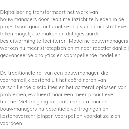
Digitalisering transformeert het werk van
bouwmanagers door realtime inzicht te bieden in de
projectvoortgang, automatisering van administratieve
taken mogelijk te maken en datagestuurde
besluitvorming te faciliteren. Moderne bouwmanagers
werken nu meer strategisch en minder reactief dankzij
geavanceerde analytics en voorspellende modellen.
De traditionele rol van een bouwmanager, die
voornamelijk bestond uit het coördineren van
verschillende disciplines en het achteraf oplossen van
problemen, evolueert naar een meer proactieve
functie. Met toegang tot realtime data kunnen
bouwmanagers nu potentiële vertragingen en
kostenoverschrijdingen voorspellen voordat ze zich
voordoen.