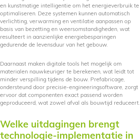
en kunstmatige intelligentie om het energieverbruik te
optimaliseren. Deze systemen kunnen automatisch
verlichting, verwarming en ventilatie aanpassen op
basis van bezetting en weersomstandigheden, wat
resulteert in aanzienlijke energiebesparingen
gedurende de levensduur van het gebouw.
Daarnaast maken digitale tools het mogelijk om
materialen nauwkeuriger te berekenen, wat leidt tot
minder verspilling tijdens de bouw. Prefabricage,
ondersteund door precisie-engineeringsoftware, zorgt
ervoor dat componenten exact passend worden
geproduceerd, wat zowel afval als bouwtijd reduceert.
Welke uitdagingen brengt
technologie-implementatie in