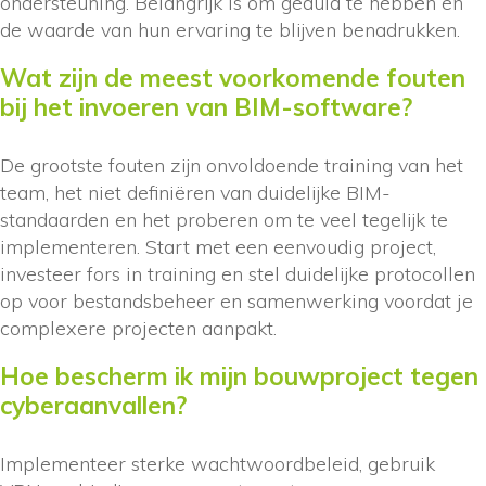
ondersteuning. Belangrijk is om geduld te hebben en
de waarde van hun ervaring te blijven benadrukken.
Wat zijn de meest voorkomende fouten
bij het invoeren van BIM-software?
De grootste fouten zijn onvoldoende training van het
team, het niet definiëren van duidelijke BIM-
standaarden en het proberen om te veel tegelijk te
implementeren. Start met een eenvoudig project,
investeer fors in training en stel duidelijke protocollen
op voor bestandsbeheer en samenwerking voordat je
complexere projecten aanpakt.
Hoe bescherm ik mijn bouwproject tegen
cyberaanvallen?
Implementeer sterke wachtwoordbeleid, gebruik