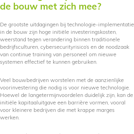
de bouw met zich mee?
De grootste uitdagingen bij technologie-implementatie
in de bouw zijn hoge initiële investeringskosten,
weerstand tegen verandering binnen traditionele
bedrijfsculturen, cybersecurityrisico’s en de noodzaak
van continue training van personeel om nieuwe
systemen effectief te kunnen gebruiken.
Veel bouwbedrijven worstelen met de aanzienlijke
voorinvestering die nodig is voor nieuwe technologie.
Hoewel de langetermijnvoordelen duidelijk zijn, kan de
initiële kapitaaluitgave een barrière vormen, vooral
voor kleinere bedrijven die met krappe marges
werken.