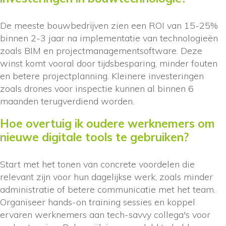
De meeste bouwbedrijven zien een ROI van 15-25%
binnen 2-3 jaar na implementatie van technologieën
zoals BIM en projectmanagementsoftware. Deze
winst komt vooral door tijdsbesparing, minder fouten
en betere projectplanning. Kleinere investeringen
zoals drones voor inspectie kunnen al binnen 6
maanden terugverdiend worden.
Hoe overtuig ik oudere werknemers om
nieuwe digitale tools te gebruiken?
Start met het tonen van concrete voordelen die
relevant zijn voor hun dagelijkse werk, zoals minder
administratie of betere communicatie met het team.
Organiseer hands-on training sessies en koppel
ervaren werknemers aan tech-savvy collega's voor