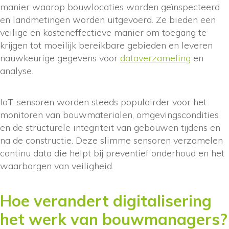
manier waarop bouwlocaties worden geïnspecteerd
en landmetingen worden uitgevoerd. Ze bieden een
veilige en kosteneffectieve manier om toegang te
krijgen tot moeilijk bereikbare gebieden en leveren
nauwkeurige gegevens voor
dataverzameling
en
analyse.
IoT-sensoren worden steeds populairder voor het
monitoren van bouwmaterialen, omgevingscondities
en de structurele integriteit van gebouwen tijdens en
na de constructie. Deze slimme sensoren verzamelen
continu data die helpt bij preventief onderhoud en het
waarborgen van veiligheid.
Hoe verandert digitalisering
het werk van bouwmanagers?