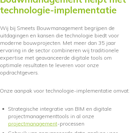
technologie-implementatie
Wij bij Smeets Bouwmanagement begrijpen de
uitdagingen en kansen die technologie biedt voor
moderne bouwprojecten. Met meer dan 35 jaar
ervaring in de sector combineren wij traditionele
expertise met geavanceerde digitale tools om
optimale resultaten te leveren voor onze
opdrachtgevers.
Onze aanpak voor technologie-implementatie omvat:
Strategische integratie van BIM en digitale
projectmanagementtools in al onze
projectmanagement
-processen