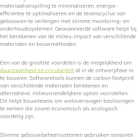
materiaalverspilling te minimaliseren, energie-
efficiëntie te optimaliseren en de levenscyclus van
gebouwen te verlengen met slimme monitoring- en
onderhoudssystemen. Geavanceerde software helpt bij
het berekenen van de milieu-impact van verschillende
materialen en bouwmethoden.
Een van de grootste voordelen is de mogelijkheid om
duurzaamheid en circulariteit
al in de ontwerpfase in
te bouwen. Softwaretools kunnen de carbon footprint
van verschillende materialen berekenen en
alternatieve, milieuvriendelijkere opties voorstellen.
Dit helpt bouwteams om weloverwogen beslissingen
te nemen die zowel economisch als ecologisch
voordelig zijn.
Slimme gebouwbeheersystemen gebruiken sensoren