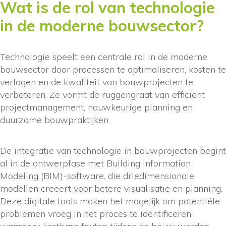
Wat is de rol van technologie
in de moderne bouwsector?
Technologie speelt een centrale rol in de moderne
bouwsector door processen te optimaliseren, kosten te
verlagen en de kwaliteit van bouwprojecten te
verbeteren. Ze vormt de ruggengraat van efficiënt
projectmanagement, nauwkeurige planning en
duurzame bouwpraktijken.
De integratie van technologie in bouwprojecten begint
al in de ontwerpfase met Building Information
Modeling (BIM)-software, die driedimensionale
modellen creëert voor betere visualisatie en planning.
Deze digitale tools maken het mogelijk om potentiële
problemen vroeg in het proces te identificeren,