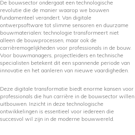
De bouwsector ondergaat een technologische
revolutie die de manier waarop we bouwen
fundamenteel verandert. Van digitale
ontwerpsoftware tot slimme sensoren en duurzame
bouwmaterialen: technologie transformeert niet
alleen de bouwprocessen, maar ook de
carrièremogelijkheden voor professionals in de bouw.
Voor bouwmanagers, projectleiders en technische
specialisten betekent dit een spannende periode van
innovatie en het aanleren van nieuwe vaardigheden.
Deze digitale transformatie biedt enorme kansen voor
professionals die hun carrière in de bouwsector willen
uitbouwen. Inzicht in deze technologische
ontwikkelingen is essentieel voor iedereen die
succesvol wil zijn in de moderne bouwwereld.