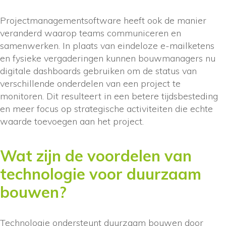
Projectmanagementsoftware heeft ook de manier
veranderd waarop teams communiceren en
samenwerken. In plaats van eindeloze e-mailketens
en fysieke vergaderingen kunnen bouwmanagers nu
digitale dashboards gebruiken om de status van
verschillende onderdelen van een project te
monitoren. Dit resulteert in een betere tijdsbesteding
en meer focus op strategische activiteiten die echte
waarde toevoegen aan het project.
Wat zijn de voordelen van
technologie voor duurzaam
bouwen?
Technologie ondersteunt duurzaam bouwen door