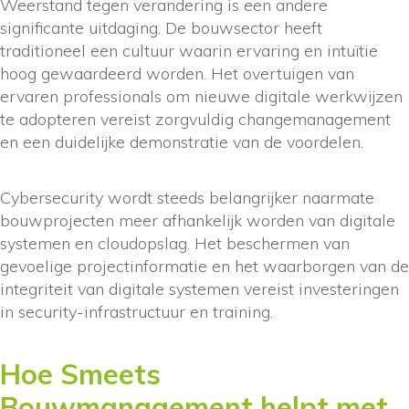
Weerstand tegen verandering is een andere
significante uitdaging. De bouwsector heeft
traditioneel een cultuur waarin ervaring en intuïtie
hoog gewaardeerd worden. Het overtuigen van
ervaren professionals om nieuwe digitale werkwijzen
te adopteren vereist zorgvuldig changemanagement
en een duidelijke demonstratie van de voordelen.
Cybersecurity wordt steeds belangrijker naarmate
bouwprojecten meer afhankelijk worden van digitale
systemen en cloudopslag. Het beschermen van
gevoelige projectinformatie en het waarborgen van de
integriteit van digitale systemen vereist investeringen
in security-infrastructuur en training.
Hoe Smeets
Bouwmanagement helpt met