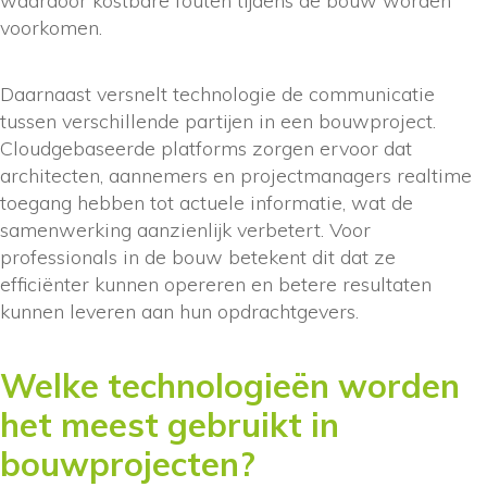
waardoor kostbare fouten tijdens de bouw worden
voorkomen.
Daarnaast versnelt technologie de communicatie
tussen verschillende partijen in een bouwproject.
Cloudgebaseerde platforms zorgen ervoor dat
architecten, aannemers en projectmanagers realtime
toegang hebben tot actuele informatie, wat de
samenwerking aanzienlijk verbetert. Voor
professionals in de bouw betekent dit dat ze
efficiënter kunnen opereren en betere resultaten
kunnen leveren aan hun opdrachtgevers.
Welke technologieën worden
het meest gebruikt in
bouwprojecten?