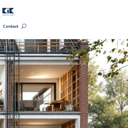
Contact