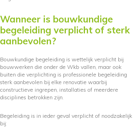
Wanneer is bouwkundige
begeleiding verplicht of sterk
aanbevolen?
Bouwkundige begeleiding is wettelijk verplicht bij
bouwwerken die onder de Wkb vallen, maar ook
buiten die verplichting is professionele begeleiding
sterk aanbevolen bij elke renovatie waarbij
constructieve ingrepen, installaties of meerdere
disciplines betrokken zijn.
Begeleiding is in ieder geval verplicht of noodzakelijk
bij: