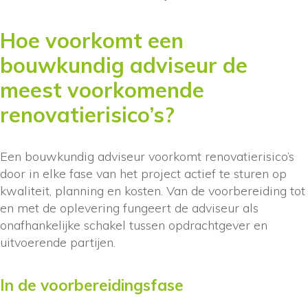
Hoe voorkomt een
bouwkundig adviseur de
meest voorkomende
renovatierisico’s?
Een bouwkundig adviseur voorkomt renovatierisico’s
door in elke fase van het project actief te sturen op
kwaliteit, planning en kosten. Van de voorbereiding tot
en met de oplevering fungeert de adviseur als
onafhankelijke schakel tussen opdrachtgever en
uitvoerende partijen.
In de voorbereidingsfase