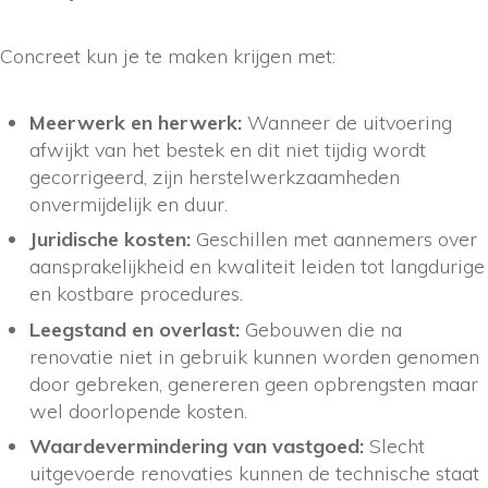
Concreet kun je te maken krijgen met:
Meerwerk en herwerk:
Wanneer de uitvoering
afwijkt van het bestek en dit niet tijdig wordt
gecorrigeerd, zijn herstelwerkzaamheden
onvermijdelijk en duur.
Juridische kosten:
Geschillen met aannemers over
aansprakelijkheid en kwaliteit leiden tot langdurige
en kostbare procedures.
Leegstand en overlast:
Gebouwen die na
renovatie niet in gebruik kunnen worden genomen
door gebreken, genereren geen opbrengsten maar
wel doorlopende kosten.
Waardevermindering van vastgoed:
Slecht
uitgevoerde renovaties kunnen de technische staat