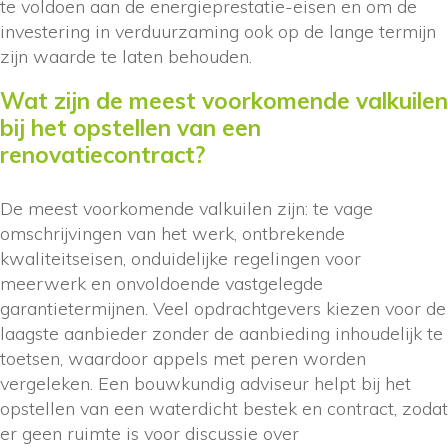
te voldoen aan de energieprestatie-eisen en om de
investering in verduurzaming ook op de lange termijn
zijn waarde te laten behouden.
Wat zijn de meest voorkomende valkuilen
bij het opstellen van een
renovatiecontract?
De meest voorkomende valkuilen zijn: te vage
omschrijvingen van het werk, ontbrekende
kwaliteitseisen, onduidelijke regelingen voor
meerwerk en onvoldoende vastgelegde
garantietermijnen. Veel opdrachtgevers kiezen voor de
laagste aanbieder zonder de aanbieding inhoudelijk te
toetsen, waardoor appels met peren worden
vergeleken. Een bouwkundig adviseur helpt bij het
opstellen van een waterdicht bestek en contract, zodat
er geen ruimte is voor discussie over