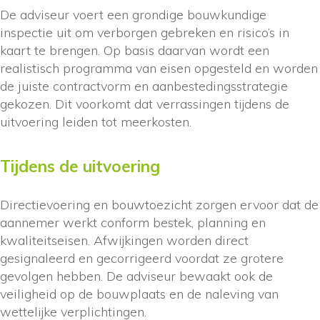
De adviseur voert een grondige bouwkundige
inspectie uit om verborgen gebreken en risico’s in
kaart te brengen. Op basis daarvan wordt een
realistisch programma van eisen opgesteld en worden
de juiste contractvorm en aanbestedingsstrategie
gekozen. Dit voorkomt dat verrassingen tijdens de
uitvoering leiden tot meerkosten.
Tijdens de uitvoering
Directievoering en bouwtoezicht zorgen ervoor dat de
aannemer werkt conform bestek, planning en
kwaliteitseisen. Afwijkingen worden direct
gesignaleerd en gecorrigeerd voordat ze grotere
gevolgen hebben. De adviseur bewaakt ook de
veiligheid op de bouwplaats en de naleving van
wettelijke verplichtingen.