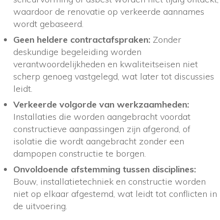
waardoor de renovatie op verkeerde aannames
wordt gebaseerd.
Geen heldere contractafspraken:
Zonder
deskundige begeleiding worden
verantwoordelijkheden en kwaliteitseisen niet
scherp genoeg vastgelegd, wat later tot discussies
leidt.
Verkeerde volgorde van werkzaamheden:
Installaties die worden aangebracht voordat
constructieve aanpassingen zijn afgerond, of
isolatie die wordt aangebracht zonder een
dampopen constructie te borgen.
Onvoldoende afstemming tussen disciplines:
Bouw, installatietechniek en constructie worden
niet op elkaar afgestemd, wat leidt tot conflicten in
de uitvoering.