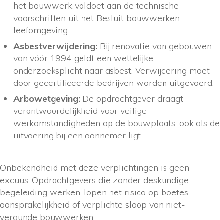
het bouwwerk voldoet aan de technische
voorschriften uit het Besluit bouwwerken
leefomgeving.
Asbestverwijdering:
Bij renovatie van gebouwen
van vóór 1994 geldt een wettelijke
onderzoeksplicht naar asbest. Verwijdering moet
door gecertificeerde bedrijven worden uitgevoerd.
Arbowetgeving:
De opdrachtgever draagt
verantwoordelijkheid voor veilige
werkomstandigheden op de bouwplaats, ook als de
uitvoering bij een aannemer ligt.
Onbekendheid met deze verplichtingen is geen
excuus. Opdrachtgevers die zonder deskundige
begeleiding werken, lopen het risico op boetes,
aansprakelijkheid of verplichte sloop van niet-
vergunde bouwwerken.