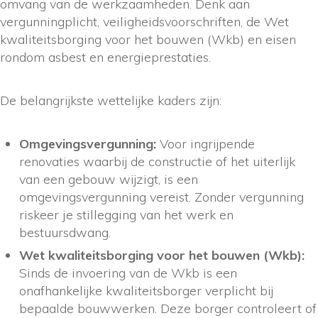
omvang van de werkzaamheden. Denk aan
vergunningplicht, veiligheidsvoorschriften, de Wet
kwaliteitsborging voor het bouwen (Wkb) en eisen
rondom asbest en energieprestaties.
De belangrijkste wettelijke kaders zijn:
Omgevingsvergunning:
Voor ingrijpende
renovaties waarbij de constructie of het uiterlijk
van een gebouw wijzigt, is een
omgevingsvergunning vereist. Zonder vergunning
riskeer je stillegging van het werk en
bestuursdwang.
Wet kwaliteitsborging voor het bouwen (Wkb):
Sinds de invoering van de Wkb is een
onafhankelijke kwaliteitsborger verplicht bij
bepaalde bouwwerken. Deze borger controleert of