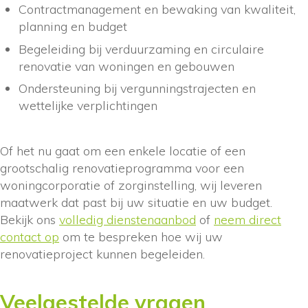
Contractmanagement en bewaking van kwaliteit,
planning en budget
Begeleiding bij verduurzaming en circulaire
renovatie van woningen en gebouwen
Ondersteuning bij vergunningstrajecten en
wettelijke verplichtingen
Of het nu gaat om een enkele locatie of een
grootschalig renovatieprogramma voor een
woningcorporatie of zorginstelling, wij leveren
maatwerk dat past bij uw situatie en uw budget.
Bekijk ons
volledig dienstenaanbod
of
neem direct
contact op
om te bespreken hoe wij uw
renovatieproject kunnen begeleiden.
Veelgestelde vragen