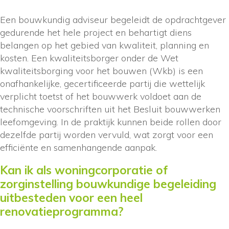
Een bouwkundig adviseur begeleidt de opdrachtgever
gedurende het hele project en behartigt diens
belangen op het gebied van kwaliteit, planning en
kosten. Een kwaliteitsborger onder de Wet
kwaliteitsborging voor het bouwen (Wkb) is een
onafhankelijke, gecertificeerde partij die wettelijk
verplicht toetst of het bouwwerk voldoet aan de
technische voorschriften uit het Besluit bouwwerken
leefomgeving. In de praktijk kunnen beide rollen door
dezelfde partij worden vervuld, wat zorgt voor een
efficiënte en samenhangende aanpak.
Kan ik als woningcorporatie of
zorginstelling bouwkundige begeleiding
uitbesteden voor een heel
renovatieprogramma?