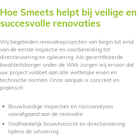
Hoe Smeets helpt bij veilige en
succesvolle renovaties
Wij begeleiden renovatieprojecten van begin tot eind:
van de eerste inspectie en voorbereiding tot
directievoering en oplevering. Als gecertificeerde
kwaliteitsborger onder de Wkb zorgen wij ervoor dat
uw project voldoet aan alle wettelijke eisen en
technische normen. Onze aanpak is concreet en
praktisch:
Bouwkundige inspecties en risicoanalyses
voorafgaand aan de renovatie
Onafhankelijk bouwtoezicht en directievoering
tijdens de uitvoering