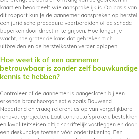
kaart en beoordeelt wie aansprakelijk is. Op basis van
dit rapport kun je de aannemer aanspreken op herstel,
een juridische procedure voorbereiden of de schade
beperken door direct in te grijpen. Hoe langer je
wacht, hoe groter de kans dat gebreken zich
uitbreiden en de herstelkosten verder oplopen.
Hoe weet ik of een aannemer
betrouwbaar is zonder zelf bouwkundige
kennis te hebben?
Controleer of de aannemer is aangesloten bij een
erkende brancheorganisatie zoals Bouwend
Nederland en vraag referenties op van vergelijkbare
renovatieprojecten. Laat contractafspraken, bestekken
en kwaliteitseisen altijd schriftelijk vastleggen en door
een deskundige toetsen vóór ondertekening. Een