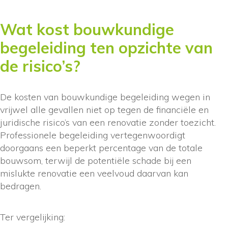
Wat kost bouwkundige
begeleiding ten opzichte van
de risico’s?
De kosten van bouwkundige begeleiding wegen in
vrijwel alle gevallen niet op tegen de financiële en
juridische risico’s van een renovatie zonder toezicht.
Professionele begeleiding vertegenwoordigt
doorgaans een beperkt percentage van de totale
bouwsom, terwijl de potentiële schade bij een
mislukte renovatie een veelvoud daarvan kan
bedragen.
Ter vergelijking: