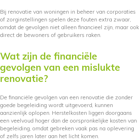
Bij renovatie van woningen in beheer van corporaties
of zorginstellingen spelen deze fouten extra zwaar,
omdat de gevolgen niet alleen financieel zijn, maar ook
direct de bewoners of gebruikers raken.
Wat zijn de financiële
gevolgen van een mislukte
renovatie?
De financiële gevolgen van een renovatie die zonder
goede begeleiding wordt uitgevoerd, kunnen
aanzienlijk oplopen. Herstelkosten liggen doorgaans
een veelvoud hoger dan de oorspronkelijke kosten van
begeleiding, omdat gebreken vaak pas na oplevering
of zelfs jaren later aan het licht komen.