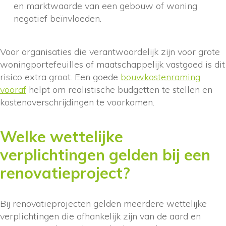
en marktwaarde van een gebouw of woning
negatief beïnvloeden.
Voor organisaties die verantwoordelijk zijn voor grote
woningportefeuilles of maatschappelijk vastgoed is dit
risico extra groot. Een goede
bouwkostenraming
vooraf
helpt om realistische budgetten te stellen en
kostenoverschrijdingen te voorkomen.
Welke wettelijke
verplichtingen gelden bij een
renovatieproject?
Bij renovatieprojecten gelden meerdere wettelijke
verplichtingen die afhankelijk zijn van de aard en