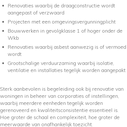
Renovaties waarbij de draagconstructie wordt
aangepast of verzwaard
Projecten met een omgevingsvergunningplicht
Bouwwerken in gevolgklasse 1 of hoger onder de
Wkb
Renovaties waarbij asbest aanwezig is of vermoed
wordt
Grootschalige verduurzaming waarbij isolatie,
ventilatie en installaties tegelijk worden aangepakt
Sterk aanbevolen is begeleiding ook bij renovatie van
woningen in beheer van corporaties of instellingen,
waarbij meerdere eenheden tegelijk worden
gerenoveerd en kwaliteitsconsistentie essentieel is.
Hoe groter de schaal en complexiteit, hoe groter de
meerwaarde van onafhankelijk toezicht.