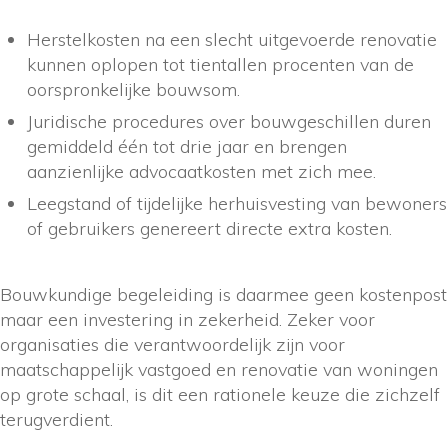
Herstelkosten na een slecht uitgevoerde renovatie
kunnen oplopen tot tientallen procenten van de
oorspronkelijke bouwsom.
Juridische procedures over bouwgeschillen duren
gemiddeld één tot drie jaar en brengen
aanzienlijke advocaatkosten met zich mee.
Leegstand of tijdelijke herhuisvesting van bewoners
of gebruikers genereert directe extra kosten.
Bouwkundige begeleiding is daarmee geen kostenpost
maar een investering in zekerheid. Zeker voor
organisaties die verantwoordelijk zijn voor
maatschappelijk vastgoed en renovatie van woningen
op grote schaal, is dit een rationele keuze die zichzelf
terugverdient.