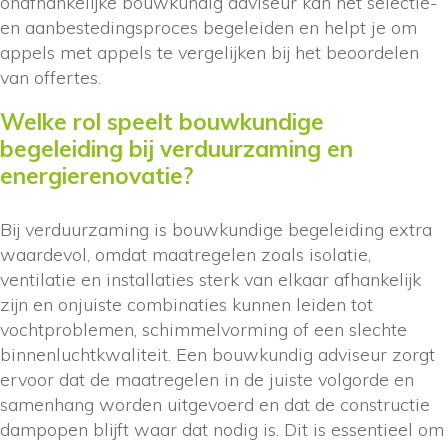
onafhankelijke bouwkundig adviseur kan het selectie-
en aanbestedingsproces begeleiden en helpt je om
appels met appels te vergelijken bij het beoordelen
van offertes.
Welke rol speelt bouwkundige
begeleiding bij verduurzaming en
energierenovatie?
Bij verduurzaming is bouwkundige begeleiding extra
waardevol, omdat maatregelen zoals isolatie,
ventilatie en installaties sterk van elkaar afhankelijk
zijn en onjuiste combinaties kunnen leiden tot
vochtproblemen, schimmelvorming of een slechte
binnenluchtkwaliteit. Een bouwkundig adviseur zorgt
ervoor dat de maatregelen in de juiste volgorde en
samenhang worden uitgevoerd en dat de constructie
dampopen blijft waar dat nodig is. Dit is essentieel om