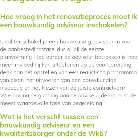
Hoe vroeg in het renovatieproces moet ik
een bouwkundig adviseur inschakelen?
Idealiter schakel je een bouwkundig adviseur in vóór
de aanbestedingsfase, dus al bij de eerste
planvorming. Hoe eerder de adviseur betrokken is, hoe
meer invloed hij kan uitoefenen op de voorbereiding:
denk aan het opstellen van een realistisch programma
van eisen, het uitvoeren van een bouwkundige
inspectie en het kiezen van de juiste contractvorm.
Wie pas na de gunning aan de adviseur denkt, mist de
meest waardevolle fase van begeleiding.
Wat is het verschil tussen een
bouwkundig adviseur en een
kwaliteitsborger onder de Wkb?