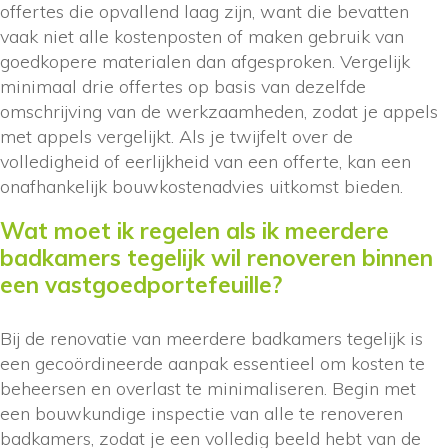
offertes die opvallend laag zijn, want die bevatten
vaak niet alle kostenposten of maken gebruik van
goedkopere materialen dan afgesproken. Vergelijk
minimaal drie offertes op basis van dezelfde
omschrijving van de werkzaamheden, zodat je appels
met appels vergelijkt. Als je twijfelt over de
volledigheid of eerlijkheid van een offerte, kan een
onafhankelijk bouwkostenadvies uitkomst bieden.
Wat moet ik regelen als ik meerdere
badkamers tegelijk wil renoveren binnen
een vastgoedportefeuille?
Bij de renovatie van meerdere badkamers tegelijk is
een gecoördineerde aanpak essentieel om kosten te
beheersen en overlast te minimaliseren. Begin met
een bouwkundige inspectie van alle te renoveren
badkamers, zodat je een volledig beeld hebt van de