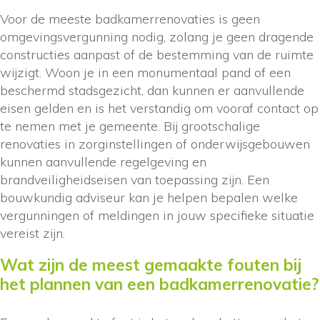
Voor de meeste badkamerrenovaties is geen
omgevingsvergunning nodig, zolang je geen dragende
constructies aanpast of de bestemming van de ruimte
wijzigt. Woon je in een monumentaal pand of een
beschermd stadsgezicht, dan kunnen er aanvullende
eisen gelden en is het verstandig om vooraf contact op
te nemen met je gemeente. Bij grootschalige
renovaties in zorginstellingen of onderwijsgebouwen
kunnen aanvullende regelgeving en
brandveiligheidseisen van toepassing zijn. Een
bouwkundig adviseur kan je helpen bepalen welke
vergunningen of meldingen in jouw specifieke situatie
vereist zijn.
Wat zijn de meest gemaakte fouten bij
het plannen van een badkamerrenovatie?