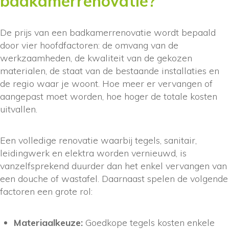
badkamerrenovatie?
De prijs van een badkamerrenovatie wordt bepaald
door vier hoofdfactoren: de omvang van de
werkzaamheden, de kwaliteit van de gekozen
materialen, de staat van de bestaande installaties en
de regio waar je woont. Hoe meer er vervangen of
aangepast moet worden, hoe hoger de totale kosten
uitvallen.
Een volledige renovatie waarbij tegels, sanitair,
leidingwerk en elektra worden vernieuwd, is
vanzelfsprekend duurder dan het enkel vervangen van
een douche of wastafel. Daarnaast spelen de volgende
factoren een grote rol:
Materiaalkeuze:
Goedkope tegels kosten enkele