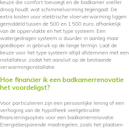
keuze die comfort toevoegt en de badkamer sneller
droog houdt, wat schimmelvorming tegengaat. De
extra kosten voor elektrische vloerverwarming liggen
gemiddeld tussen de 500 en 1.500 euro, afhankelijk
van de oppervlakte en het type systeem. Een
watergedragen systeem is duurder in aanleg maar
goedkoper in gebruik op de lange termijn. Laat de
keuze voor het type systeem altijd afstemmen met een
installateur, zodat het aansluit op de bestaande
verwarmingsinstallatie.
Hoe financier ik een badkamerrenovatie
het voordeligst?
Voor particulieren zijn een persoonlijke lening of een
verhoging van de hypotheek veelgebruikte
financieringsopties voor een badkamerrenovatie.
Energiebesparende maatregelen, zoals het plaatsen