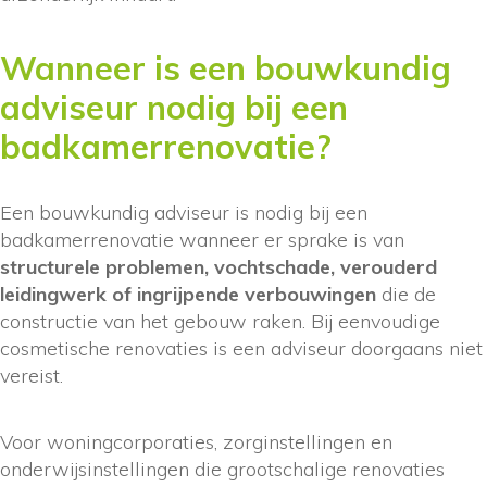
Wanneer is een bouwkundig
adviseur nodig bij een
badkamerrenovatie?
Een bouwkundig adviseur is nodig bij een
badkamerrenovatie wanneer er sprake is van
structurele problemen, vochtschade, verouderd
leidingwerk of ingrijpende verbouwingen
die de
constructie van het gebouw raken. Bij eenvoudige
cosmetische renovaties is een adviseur doorgaans niet
vereist.
Voor woningcorporaties, zorginstellingen en
onderwijsinstellingen die grootschalige renovaties