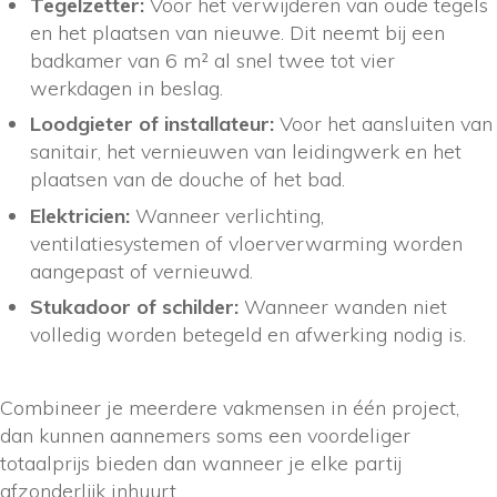
Tegelzetter:
Voor het verwijderen van oude tegels
en het plaatsen van nieuwe. Dit neemt bij een
badkamer van 6 m² al snel twee tot vier
werkdagen in beslag.
Loodgieter of installateur:
Voor het aansluiten van
sanitair, het vernieuwen van leidingwerk en het
plaatsen van de douche of het bad.
Elektricien:
Wanneer verlichting,
ventilatiesystemen of vloerverwarming worden
aangepast of vernieuwd.
Stukadoor of schilder:
Wanneer wanden niet
volledig worden betegeld en afwerking nodig is.
Combineer je meerdere vakmensen in één project,
dan kunnen aannemers soms een voordeliger
totaalprijs bieden dan wanneer je elke partij
afzonderlijk inhuurt.