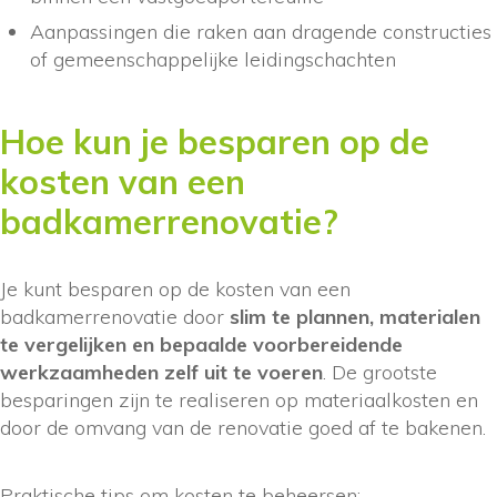
Aanpassingen die raken aan dragende constructies
of gemeenschappelijke leidingschachten
Hoe kun je besparen op de
kosten van een
badkamerrenovatie?
Je kunt besparen op de kosten van een
badkamerrenovatie door
slim te plannen, materialen
te vergelijken en bepaalde voorbereidende
werkzaamheden zelf uit te voeren
. De grootste
besparingen zijn te realiseren op materiaalkosten en
door de omvang van de renovatie goed af te bakenen.
Praktische tips om kosten te beheersen: