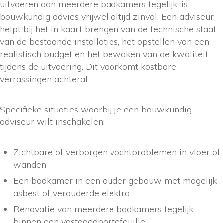
uitvoeren aan meerdere badkamers tegelijk, is
bouwkundig advies vrijwel altijd zinvol. Een adviseur
helpt bij het in kaart brengen van de technische staat
van de bestaande installaties, het opstellen van een
realistisch budget en het bewaken van de kwaliteit
tijdens de uitvoering. Dit voorkomt kostbare
verrassingen achteraf.
Specifieke situaties waarbij je een bouwkundig
adviseur wilt inschakelen:
Zichtbare of verborgen vochtproblemen in vloer of
wanden
Een badkamer in een ouder gebouw met mogelijk
asbest of verouderde elektra
Renovatie van meerdere badkamers tegelijk
binnen een vastgoedportefeuille