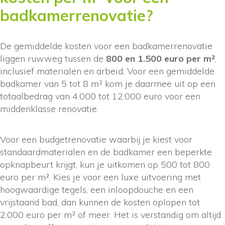
badkamerrenovatie?
De gemiddelde kosten voor een badkamerrenovatie
liggen ruwweg tussen de
800 en 1.500 euro per m²
,
inclusief materialen en arbeid. Voor een gemiddelde
badkamer van 5 tot 8 m² kom je daarmee uit op een
totaalbedrag van 4.000 tot 12.000 euro voor een
middenklasse renovatie.
Voor een budgetrenovatie waarbij je kiest voor
standaardmaterialen en de badkamer een beperkte
opknapbeurt krijgt, kun je uitkomen op 500 tot 800
euro per m². Kies je voor een luxe uitvoering met
hoogwaardige tegels, een inloopdouche en een
vrijstaand bad, dan kunnen de kosten oplopen tot
2.000 euro per m² of meer. Het is verstandig om altijd