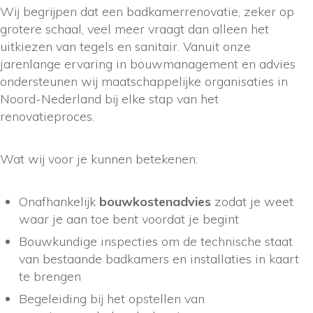
Wij begrijpen dat een badkamerrenovatie, zeker op
grotere schaal, veel meer vraagt dan alleen het
uitkiezen van tegels en sanitair. Vanuit onze
jarenlange ervaring in bouwmanagement en advies
ondersteunen wij maatschappelijke organisaties in
Noord-Nederland bij elke stap van het
renovatieproces.
Wat wij voor je kunnen betekenen:
Onafhankelijk
bouwkostenadvies
zodat je weet
waar je aan toe bent voordat je begint
Bouwkundige inspecties om de technische staat
van bestaande badkamers en installaties in kaart
te brengen
Begeleiding bij het opstellen van