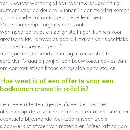
van vloerverwarming of een warmteterugwinning-
systeem voor de douche, kunnen in aanmerking komen
voor subsidies of gunstige groene leningen.
Maatschappelijke organisaties zoals
woningcorporaties en zorginstellingen kunnen voor
grootschalige renovaties gebruikmaken van specifieke
financieringsregelingen of
meerjarenonderhoudsplanningen om kosten te
spreiden. Vraag bij twijfel een bouwkostenadvies aan
om een realistisch financieringsplan op te stellen.
Hoe weet ik of een offerte voor een
badkamerrenovatie reëel is?
Een reële offerte is gespecificeerd en vermeldt
afzonderlijk de kosten voor materialen, arbeidsuren, en
eventuele bijkomende werkzaamheden zoals
sloopwerk of afvoer van materialen. Wees kritisch op