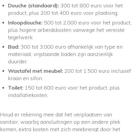
Douche (standaard):
300 tot 800 euro voor het
product, plus 200 tot 400 euro voor plaatsing.
Inloopdouche:
500 tot 2.000 euro voor het product,
plus hogere arbeidskosten vanwege het vereiste
tegelwerk.
Bad:
300 tot 3.000 euro afhankelijk van type en
materiaal, vrijstaande baden zijn aanzienlijk
duurder.
Wastafel met meubel:
200 tot 1.500 euro inclusief
kraan en sifon.
Toilet:
150 tot 600 euro voor het product, plus
installatiekosten.
Houd er rekening mee dat het verplaatsen van
sanitair, waarbij aansluitingen op een andere plek
komen, extra kosten met zich meebrengt door het