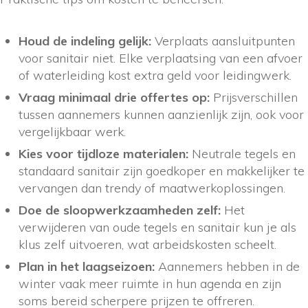
Houd de indeling gelijk:
Verplaats aansluitpunten
voor sanitair niet. Elke verplaatsing van een afvoer
of waterleiding kost extra geld voor leidingwerk.
Vraag minimaal drie offertes op:
Prijsverschillen
tussen aannemers kunnen aanzienlijk zijn, ook voor
vergelijkbaar werk.
Kies voor tijdloze materialen:
Neutrale tegels en
standaard sanitair zijn goedkoper en makkelijker te
vervangen dan trendy of maatwerkoplossingen.
Doe de sloopwerkzaamheden zelf:
Het
verwijderen van oude tegels en sanitair kun je als
klus zelf uitvoeren, wat arbeidskosten scheelt.
Plan in het laagseizoen:
Aannemers hebben in de
winter vaak meer ruimte in hun agenda en zijn
soms bereid scherpere prijzen te offreren.