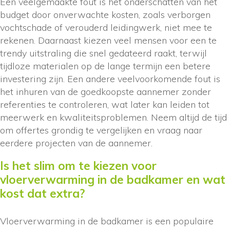
Een veelgemaakte fout is het onderschatten van het
budget door onverwachte kosten, zoals verborgen
vochtschade of verouderd leidingwerk, niet mee te
rekenen. Daarnaast kiezen veel mensen voor een te
trendy uitstraling die snel gedateerd raakt, terwijl
tijdloze materialen op de lange termijn een betere
investering zijn. Een andere veelvoorkomende fout is
het inhuren van de goedkoopste aannemer zonder
referenties te controleren, wat later kan leiden tot
meerwerk en kwaliteitsproblemen. Neem altijd de tijd
om offertes grondig te vergelijken en vraag naar
eerdere projecten van de aannemer.
Is het slim om te kiezen voor
vloerverwarming in de badkamer en wat
kost dat extra?
Vloerverwarming in de badkamer is een populaire