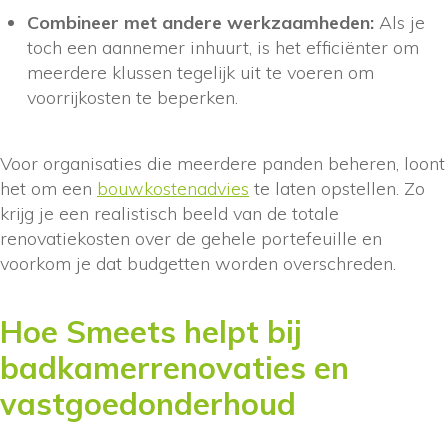
Combineer met andere werkzaamheden:
Als je
toch een aannemer inhuurt, is het efficiënter om
meerdere klussen tegelijk uit te voeren om
voorrijkosten te beperken.
Voor organisaties die meerdere panden beheren, loont
het om een
bouwkostenadvies
te laten opstellen. Zo
krijg je een realistisch beeld van de totale
renovatiekosten over de gehele portefeuille en
voorkom je dat budgetten worden overschreden.
Hoe Smeets helpt bij
badkamerrenovaties en
vastgoedonderhoud