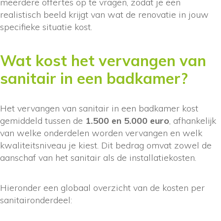
meerdere offertes op te vragen, zodat je een
realistisch beeld krijgt van wat de renovatie in jouw
specifieke situatie kost.
Wat kost het vervangen van
sanitair in een badkamer?
Het vervangen van sanitair in een badkamer kost
gemiddeld tussen de
1.500 en 5.000 euro
, afhankelijk
van welke onderdelen worden vervangen en welk
kwaliteitsniveau je kiest. Dit bedrag omvat zowel de
aanschaf van het sanitair als de installatiekosten.
Hieronder een globaal overzicht van de kosten per
sanitaironderdeel: