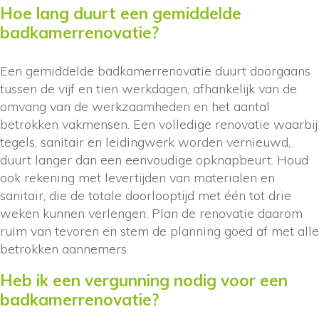
Hoe lang duurt een gemiddelde
badkamerrenovatie?
Een gemiddelde badkamerrenovatie duurt doorgaans
tussen de vijf en tien werkdagen, afhankelijk van de
omvang van de werkzaamheden en het aantal
betrokken vakmensen. Een volledige renovatie waarbij
tegels, sanitair en leidingwerk worden vernieuwd,
duurt langer dan een eenvoudige opknapbeurt. Houd
ook rekening met levertijden van materialen en
sanitair, die de totale doorlooptijd met één tot drie
weken kunnen verlengen. Plan de renovatie daarom
ruim van tevoren en stem de planning goed af met alle
betrokken aannemers.
Heb ik een vergunning nodig voor een
badkamerrenovatie?