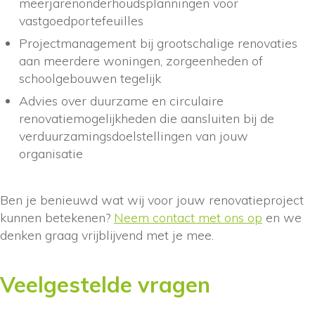
meerjarenonderhoudsplanningen voor
vastgoedportefeuilles
Projectmanagement bij grootschalige renovaties
aan meerdere woningen, zorgeenheden of
schoolgebouwen tegelijk
Advies over duurzame en circulaire
renovatiemogelijkheden die aansluiten bij de
verduurzamingsdoelstellingen van jouw
organisatie
Ben je benieuwd wat wij voor jouw renovatieproject
kunnen betekenen?
Neem contact met ons op
en we
denken graag vrijblijvend met je mee.
Veelgestelde vragen