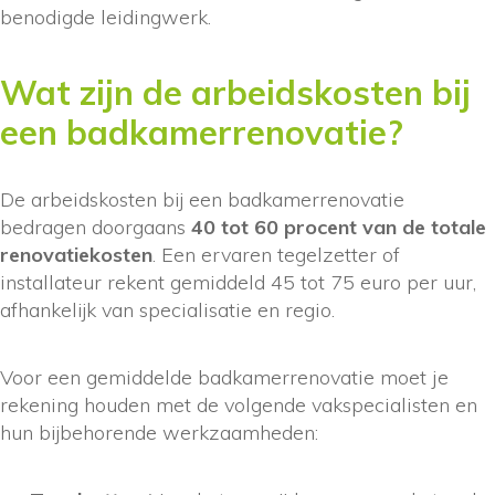
benodigde leidingwerk.
Wat zijn de arbeidskosten bij
een badkamerrenovatie?
De arbeidskosten bij een badkamerrenovatie
bedragen doorgaans
40 tot 60 procent van de totale
renovatiekosten
. Een ervaren tegelzetter of
installateur rekent gemiddeld 45 tot 75 euro per uur,
afhankelijk van specialisatie en regio.
Voor een gemiddelde badkamerrenovatie moet je
rekening houden met de volgende vakspecialisten en
hun bijbehorende werkzaamheden: