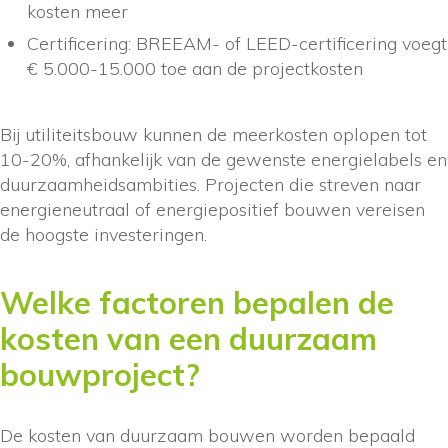
kosten meer
Certificering: BREEAM- of LEED-certificering voegt
€ 5.000-15.000 toe aan de projectkosten
Bij utiliteitsbouw kunnen de meerkosten oplopen tot
10-20%, afhankelijk van de gewenste energielabels en
duurzaamheidsambities. Projecten die streven naar
energieneutraal of energiepositief bouwen vereisen
de hoogste investeringen.
Welke factoren bepalen de
kosten van een duurzaam
bouwproject?
De kosten van duurzaam bouwen worden bepaald