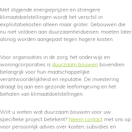
Met stijgende energieprijzen en strengere
klimaatdoelstellingen wordt het verschil in
exploitatiekosten alleen maar groter. Gebouwen die
nu niet voldoen aan duurzaamheidseisen, moeten later
alsnog worden aangepast tegen hogere kosten.
Voor organisaties in de zorg, het onderwijs en
woningcorporaties is
duurzaam bouwen
bovendien
belangrijk voor hun maatschappelijke
verantwoordelijkheid en reputatie. De investering
draagt bij aan een gezonde leefomgeving en het
behalen van klimaatdoelstellingen.
Wilt u weten wat duurzaam bouwen voor uw
specifieke project betekent?
Neem contact
met ons op
voor persoonlijk advies over kosten, subsidies en