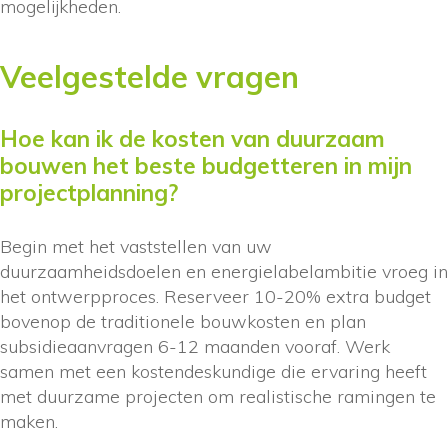
mogelijkheden.
Veelgestelde vragen
Hoe kan ik de kosten van duurzaam
bouwen het beste budgetteren in mijn
projectplanning?
Begin met het vaststellen van uw
duurzaamheidsdoelen en energielabelambitie vroeg in
het ontwerpproces. Reserveer 10-20% extra budget
bovenop de traditionele bouwkosten en plan
subsidieaanvragen 6-12 maanden vooraf. Werk
samen met een kostendeskundige die ervaring heeft
met duurzame projecten om realistische ramingen te
maken.