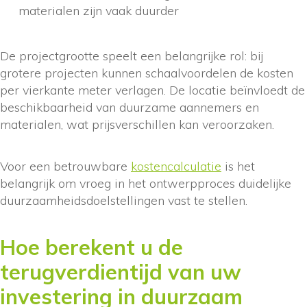
materialen zijn vaak duurder
De projectgrootte speelt een belangrijke rol: bij
grotere projecten kunnen schaalvoordelen de kosten
per vierkante meter verlagen. De locatie beïnvloedt de
beschikbaarheid van duurzame aannemers en
materialen, wat prijsverschillen kan veroorzaken.
Voor een betrouwbare
kostencalculatie
is het
belangrijk om vroeg in het ontwerpproces duidelijke
duurzaamheidsdoelstellingen vast te stellen.
Hoe berekent u de
terugverdientijd van uw
investering in duurzaam