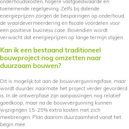
onderhoudskosten, hogere vastgoedwaarde en
toenemende regelgeving. Zelfs bij dalende
energieprijzen zorgen de besparingen op onderhoud,
de waardevermeerdering en fiscale voordelen voor
een positieve business case. Bovendien wordt
verwacht dat energieprijzen op lange termijn stijgen.
Kan ik een bestaand traditioneel
bouwproject nog omzetten naar
duurzaam bouwen?
Dit is mogelijk tot aan de bouwvergunningsfase, maar
wordt duurder naarmate het project verder gevorderd
is. In de ontwerpfase zijn aanpassingen nog relatief
goedkoop, maar na de bouwvergunning kunnen
wijzigingen 15-25% extra kosten met zich
meebrengen. Plan daarom duurzaamheid vanaf het
begin mee.