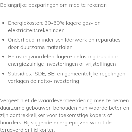
Belangrijke besparingen om mee te rekenen:
Energiekosten: 30-50% lagere gas- en
elektriciteitsrekeningen
Onderhoud: minder schilderwerk en reparaties
door duurzame materialen
Belastingvoordelen: lagere belastingdruk door
energiezuinige investeringen of vrijstellingen
Subsidies: ISDE, BEI en gemeentelijke regelingen
verlagen de netto-investering
Vergeet niet de waardevermeerdering mee te nemen:
duurzame gebouwen behouden hun waarde beter en
zijn aantrekkelijker voor toekomstige kopers of
huurders. Bij stijgende energieprijzen wordt de
terugverdientijd korter.