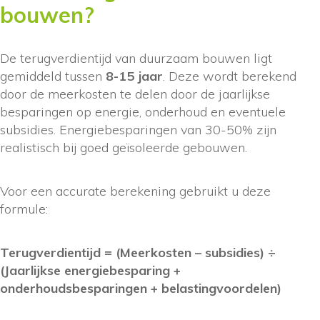
bouwen?
De terugverdientijd van duurzaam bouwen ligt
gemiddeld tussen
8-15 jaar
. Deze wordt berekend
door de meerkosten te delen door de jaarlijkse
besparingen op energie, onderhoud en eventuele
subsidies. Energiebesparingen van 30-50% zijn
realistisch bij goed geïsoleerde gebouwen.
Voor een accurate berekening gebruikt u deze
formule:
Terugverdientijd = (Meerkosten – subsidies) ÷
(Jaarlijkse energiebesparing +
onderhoudsbesparingen + belastingvoordelen)