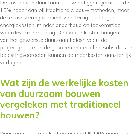
De kosten van duurzaam bouwen liggen gemiddeld 5-
15% hoger dan bij traditionele bouwmethoden, maar
deze investering verdient zich terug door lagere
energiekosten, minder onderhoud en toekomstige
waardevermeerdering. De exacte kosten hangen af
van het gewenste duurzaamheidsniveau, de
projectgrootte en de gekozen materialen. Subsidies en
belastingvoordelen kunnen de meerkosten aanzienlijk
verlagen.
Wat zijn de werkelijke kosten
van duurzaam bouwen
vergeleken met traditioneel
bouwen?
Duurzaam bouwen kost gemiddeld
5-15% meer
dan