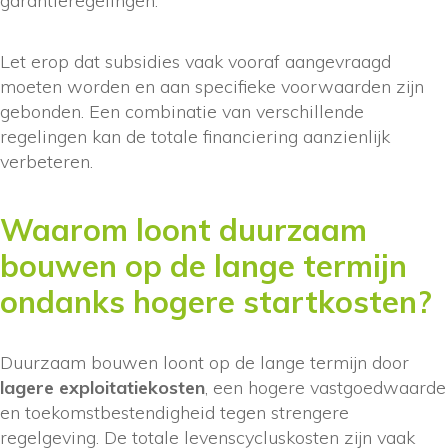
garantieregelingen.
Let erop dat subsidies vaak vooraf aangevraagd
moeten worden en aan specifieke voorwaarden zijn
gebonden. Een combinatie van verschillende
regelingen kan de totale financiering aanzienlijk
verbeteren.
Waarom loont duurzaam
bouwen op de lange termijn
ondanks hogere startkosten?
Duurzaam bouwen loont op de lange termijn door
lagere exploitatiekosten
, een hogere vastgoedwaarde
en toekomstbestendigheid tegen strengere
regelgeving. De totale levenscycluskosten zijn vaak