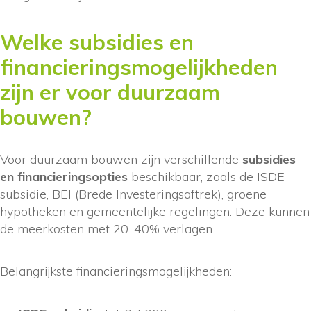
Welke subsidies en
financieringsmogelijkheden
zijn er voor duurzaam
bouwen?
Voor duurzaam bouwen zijn verschillende
subsidies
en financieringsopties
beschikbaar, zoals de ISDE-
subsidie, BEI (Brede Investeringsaftrek), groene
hypotheken en gemeentelijke regelingen. Deze kunnen
de meerkosten met 20-40% verlagen.
Belangrijkste financieringsmogelijkheden: