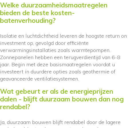
Welke duurzaamheidsmaatregelen
bieden de beste kosten-
batenverhouding?
Isolatie en luchtdichtheid leveren de hoogste return on
investment op, gevolgd door efficiënte
verwarmingsinstallaties zoals warmtepompen.
Zonnepanelen hebben een terugverdientijd van 6-8
jaar. Begin met deze basismaatregelen voordat u
investeert in duurdere opties zoals geothermie of
geavanceerde ventilatiesystemen.
Wat gebeurt er als de energieprijzen
dalen - blijft duurzaam bouwen dan nog
rendabel?
Ja, duurzaam bouwen blijft rendabel door de lagere