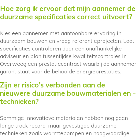
Hoe zorg ik ervoor dat mijn aannemer de
duurzame specificaties correct uitvoert?
Kies een aannemer met aantoonbare ervaring in
duurzaam bouwen en vraag referentieprojecten. Laat
specificaties controleren door een onafhankelijke
adviseur en plan tussentijdse kwaliteitscontroles in.
Overweeg een prestatiecontract waarbij de aannemer
garant staat voor de behaalde energieprestaties.
Zijn er risico's verbonden aan de
nieuwere duurzame bouwmaterialen en -
technieken?
Sommige innovatieve materialen hebben nog geen
lange track record, maar gevestigde duurzame
technieken zoals warmtepompen en hoogwaardige