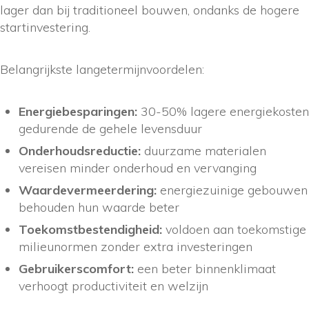
lager dan bij traditioneel bouwen, ondanks de hogere
startinvestering.
Belangrijkste langetermijnvoordelen:
Energiebesparingen:
30-50% lagere energiekosten
gedurende de gehele levensduur
Onderhoudsreductie:
duurzame materialen
vereisen minder onderhoud en vervanging
Waardevermeerdering:
energiezuinige gebouwen
behouden hun waarde beter
Toekomstbestendigheid:
voldoen aan toekomstige
milieunormen zonder extra investeringen
Gebruikerscomfort:
een beter binnenklimaat
verhoogt productiviteit en welzijn