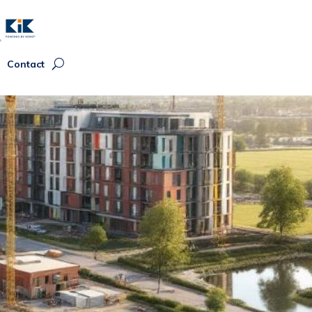
Contact