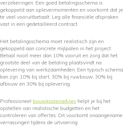
verzekeringen. Een goed betalingsschema is
gekoppeld aan oplevermomenten en voorkomt dat je
te veel vooruitbetaalt. Leg alle financiële afspraken
vast in een gedetailleerd contract.
Het betalingsschema moet realistisch zijn en
gekoppeld aan concrete mijlpalen in het project.
Betaal nooit meer dan 10% vooruit en zorg dat het
grootste deel van de betaling plaatsvindt na
oplevering van werkzaamheden. Een typisch schema
kan zijn: 10% bij start, 30% bij ruwbouw, 30% bij
afbouw en 30% bij oplevering.
Professioneel
bouwkostenadvies
helpt je bij het
opstellen van realistische budgetten en het
controleren van offertes. Dit voorkomt onaangename
verrassingen tijdens de uitvoering.