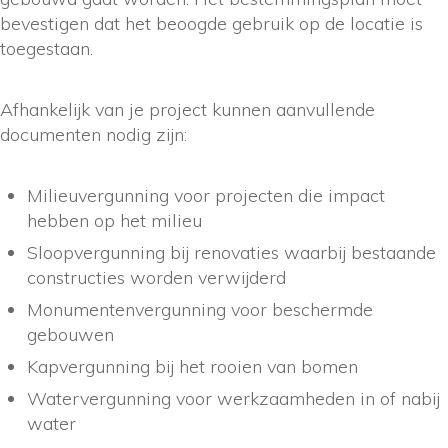
bevestigen dat het beoogde gebruik op de locatie is
toegestaan.
Afhankelijk van je project kunnen aanvullende
documenten nodig zijn:
Milieuvergunning voor projecten die impact
hebben op het milieu
Sloopvergunning bij renovaties waarbij bestaande
constructies worden verwijderd
Monumentenvergunning voor beschermde
gebouwen
Kapvergunning bij het rooien van bomen
Watervergunning voor werkzaamheden in of nabij
water