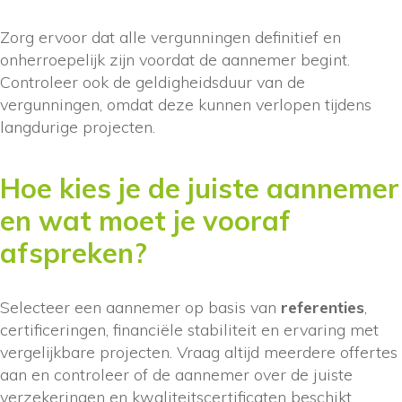
Zorg ervoor dat alle vergunningen definitief en
onherroepelijk zijn voordat de aannemer begint.
Controleer ook de geldigheidsduur van de
vergunningen, omdat deze kunnen verlopen tijdens
langdurige projecten.
Hoe kies je de juiste aannemer
en wat moet je vooraf
afspreken?
Selecteer een aannemer op basis van
referenties
,
certificeringen, financiële stabiliteit en ervaring met
vergelijkbare projecten. Vraag altijd meerdere offertes
aan en controleer of de aannemer over de juiste
verzekeringen en kwaliteitscertificaten beschikt