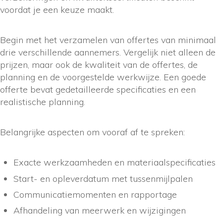
voordat je een keuze maakt.
Begin met het verzamelen van offertes van minimaal
drie verschillende aannemers. Vergelijk niet alleen de
prijzen, maar ook de kwaliteit van de offertes, de
planning en de voorgestelde werkwijze. Een goede
offerte bevat gedetailleerde specificaties en een
realistische planning.
Belangrijke aspecten om vooraf af te spreken:
Exacte werkzaamheden en materiaalspecificaties
Start- en opleverdatum met tussenmijlpalen
Communicatiemomenten en rapportage
Afhandeling van meerwerk en wijzigingen