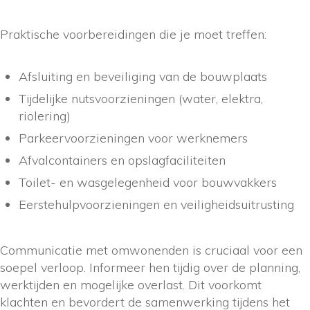
Praktische voorbereidingen die je moet treffen:
Afsluiting en beveiliging van de bouwplaats
Tijdelijke nutsvoorzieningen (water, elektra,
riolering)
Parkeervoorzieningen voor werknemers
Afvalcontainers en opslagfaciliteiten
Toilet- en wasgelegenheid voor bouwvakkers
Eerstehulpvoorzieningen en veiligheidsuitrusting
Communicatie met omwonenden is cruciaal voor een
soepel verloop. Informeer hen tijdig over de planning,
werktijden en mogelijke overlast. Dit voorkomt
klachten en bevordert de samenwerking tijdens het