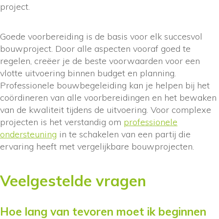
project.
Goede voorbereiding is de basis voor elk succesvol
bouwproject. Door alle aspecten vooraf goed te
regelen, creëer je de beste voorwaarden voor een
vlotte uitvoering binnen budget en planning.
Professionele bouwbegeleiding kan je helpen bij het
coördineren van alle voorbereidingen en het bewaken
van de kwaliteit tijdens de uitvoering. Voor complexe
projecten is het verstandig om
professionele
ondersteuning
in te schakelen van een partij die
ervaring heeft met vergelijkbare bouwprojecten.
Veelgestelde vragen
Hoe lang van tevoren moet ik beginnen