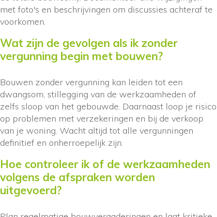
met foto's en beschrijvingen om discussies achteraf te
voorkomen.
Wat zijn de gevolgen als ik zonder
vergunning begin met bouwen?
Bouwen zonder vergunning kan leiden tot een
dwangsom, stillegging van de werkzaamheden of
zelfs sloop van het gebouwde. Daarnaast loop je risico
op problemen met verzekeringen en bij de verkoop
van je woning. Wacht altijd tot alle vergunningen
definitief en onherroepelijk zijn.
Hoe controleer ik of de werkzaamheden
volgens de afspraken worden
uitgevoerd?
Plan regelmatige bouwvergaderingen en laat kritieke