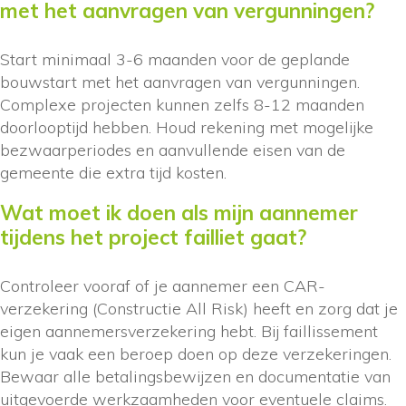
met het aanvragen van vergunningen?
Start minimaal 3-6 maanden voor de geplande
bouwstart met het aanvragen van vergunningen.
Complexe projecten kunnen zelfs 8-12 maanden
doorlooptijd hebben. Houd rekening met mogelijke
bezwaarperiodes en aanvullende eisen van de
gemeente die extra tijd kosten.
Wat moet ik doen als mijn aannemer
tijdens het project failliet gaat?
Controleer vooraf of je aannemer een CAR-
verzekering (Constructie All Risk) heeft en zorg dat je
eigen aannemersverzekering hebt. Bij faillissement
kun je vaak een beroep doen op deze verzekeringen.
Bewaar alle betalingsbewijzen en documentatie van
uitgevoerde werkzaamheden voor eventuele claims.