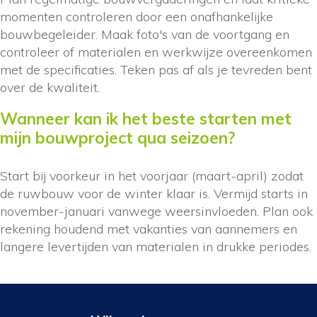
momenten controleren door een onafhankelijke
bouwbegeleider. Maak foto's van de voortgang en
controleer of materialen en werkwijze overeenkomen
met de specificaties. Teken pas af als je tevreden bent
over de kwaliteit.
Wanneer kan ik het beste starten met
mijn bouwproject qua seizoen?
Start bij voorkeur in het voorjaar (maart-april) zodat
de ruwbouw voor de winter klaar is. Vermijd starts in
november-januari vanwege weersinvloeden. Plan ook
rekening houdend met vakanties van aannemers en
langere levertijden van materialen in drukke periodes.