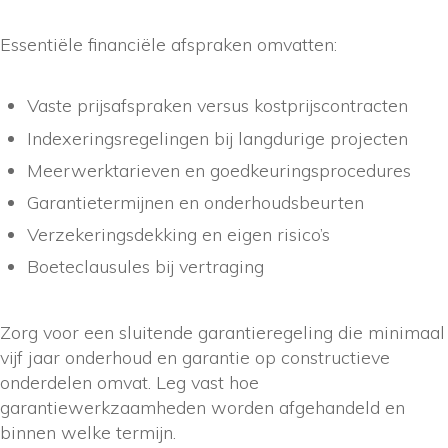
Essentiële financiële afspraken omvatten:
Vaste prijsafspraken versus kostprijscontracten
Indexeringsregelingen bij langdurige projecten
Meerwerktarieven en goedkeuringsprocedures
Garantietermijnen en onderhoudsbeurten
Verzekeringsdekking en eigen risico’s
Boeteclausules bij vertraging
Zorg voor een sluitende garantieregeling die minimaal
vijf jaar onderhoud en garantie op constructieve
onderdelen omvat. Leg vast hoe
garantiewerkzaamheden worden afgehandeld en
binnen welke termijn.