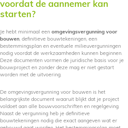
voordat de aannemer kan
starten?
Je hebt minimaal een
omgevingsvergunning voor
bouwen
, definitieve bouwtekeningen, een
bestemmingsplan en eventuele milieuvergunningen
nodig voordat de werkzaamheden kunnen beginnen.
Deze documenten vormen de juridische basis voor je
bouwproject en zonder deze mag er niet gestart
worden met de uitvoering.
De omgevingsvergunning voor bouwen is het
belangrijkste document waaruit blijkt dat je project
voldoet aan alle bouwvoorschriften en regelgeving.
Naast de vergunning heb je definitieve
bouwtekeningen nodig die exact aangeven wat er
gebouwd gaat worden. Het bestemmingsplan moet