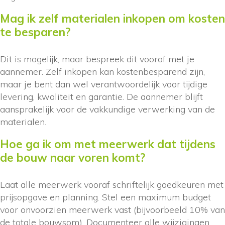
Mag ik zelf materialen inkopen om kosten
te besparen?
Dit is mogelijk, maar bespreek dit vooraf met je
aannemer. Zelf inkopen kan kostenbesparend zijn,
maar je bent dan wel verantwoordelijk voor tijdige
levering, kwaliteit en garantie. De aannemer blijft
aansprakelijk voor de vakkundige verwerking van de
materialen.
Hoe ga ik om met meerwerk dat tijdens
de bouw naar voren komt?
Laat alle meerwerk vooraf schriftelijk goedkeuren met
prijsopgave en planning. Stel een maximum budget
voor onvoorzien meerwerk vast (bijvoorbeeld 10% van
de totale bouwsom). Documenteer alle wijzigingen