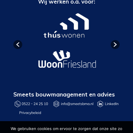
Wij werken o.a. voor:
Smeets bouwmanagement en advies
We gebruiken cookies om ervoor te zorgen dat onze site zo