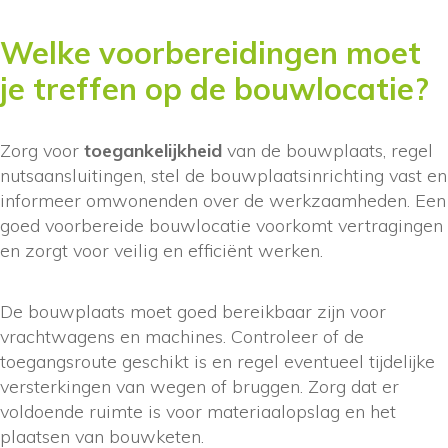
Welke voorbereidingen moet
je treffen op de bouwlocatie?
Zorg voor
toegankelijkheid
van de bouwplaats, regel
nutsaansluitingen, stel de bouwplaatsinrichting vast en
informeer omwonenden over de werkzaamheden. Een
goed voorbereide bouwlocatie voorkomt vertragingen
en zorgt voor veilig en efficiënt werken.
De bouwplaats moet goed bereikbaar zijn voor
vrachtwagens en machines. Controleer of de
toegangsroute geschikt is en regel eventueel tijdelijke
versterkingen van wegen of bruggen. Zorg dat er
voldoende ruimte is voor materiaalopslag en het
plaatsen van bouwketen.