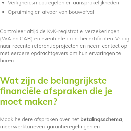
Veiligheidsmaatregelen en aansprakelijkheden
Opruiming en afvoer van bouwafval
Controleer altijd de KvK-registratie, verzekeringen
(WA en CAR) en eventuele branchecertificaten. Vraag
naar recente referentieprojecten en neem contact op
met eerdere opdrachtgevers om hun ervaringen te
horen.
Wat zijn de belangrijkste
financiële afspraken die je
moet maken?
Maak heldere afspraken over het
betalingsschema
,
meerwerktarieven, garantieregelingen en