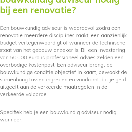
bij een renovatie?
Een bouwkundig adviseur is waardevol zodra een
renovatie meerdere disciplines raakt, een aanzienlijk
budget vertegenwoordigt of wanneer de technische
staat van het gebouw onzeker is. Bij een investering
van 50.000 euro is professioneel advies zelden een
overbodige kostenpost. Een adviseur brengt de
bouwkundige conditie objectief in kaart, bewaakt de
samenhang tussen ingrepen en voorkomt dat je geld
uitgeeft aan de verkeerde maatregelen in de
verkeerde volgorde.
Specifiek heb je een bouwkundig adviseur nodig
wanneer: