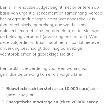
Een slim renovatiebudget begint met prioriteren op
basis van urgentie, rendement en samenhang. Verdeel
het budget in drie lagen: eerst wat noodzakelijk is
(bouwtechnische gebreken), dan wat het meest
oplevert (energetische maatregelen), en tot slot wat
de beleving verbetert (afwerking en comfort). Wie
deze volgorde omdraait, loopt het risico dat nieuwe
afwerking beschadigt door nog aanwezige
vochtproblemen of gebrekkige isolatie.
Een praktische verdeling voor een woning van
gemiddelde omvang kan er als volgt uitzien:
Bouwtechnisch herstel (circa 10.000 euro):
dak,
gevel, kozijnen
Energetische maatregelen (circa 20.000 euro):