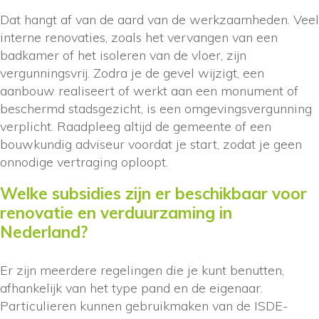
Dat hangt af van de aard van de werkzaamheden. Veel
interne renovaties, zoals het vervangen van een
badkamer of het isoleren van de vloer, zijn
vergunningsvrij. Zodra je de gevel wijzigt, een
aanbouw realiseert of werkt aan een monument of
beschermd stadsgezicht, is een omgevingsvergunning
verplicht. Raadpleeg altijd de gemeente of een
bouwkundig adviseur voordat je start, zodat je geen
onnodige vertraging oploopt.
Welke subsidies zijn er beschikbaar voor
renovatie en verduurzaming in
Nederland?
Er zijn meerdere regelingen die je kunt benutten,
afhankelijk van het type pand en de eigenaar.
Particulieren kunnen gebruikmaken van de ISDE-