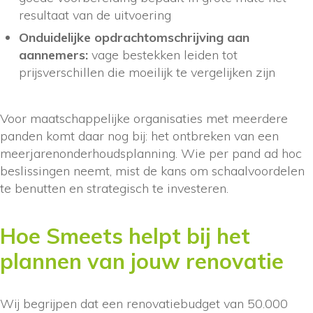
resultaat van de uitvoering
Onduidelijke opdrachtomschrijving aan
aannemers:
vage bestekken leiden tot
prijsverschillen die moeilijk te vergelijken zijn
Voor maatschappelijke organisaties met meerdere
panden komt daar nog bij: het ontbreken van een
meerjarenonderhoudsplanning. Wie per pand ad hoc
beslissingen neemt, mist de kans om schaalvoordelen
te benutten en strategisch te investeren.
Hoe Smeets helpt bij het
plannen van jouw renovatie
Wij begrijpen dat een renovatiebudget van 50.000