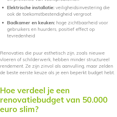
Elektrische installatie:
veiligheidsinvestering die
ook de toekomstbestendigheid vergroot
Badkamer en keuken:
hoge zichtbaarheid voor
gebruikers en huurders, positief effect op
tevredenheid
Renovaties die puur esthetisch zijn, zoals nieuwe
vloeren of schilderwerk, hebben minder structureel
rendement. Ze zijn zinvol als aanvulling, maar zelden
de beste eerste keuze als je een beperkt budget hebt.
Hoe verdeel je een
renovatiebudget van 50.000
euro slim?