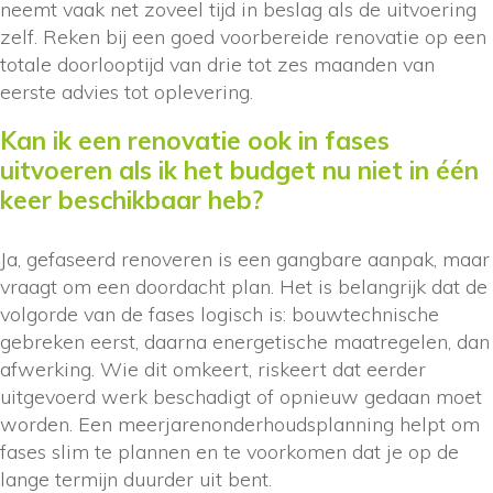
neemt vaak net zoveel tijd in beslag als de uitvoering
zelf. Reken bij een goed voorbereide renovatie op een
totale doorlooptijd van drie tot zes maanden van
eerste advies tot oplevering.
Kan ik een renovatie ook in fases
uitvoeren als ik het budget nu niet in één
keer beschikbaar heb?
Ja, gefaseerd renoveren is een gangbare aanpak, maar
vraagt om een doordacht plan. Het is belangrijk dat de
volgorde van de fases logisch is: bouwtechnische
gebreken eerst, daarna energetische maatregelen, dan
afwerking. Wie dit omkeert, riskeert dat eerder
uitgevoerd werk beschadigt of opnieuw gedaan moet
worden. Een meerjarenonderhoudsplanning helpt om
fases slim te plannen en te voorkomen dat je op de
lange termijn duurder uit bent.