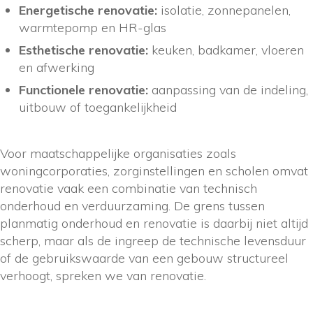
Energetische renovatie:
isolatie, zonnepanelen,
warmtepomp en HR-glas
Esthetische renovatie:
keuken, badkamer, vloeren
en afwerking
Functionele renovatie:
aanpassing van de indeling,
uitbouw of toegankelijkheid
Voor maatschappelijke organisaties zoals
woningcorporaties, zorginstellingen en scholen omvat
renovatie vaak een combinatie van technisch
onderhoud en verduurzaming. De grens tussen
planmatig onderhoud en renovatie is daarbij niet altijd
scherp, maar als de ingreep de technische levensduur
of de gebruikswaarde van een gebouw structureel
verhoogt, spreken we van renovatie.