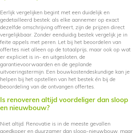
Eerlijk vergelijken begint met een duidelijk en
gedetailleerd bestek: als elke aannemer op exact
dezelfde omschrijving offreert, zijn de prijzen direct
vergelijkbaar. Zonder eenduidig bestek vergelijk je in
feite appels met peren. Let bij het beoordelen van
offertes niet alleen op de totaalprijs, maar ook op wat
er expliciet is in- en uitgesloten, de
garantievoorwaarden en de geplande
uitvoeringstermijn. Een bouwkostendeskundige kan je
helpen bij het opstellen van het bestek én bij de
beoordeling van de ontvangen offertes.
Is renoveren altijd voordeliger dan sloop
en nieuwbouw?
Niet altijd. Renovatie is in de meeste gevallen
goedkoper en duurzamer dan sloop-nieuwbouw, maar