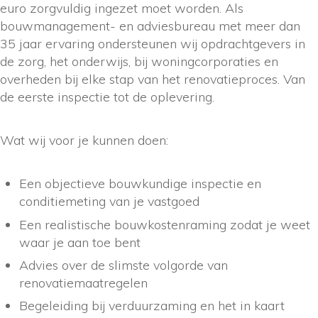
euro zorgvuldig ingezet moet worden. Als
bouwmanagement- en adviesbureau met meer dan
35 jaar ervaring ondersteunen wij opdrachtgevers in
de zorg, het onderwijs, bij woningcorporaties en
overheden bij elke stap van het renovatieproces. Van
de eerste inspectie tot de oplevering.
Wat wij voor je kunnen doen:
Een objectieve bouwkundige inspectie en
conditiemeting van je vastgoed
Een realistische bouwkostenraming zodat je weet
waar je aan toe bent
Advies over de slimste volgorde van
renovatiemaatregelen
Begeleiding bij verduurzaming en het in kaart