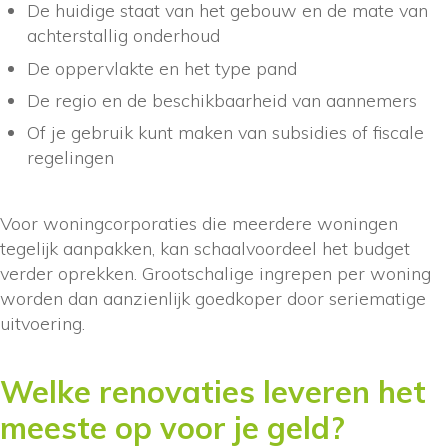
De huidige staat van het gebouw en de mate van
achterstallig onderhoud
De oppervlakte en het type pand
De regio en de beschikbaarheid van aannemers
Of je gebruik kunt maken van subsidies of fiscale
regelingen
Voor woningcorporaties die meerdere woningen
tegelijk aanpakken, kan schaalvoordeel het budget
verder oprekken. Grootschalige ingrepen per woning
worden dan aanzienlijk goedkoper door seriematige
uitvoering.
Welke renovaties leveren het
meeste op voor je geld?