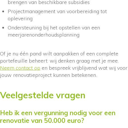
brengen van beschikbare subsidies
Projectmanagement van voorbereiding tot
oplevering
Ondersteuning bij het opstellen van een
meerjarenonderhoudsplanning
Of je nu één pand wilt aanpakken of een complete
portefeuille beheert: wij denken graag met je mee.
Neem contact op
en bespreek vrijblijvend wat wij voor
jouw renovatieproject kunnen betekenen.
Veelgestelde vragen
Heb ik een vergunning nodig voor een
renovatie van 50.000 euro?