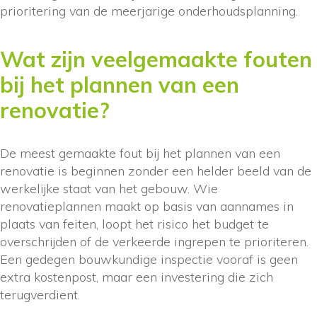
prioritering van de meerjarige onderhoudsplanning.
Wat zijn veelgemaakte fouten
bij het plannen van een
renovatie?
De meest gemaakte fout bij het plannen van een
renovatie is beginnen zonder een helder beeld van de
werkelijke staat van het gebouw. Wie
renovatieplannen maakt op basis van aannames in
plaats van feiten, loopt het risico het budget te
overschrijden of de verkeerde ingrepen te prioriteren.
Een gedegen bouwkundige inspectie vooraf is geen
extra kostenpost, maar een investering die zich
terugverdient.