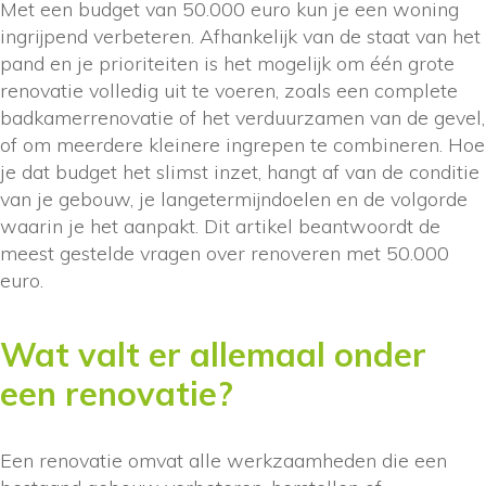
Met een budget van 50.000 euro kun je een woning
ingrijpend verbeteren. Afhankelijk van de staat van het
pand en je prioriteiten is het mogelijk om één grote
renovatie volledig uit te voeren, zoals een complete
badkamerrenovatie of het verduurzamen van de gevel,
of om meerdere kleinere ingrepen te combineren. Hoe
je dat budget het slimst inzet, hangt af van de conditie
van je gebouw, je langetermijndoelen en de volgorde
waarin je het aanpakt. Dit artikel beantwoordt de
meest gestelde vragen over renoveren met 50.000
euro.
Wat valt er allemaal onder
een renovatie?
Een renovatie omvat alle werkzaamheden die een