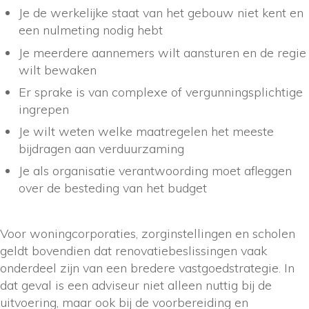
Je de werkelijke staat van het gebouw niet kent en
een nulmeting nodig hebt
Je meerdere aannemers wilt aansturen en de regie
wilt bewaken
Er sprake is van complexe of vergunningsplichtige
ingrepen
Je wilt weten welke maatregelen het meeste
bijdragen aan verduurzaming
Je als organisatie verantwoording moet afleggen
over de besteding van het budget
Voor woningcorporaties, zorginstellingen en scholen
geldt bovendien dat renovatiebeslissingen vaak
onderdeel zijn van een bredere vastgoedstrategie. In
dat geval is een adviseur niet alleen nuttig bij de
uitvoering, maar ook bij de voorbereiding en