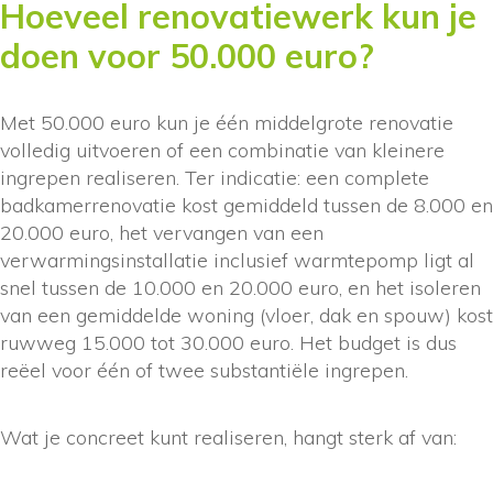
Hoeveel renovatiewerk kun je
doen voor 50.000 euro?
Met 50.000 euro kun je één middelgrote renovatie
volledig uitvoeren of een combinatie van kleinere
ingrepen realiseren. Ter indicatie: een complete
badkamerrenovatie kost gemiddeld tussen de 8.000 en
20.000 euro, het vervangen van een
verwarmingsinstallatie inclusief warmtepomp ligt al
snel tussen de 10.000 en 20.000 euro, en het isoleren
van een gemiddelde woning (vloer, dak en spouw) kost
ruwweg 15.000 tot 30.000 euro. Het budget is dus
reëel voor één of twee substantiële ingrepen.
Wat je concreet kunt realiseren, hangt sterk af van: