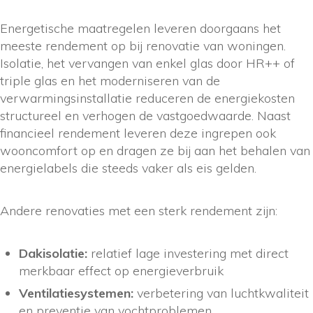
Energetische maatregelen leveren doorgaans het
meeste rendement op bij renovatie van woningen.
Isolatie, het vervangen van enkel glas door HR++ of
triple glas en het moderniseren van de
verwarmingsinstallatie reduceren de energiekosten
structureel en verhogen de vastgoedwaarde. Naast
financieel rendement leveren deze ingrepen ook
wooncomfort op en dragen ze bij aan het behalen van
energielabels die steeds vaker als eis gelden.
Andere renovaties met een sterk rendement zijn:
Dakisolatie:
relatief lage investering met direct
merkbaar effect op energieverbruik
Ventilatiesystemen:
verbetering van luchtkwaliteit
en preventie van vochtproblemen