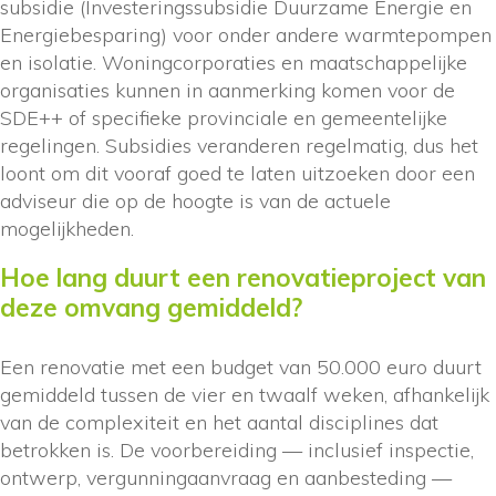
subsidie (Investeringssubsidie Duurzame Energie en
Energiebesparing) voor onder andere warmtepompen
en isolatie. Woningcorporaties en maatschappelijke
organisaties kunnen in aanmerking komen voor de
SDE++ of specifieke provinciale en gemeentelijke
regelingen. Subsidies veranderen regelmatig, dus het
loont om dit vooraf goed te laten uitzoeken door een
adviseur die op de hoogte is van de actuele
mogelijkheden.
Hoe lang duurt een renovatieproject van
deze omvang gemiddeld?
Een renovatie met een budget van 50.000 euro duurt
gemiddeld tussen de vier en twaalf weken, afhankelijk
van de complexiteit en het aantal disciplines dat
betrokken is. De voorbereiding — inclusief inspectie,
ontwerp, vergunningaanvraag en aanbesteding —