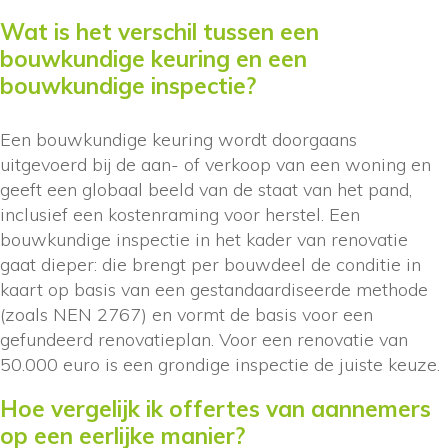
Wat is het verschil tussen een
bouwkundige keuring en een
bouwkundige inspectie?
Een bouwkundige keuring wordt doorgaans
uitgevoerd bij de aan- of verkoop van een woning en
geeft een globaal beeld van de staat van het pand,
inclusief een kostenraming voor herstel. Een
bouwkundige inspectie in het kader van renovatie
gaat dieper: die brengt per bouwdeel de conditie in
kaart op basis van een gestandaardiseerde methode
(zoals NEN 2767) en vormt de basis voor een
gefundeerd renovatieplan. Voor een renovatie van
50.000 euro is een grondige inspectie de juiste keuze.
Hoe vergelijk ik offertes van aannemers
op een eerlijke manier?