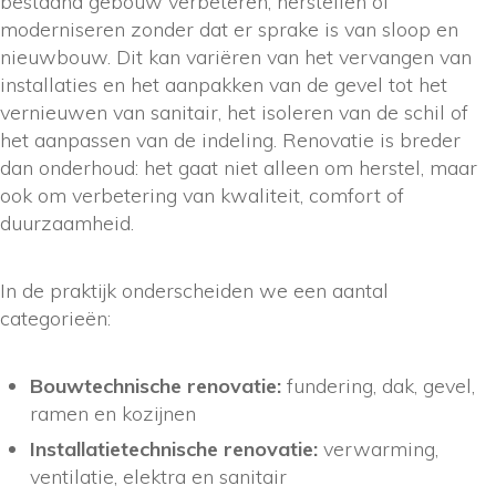
bestaand gebouw verbeteren, herstellen of
moderniseren zonder dat er sprake is van sloop en
nieuwbouw. Dit kan variëren van het vervangen van
installaties en het aanpakken van de gevel tot het
vernieuwen van sanitair, het isoleren van de schil of
het aanpassen van de indeling. Renovatie is breder
dan onderhoud: het gaat niet alleen om herstel, maar
ook om verbetering van kwaliteit, comfort of
duurzaamheid.
In de praktijk onderscheiden we een aantal
categorieën:
Bouwtechnische renovatie:
fundering, dak, gevel,
ramen en kozijnen
Installatietechnische renovatie:
verwarming,
ventilatie, elektra en sanitair