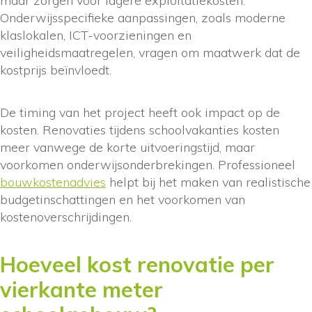
maar zorgen voor lagere exploitatiekosten.
Onderwijsspecifieke aanpassingen, zoals moderne
klaslokalen, ICT-voorzieningen en
veiligheidsmaatregelen, vragen om maatwerk dat de
kostprijs beïnvloedt.
De timing van het project heeft ook impact op de
kosten. Renovaties tijdens schoolvakanties kosten
meer vanwege de korte uitvoeringstijd, maar
voorkomen onderwijsonderbrekingen. Professioneel
bouwkostenadvies
helpt bij het maken van realistische
budgetinschattingen en het voorkomen van
kostenoverschrijdingen.
Hoeveel kost renovatie per
vierkante meter