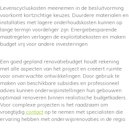
Levenscycluskosten meenemen in de besluitvorming
voorkomt kortzichtige keuzes. Duurdere materialen en
installaties met lagere onderhoudskosten kunnen op
lange termijn voordeliger zijn. Energiebesparende
maatregelen verlagen de exploitatiekosten en maken
budget vrij voor andere investeringen.
Een goed gepland renovatiebudget houdt rekening
met alle aspecten van het project en creëert ruimte
voor onverwachte ontwikkelingen. Door gebruik te
maken van beschikbare subsidies en professioneel
advies kunnen onderwijsinstellingen hun gebouwen
optimaal renoveren binnen realistische budgetkaders.
Voor complexe projecten is het raadzaam om
vroegtijdig
contact
op te nemen met specialisten die
ervaring hebben met onderwijsrenovaties in de regio.