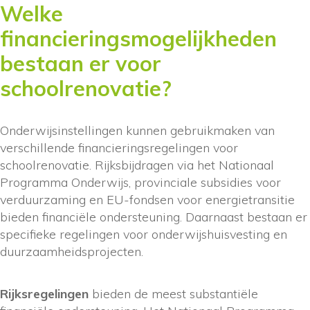
Welke
financieringsmogelijkheden
bestaan er voor
schoolrenovatie?
Onderwijsinstellingen kunnen gebruikmaken van
verschillende financieringsregelingen voor
schoolrenovatie. Rijksbijdragen via het Nationaal
Programma Onderwijs, provinciale subsidies voor
verduurzaming en EU-fondsen voor energietransitie
bieden financiële ondersteuning. Daarnaast bestaan er
specifieke regelingen voor onderwijshuisvesting en
duurzaamheidsprojecten.
Rijksregelingen
bieden de meest substantiële