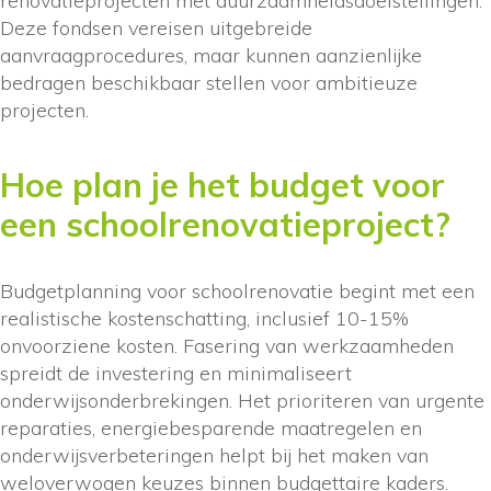
renovatieprojecten met duurzaamheidsdoelstellingen.
Deze fondsen vereisen uitgebreide
aanvraagprocedures, maar kunnen aanzienlijke
bedragen beschikbaar stellen voor ambitieuze
projecten.
Hoe plan je het budget voor
een schoolrenovatieproject?
Budgetplanning voor schoolrenovatie begint met een
realistische kostenschatting, inclusief 10-15%
onvoorziene kosten. Fasering van werkzaamheden
spreidt de investering en minimaliseert
onderwijsonderbrekingen. Het prioriteren van urgente
reparaties, energiebesparende maatregelen en
onderwijsverbeteringen helpt bij het maken van
weloverwogen keuzes binnen budgettaire kaders.