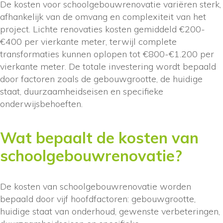
De kosten voor schoolgebouwrenovatie variëren sterk,
afhankelijk van de omvang en complexiteit van het
project. Lichte renovaties kosten gemiddeld €200-
€400 per vierkante meter, terwijl complete
transformaties kunnen oplopen tot €800-€1.200 per
vierkante meter. De totale investering wordt bepaald
door factoren zoals de gebouwgrootte, de huidige
staat, duurzaamheidseisen en specifieke
onderwijsbehoeften.
Wat bepaalt de kosten van
schoolgebouwrenovatie?
De kosten van schoolgebouwrenovatie worden
bepaald door vijf hoofdfactoren: gebouwgrootte,
huidige staat van onderhoud, gewenste verbeteringen,