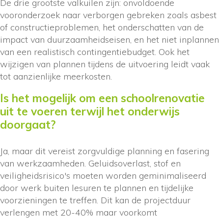
De drie grootste valkuilen zijn: onvoldoende
vooronderzoek naar verborgen gebreken zoals asbest
of constructieproblemen, het onderschatten van de
impact van duurzaamheidseisen, en het niet inplannen
van een realistisch contingentiebudget. Ook het
wijzigen van plannen tijdens de uitvoering leidt vaak
tot aanzienlijke meerkosten.
Is het mogelijk om een schoolrenovatie
uit te voeren terwijl het onderwijs
doorgaat?
Ja, maar dit vereist zorgvuldige planning en fasering
van werkzaamheden. Geluidsoverlast, stof en
veiligheidsrisico's moeten worden geminimaliseerd
door werk buiten lesuren te plannen en tijdelijke
voorzieningen te treffen. Dit kan de projectduur
verlengen met 20-40% maar voorkomt