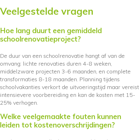
Veelgestelde vragen
Hoe lang duurt een gemiddeld
schoolrenovatieproject?
De duur van een schoolrenovatie hangt af van de
omvang: lichte renovaties duren 4-8 weken,
middelzware projecten 3-6 maanden, en complete
transformaties 8-18 maanden. Planning tijdens
schoolvakanties verkort de uitvoeringstijd maar vereist
intensievere voorbereiding en kan de kosten met 15-
25% verhogen.
Welke veelgemaakte fouten kunnen
leiden tot kostenoverschrijdingen?