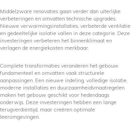
Middelzware renovaties gaan verder dan uiterlijke
verbeteringen en omvatten technische upgrades.
Nieuwe verwarmingsinstallaties, verbeterde ventilatie
en gedeeltelijke isolatie vallen in deze categorie. Deze
investeringen verbeteren het binnenklimaat en
verlagen de energiekosten merkbaar.
Complete transformaties veranderen het gebouw
fundamenteel en omvatten vaak structurele
aanpassingen. Een nieuwe indeling, volledige isolatie,
moderne installaties en duurzaamheidsmaatregelen
maken het gebouw geschikt voor hedendaags
onderwijs. Deze investeringen hebben een lange
terugverdientijd, maar creëren optimale
leeromgevingen.