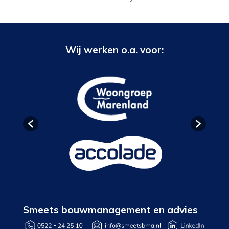
Wij werken o.a. voor:
Smeets bouwmanagement en advies