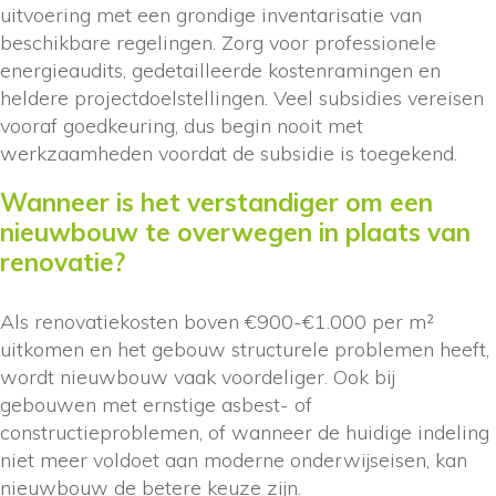
uitvoering met een grondige inventarisatie van
beschikbare regelingen. Zorg voor professionele
energieaudits, gedetailleerde kostenramingen en
heldere projectdoelstellingen. Veel subsidies vereisen
vooraf goedkeuring, dus begin nooit met
werkzaamheden voordat de subsidie is toegekend.
Wanneer is het verstandiger om een
nieuwbouw te overwegen in plaats van
renovatie?
Als renovatiekosten boven €900-€1.000 per m²
uitkomen en het gebouw structurele problemen heeft,
wordt nieuwbouw vaak voordeliger. Ook bij
gebouwen met ernstige asbest- of
constructieproblemen, of wanneer de huidige indeling
niet meer voldoet aan moderne onderwijseisen, kan
nieuwbouw de betere keuze zijn.