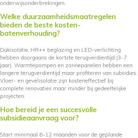
onderwijsonderbrekingen.
Welke duurzaamheidsmaatregelen
bieden de beste kosten-
batenverhouding?
Dakisolatie, HR++ beglazing en LED-verlichting
hebben doorgaans de kortste terugverdientijd (3-7
jaar). Warmtepompen en zonnepanelen hebben een
langere terugverdientijd maar profiteren van subsidies.
Vloer- en gevelisolatie zijn kosteneffectief bij
complete renovaties maar minder bij gedeeltelijke
projecten.
Hoe bereid je een succesvolle
subsidieaanvraag voor?
Start minimaal 6-12 maanden voor de geplande