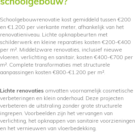
schoolgebouw?
Schoolgebouwrenovatie kost gemiddeld tussen €200
en €1.200 per vierkante meter, afhankelijk van het
renovatieniveau. Lichte opknapbeurten met
schilderwerk en kleine reparaties kosten €200-€400
per m². Middelzware renovaties, inclusief nieuwe
vloeren, verlichting en sanitair, kosten €400-€700 per
m². Complete transformaties met structurele
aanpassingen kosten €800-€1.200 per m².
Lichte renovaties
omvatten voornamelijk cosmetische
verbeteringen en klein onderhoud. Deze projecten
verbeteren de uitstraling zonder grote structurele
ingrepen. Voorbeelden zijn het vervangen van
verlichting, het opknappen van sanitaire voorzieningen
en het vernieuwen van vloerbedekking.