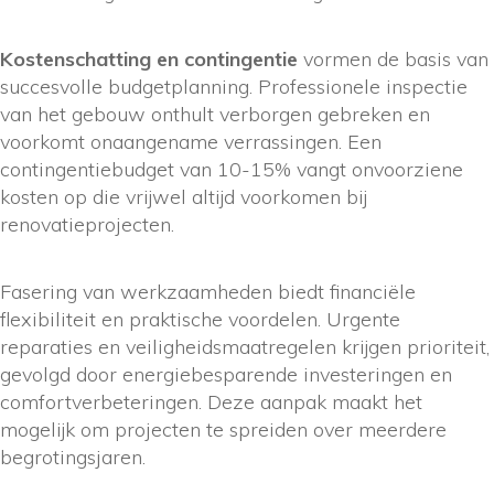
Kostenschatting en contingentie
vormen de basis van
succesvolle budgetplanning. Professionele inspectie
van het gebouw onthult verborgen gebreken en
voorkomt onaangename verrassingen. Een
contingentiebudget van 10-15% vangt onvoorziene
kosten op die vrijwel altijd voorkomen bij
renovatieprojecten.
Fasering van werkzaamheden biedt financiële
flexibiliteit en praktische voordelen. Urgente
reparaties en veiligheidsmaatregelen krijgen prioriteit,
gevolgd door energiebesparende investeringen en
comfortverbeteringen. Deze aanpak maakt het
mogelijk om projecten te spreiden over meerdere
begrotingsjaren.