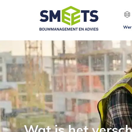
Wer
Wat is het versc