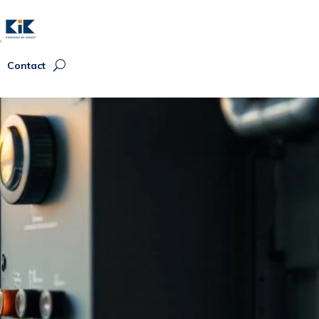
Contact