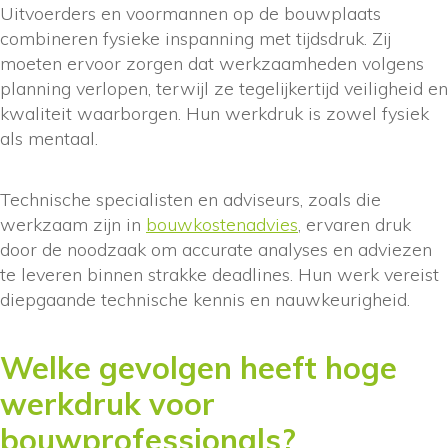
Uitvoerders en voormannen op de bouwplaats
combineren fysieke inspanning met tijdsdruk. Zij
moeten ervoor zorgen dat werkzaamheden volgens
planning verlopen, terwijl ze tegelijkertijd veiligheid en
kwaliteit waarborgen. Hun werkdruk is zowel fysiek
als mentaal.
Technische specialisten en adviseurs, zoals die
werkzaam zijn in
bouwkostenadvies
, ervaren druk
door de noodzaak om accurate analyses en adviezen
te leveren binnen strakke deadlines. Hun werk vereist
diepgaande technische kennis en nauwkeurigheid.
Welke gevolgen heeft hoge
werkdruk voor
bouwprofessionals?