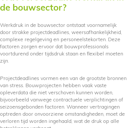
de bouwsector?
Werkdruk in de bouwsector ontstaat voornamelijk
door strakke projectdeadlines, weersafhankelijkheid,
complexe regelgeving en personeelstekorten. Deze
factoren zorgen ervoor dat bouwprofessionals
voortdurend onder tijdsdruk staan en flexibel moeten
zijn.
Projectdeadlines vormen een van de grootste bronnen
van stress. Bouwprojecten hebben vaak vaste
opleverdata die niet verschoven kunnen worden,
bijvoorbeeld vanwege contractuele verplichtingen of
seizoensgebonden factoren. Wanneer vertragingen
optreden door onvoorziene omstandigheden, moet de
verloren tijd worden ingehaald, wat de druk op alle