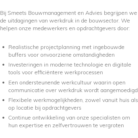
Bij Smeets Bouwmanagement en Advies begrijpen we
de uitdagingen van werkdruk in de bouwsector. We
helpen onze medewerkers en opdrachtgevers door:
Realistische projectplanning met ingebouwde
buffers voor onvoorziene omstandigheden
Investeringen in moderne technologie en digitale
tools voor efficiëntere werkprocessen
Een ondersteunende werkcultuur waarin open
communicatie over werkdruk wordt aangemoedigd
Flexibele werkmogelijkheden, zowel vanuit huis als
op locatie bij opdrachtgevers
Continue ontwikkeling van onze specialisten om
hun expertise en zelfvertrouwen te vergroten