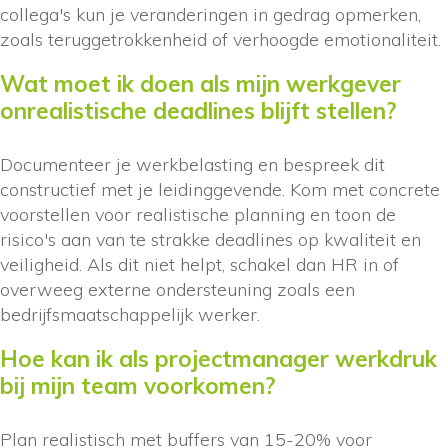
collega's kun je veranderingen in gedrag opmerken,
zoals teruggetrokkenheid of verhoogde emotionaliteit.
Wat moet ik doen als mijn werkgever
onrealistische deadlines blijft stellen?
Documenteer je werkbelasting en bespreek dit
constructief met je leidinggevende. Kom met concrete
voorstellen voor realistische planning en toon de
risico's aan van te strakke deadlines op kwaliteit en
veiligheid. Als dit niet helpt, schakel dan HR in of
overweeg externe ondersteuning zoals een
bedrijfsmaatschappelijk werker.
Hoe kan ik als projectmanager werkdruk
bij mijn team voorkomen?
Plan realistisch met buffers van 15-20% voor