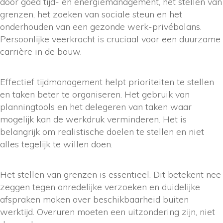
door goed tijd- en energiemanagement, het stellen van
grenzen, het zoeken van sociale steun en het
onderhouden van een gezonde werk-privébalans.
Persoonlijke veerkracht is cruciaal voor een duurzame
carrière in de bouw.
Effectief tijdmanagement helpt prioriteiten te stellen
en taken beter te organiseren. Het gebruik van
planningtools en het delegeren van taken waar
mogelijk kan de werkdruk verminderen. Het is
belangrijk om realistische doelen te stellen en niet
alles tegelijk te willen doen.
Het stellen van grenzen is essentieel. Dit betekent nee
zeggen tegen onredelijke verzoeken en duidelijke
afspraken maken over beschikbaarheid buiten
werktijd. Overuren moeten een uitzondering zijn, niet