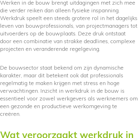
Werken in de bouw brengt uitdagingen met zich mee
die verder reiken dan alleen fysieke inspanning.
Werkdruk speelt een steeds grotere rol in het dagelijks
leven van bouwprofessionals, van projectmanagers tot
uitvoerders op de bouwplaats. Deze druk ontstaat
door een combinatie van strakke deadlines, complexe
projecten en veranderende regelgeving.
De bouwsector staat bekend om zijn dynamische
karakter, maar dit betekent ook dat professionals
regelmatig te maken krijgen met stress en hoge
verwachtingen. Inzicht in werkdruk in de bouw is
essentieel voor zowel werkgevers als werknemers om
een gezonde en productieve werkomgeving te
creëren.
Wat veroorzaakt werkdruk in