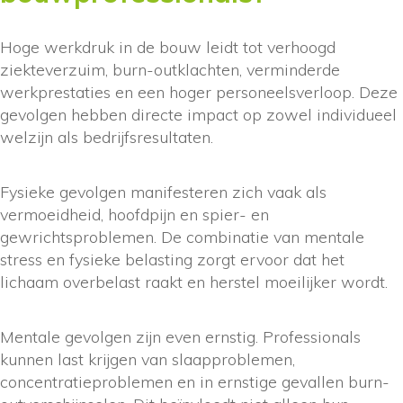
Hoge werkdruk in de bouw leidt tot verhoogd
ziekteverzuim, burn-outklachten, verminderde
werkprestaties en een hoger personeelsverloop. Deze
gevolgen hebben directe impact op zowel individueel
welzijn als bedrijfsresultaten.
Fysieke gevolgen manifesteren zich vaak als
vermoeidheid, hoofdpijn en spier- en
gewrichtsproblemen. De combinatie van mentale
stress en fysieke belasting zorgt ervoor dat het
lichaam overbelast raakt en herstel moeilijker wordt.
Mentale gevolgen zijn even ernstig. Professionals
kunnen last krijgen van slaapproblemen,
concentratieproblemen en in ernstige gevallen burn-