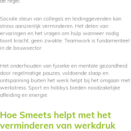
de regel.
Sociale steun van collega’s en leidinggevenden kan
stress aanzienlijk verminderen. Het delen van
ervaringen en het vragen om hulp wanneer nodig
toont kracht, geen zwakte. Teamwork is fundamenteel
in de bouwsector.
Het onderhouden van fysieke en mentale gezondheid
door regelmatige pauzes, voldoende slaap en
ontspanning buiten het werk helpt bij het omgaan met
werkstress. Sport en hobby’s bieden noodzakelijke
afleiding en energie.
Hoe Smeets helpt met het
verminderen van werkdruk