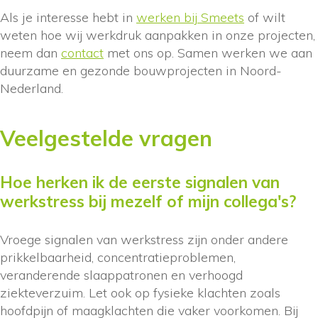
Als je interesse hebt in
werken bij Smeets
of wilt
weten hoe wij werkdruk aanpakken in onze projecten,
neem dan
contact
met ons op. Samen werken we aan
duurzame en gezonde bouwprojecten in Noord-
Nederland.
Veelgestelde vragen
Hoe herken ik de eerste signalen van
werkstress bij mezelf of mijn collega's?
Vroege signalen van werkstress zijn onder andere
prikkelbaarheid, concentratieproblemen,
veranderende slaappatronen en verhoogd
ziekteverzuim. Let ook op fysieke klachten zoals
hoofdpijn of maagklachten die vaker voorkomen. Bij