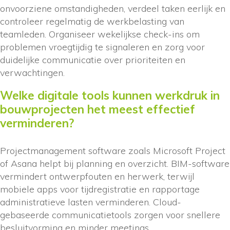
onvoorziene omstandigheden, verdeel taken eerlijk en
controleer regelmatig de werkbelasting van
teamleden. Organiseer wekelijkse check-ins om
problemen vroegtijdig te signaleren en zorg voor
duidelijke communicatie over prioriteiten en
verwachtingen.
Welke digitale tools kunnen werkdruk in
bouwprojecten het meest effectief
verminderen?
Projectmanagement software zoals Microsoft Project
of Asana helpt bij planning en overzicht. BIM-software
vermindert ontwerpfouten en herwerk, terwijl
mobiele apps voor tijdregistratie en rapportage
administratieve lasten verminderen. Cloud-
gebaseerde communicatietools zorgen voor snellere
besluitvorming en minder meetings.