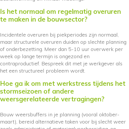
Is het normaal om regelmatig overuren
te maken in de bouwsector?
Incidentele overuren bij piekperiodes zijn normaal,
maar structurele overuren duiden op slechte planning
of onderbezetting. Meer dan 5-10 uur overwerk per
week op lange termijn is ongezond en
contraproductief. Bespreek dit met je werkgever als
het een structureel probleem wordt.
Hoe ga ik om met werkstress tijdens het
stormseizoen of andere
weersgerelateerde vertragingen?
Bouw weersbuffers in je planning (vooral oktober-
maart), bereid alternatieve taken voor bij slecht weer
zoals administratie of materiaalvoorbereiding, en