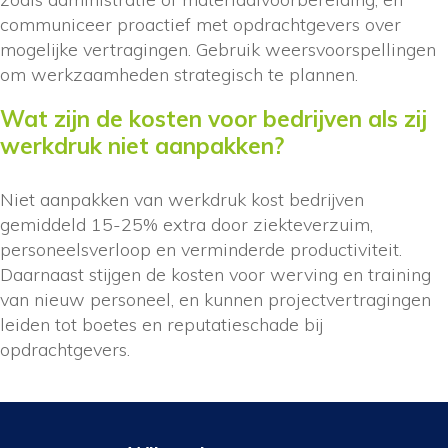
communiceer proactief met opdrachtgevers over
mogelijke vertragingen. Gebruik weersvoorspellingen
om werkzaamheden strategisch te plannen.
Wat zijn de kosten voor bedrijven als zij
werkdruk niet aanpakken?
Niet aanpakken van werkdruk kost bedrijven
gemiddeld 15-25% extra door ziekteverzuim,
personeelsverloop en verminderde productiviteit.
Daarnaast stijgen de kosten voor werving en training
van nieuw personeel, en kunnen projectvertragingen
leiden tot boetes en reputatieschade bij
opdrachtgevers.