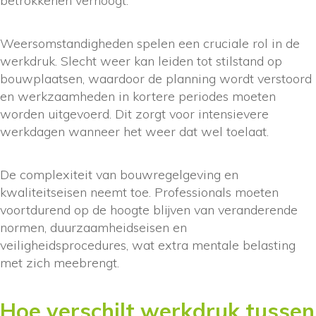
betrokkenen verhoogt.
Weersomstandigheden spelen een cruciale rol in de
werkdruk. Slecht weer kan leiden tot stilstand op
bouwplaatsen, waardoor de planning wordt verstoord
en werkzaamheden in kortere periodes moeten
worden uitgevoerd. Dit zorgt voor intensievere
werkdagen wanneer het weer dat wel toelaat.
De complexiteit van bouwregelgeving en
kwaliteitseisen neemt toe. Professionals moeten
voortdurend op de hoogte blijven van veranderende
normen, duurzaamheidseisen en
veiligheidsprocedures, wat extra mentale belasting
met zich meebrengt.
Hoe verschilt werkdruk tussen