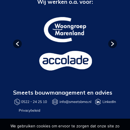
Wij werken o.a. voor:
Smeets bouwmanagement en advies
We gebruiken cookies om ervoor te zorgen dat onze site zo