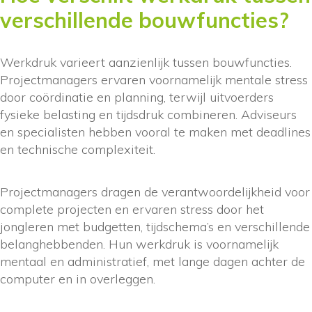
verschillende bouwfuncties?
Werkdruk varieert aanzienlijk tussen bouwfuncties.
Projectmanagers ervaren voornamelijk mentale stress
door coördinatie en planning, terwijl uitvoerders
fysieke belasting en tijdsdruk combineren. Adviseurs
en specialisten hebben vooral te maken met deadlines
en technische complexiteit.
Projectmanagers dragen de verantwoordelijkheid voor
complete projecten en ervaren stress door het
jongleren met budgetten, tijdschema’s en verschillende
belanghebbenden. Hun werkdruk is voornamelijk
mentaal en administratief, met lange dagen achter de
computer en in overleggen.