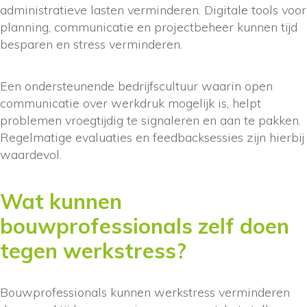
administratieve lasten verminderen. Digitale tools voor
planning, communicatie en projectbeheer kunnen tijd
besparen en stress verminderen.
Een ondersteunende bedrijfscultuur waarin open
communicatie over werkdruk mogelijk is, helpt
problemen vroegtijdig te signaleren en aan te pakken.
Regelmatige evaluaties en feedbacksessies zijn hierbij
waardevol.
Wat kunnen
bouwprofessionals zelf doen
tegen werkstress?
Bouwprofessionals kunnen werkstress verminderen