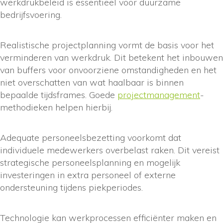
werkdrukbeleid is essentieel voor duurzame
bedrijfsvoering.
Realistische projectplanning vormt de basis voor het
verminderen van werkdruk. Dit betekent het inbouwen
van buffers voor onvoorziene omstandigheden en het
niet overschatten van wat haalbaar is binnen
bepaalde tijdsframes. Goede
projectmanagement
-
methodieken helpen hierbij.
Adequate personeelsbezetting voorkomt dat
individuele medewerkers overbelast raken. Dit vereist
strategische personeelsplanning en mogelijk
investeringen in extra personeel of externe
ondersteuning tijdens piekperiodes.
Technologie kan werkprocessen efficiënter maken en