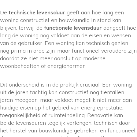
De
technische levensduur
geeft aan hoe lang een
woning constructief en bouwkundig in stand kan
blijven, terwijl de
functionele levensduur
aangeeft hoe
lang de woning nog voldoet aan de eisen en wensen
van de gebruiker. Een woning kan technisch gezien
nog prima in orde zijn, maar functioneel verouderd zijn
doordat ze niet meer aansluit op moderne
woonbehoeften of energienormen.
Dit onderscheid is in de praktijk cruciaal. Een woning
uit de jaren tachtig kan constructief nog tientallen
jaren meegaan, maar voldoet mogelijk niet meer aan
huidige eisen op het gebied van energieprestatie,
toegankelijkheid of ruimteindeling. Renovatie kan
beide levensduren tegelijk verlengen: technisch door
het herstel van bouwkundige gebreken, en functioneel