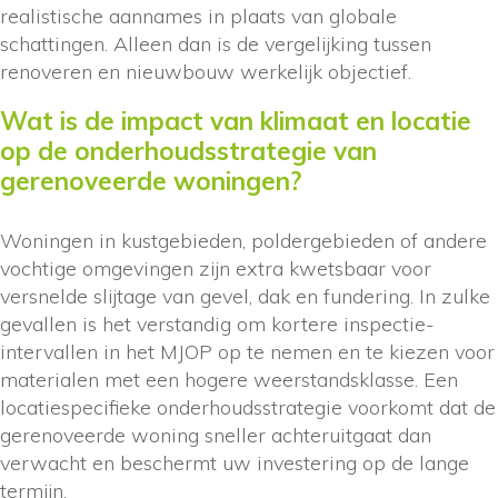
realistische aannames in plaats van globale
schattingen. Alleen dan is de vergelijking tussen
renoveren en nieuwbouw werkelijk objectief.
Wat is de impact van klimaat en locatie
op de onderhoudsstrategie van
gerenoveerde woningen?
Woningen in kustgebieden, poldergebieden of andere
vochtige omgevingen zijn extra kwetsbaar voor
versnelde slijtage van gevel, dak en fundering. In zulke
gevallen is het verstandig om kortere inspectie-
intervallen in het MJOP op te nemen en te kiezen voor
materialen met een hogere weerstandsklasse. Een
locatiespecifieke onderhoudsstrategie voorkomt dat de
gerenoveerde woning sneller achteruitgaat dan
verwacht en beschermt uw investering op de lange
termijn.