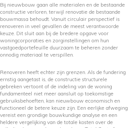
Bij nieuwbouw gaan alle materialen en de bestaande
constructie verloren, terwijl renovatie de bestaande
bouwmassa behoudt. Vanuit circulair perspectief is
renoveren in veel gevallen de meest verantwoorde
keuze. Dit sluit aan bij de bredere opgave voor
woningcorporaties en zorginstellingen om hun
vastgoedportefeuille duurzaam te beheren zonder
onnodig materiaal te verspillen.
Renoveren heeft echter zijn grenzen. Als de fundering
ernstig aangetast is, de constructie structurele
gebreken vertoont of de indeling van de woning
fundamenteel niet meer aansluit op toekomstige
gebruiksbehoeften, kan nieuwbouw economisch en
functioneel de betere keuze zijn. Een eerlijke afweging
vereist een grondige bouwkundige analyse en een
heldere vergelijking van de totale kosten over de