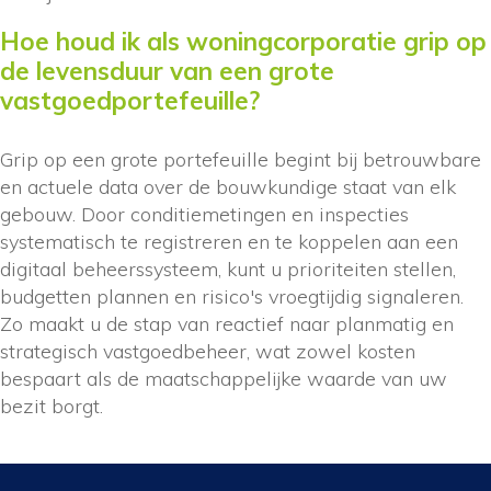
Hoe houd ik als woningcorporatie grip op
de levensduur van een grote
vastgoedportefeuille?
Grip op een grote portefeuille begint bij betrouwbare
en actuele data over de bouwkundige staat van elk
gebouw. Door conditiemetingen en inspecties
systematisch te registreren en te koppelen aan een
digitaal beheerssysteem, kunt u prioriteiten stellen,
budgetten plannen en risico's vroegtijdig signaleren.
Zo maakt u de stap van reactief naar planmatig en
strategisch vastgoedbeheer, wat zowel kosten
bespaart als de maatschappelijke waarde van uw
bezit borgt.