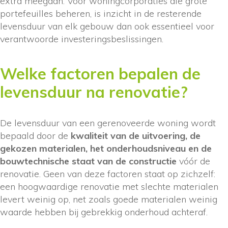
extra meegaan. Voor woningcorporaties die grote
portefeuilles beheren, is inzicht in de resterende
levensduur van elk gebouw dan ook essentieel voor
verantwoorde investeringsbeslissingen.
Welke factoren bepalen de
levensduur na renovatie?
De levensduur van een gerenoveerde woning wordt
bepaald door de
kwaliteit van de uitvoering, de
gekozen materialen, het onderhoudsniveau en de
bouwtechnische staat van de constructie
vóór de
renovatie. Geen van deze factoren staat op zichzelf:
een hoogwaardige renovatie met slechte materialen
levert weinig op, net zoals goede materialen weinig
waarde hebben bij gebrekkig onderhoud achteraf.