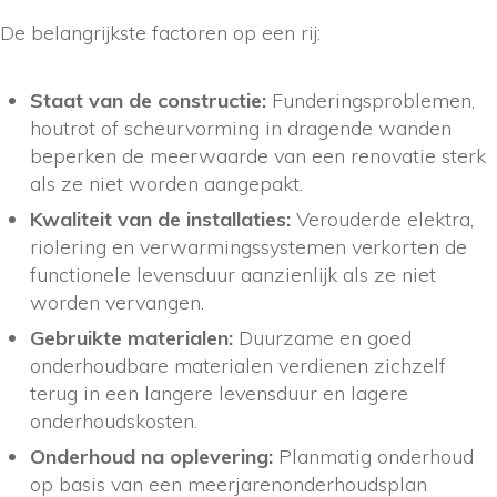
De belangrijkste factoren op een rij:
Staat van de constructie:
Funderingsproblemen,
houtrot of scheurvorming in dragende wanden
beperken de meerwaarde van een renovatie sterk
als ze niet worden aangepakt.
Kwaliteit van de installaties:
Verouderde elektra,
riolering en verwarmingssystemen verkorten de
functionele levensduur aanzienlijk als ze niet
worden vervangen.
Gebruikte materialen:
Duurzame en goed
onderhoudbare materialen verdienen zichzelf
terug in een langere levensduur en lagere
onderhoudskosten.
Onderhoud na oplevering:
Planmatig onderhoud
op basis van een meerjarenonderhoudsplan