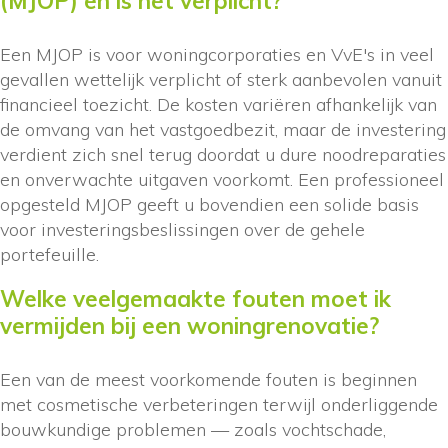
(MJOP) en is het verplicht?
Een MJOP is voor woningcorporaties en VvE's in veel
gevallen wettelijk verplicht of sterk aanbevolen vanuit
financieel toezicht. De kosten variëren afhankelijk van
de omvang van het vastgoedbezit, maar de investering
verdient zich snel terug doordat u dure noodreparaties
en onverwachte uitgaven voorkomt. Een professioneel
opgesteld MJOP geeft u bovendien een solide basis
voor investeringsbeslissingen over de gehele
portefeuille.
Welke veelgemaakte fouten moet ik
vermijden bij een woningrenovatie?
Een van de meest voorkomende fouten is beginnen
met cosmetische verbeteringen terwijl onderliggende
bouwkundige problemen — zoals vochtschade,