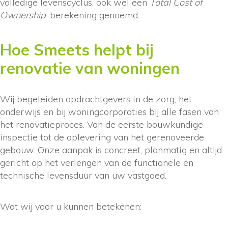
volledige levenscyclus, ook wel een
Total Cost of
Ownership
-berekening genoemd.
Hoe Smeets helpt bij
renovatie van woningen
Wij begeleiden opdrachtgevers in de zorg, het
onderwijs en bij woningcorporaties bij alle fasen van
het renovatieproces. Van de eerste bouwkundige
inspectie tot de oplevering van het gerenoveerde
gebouw. Onze aanpak is concreet, planmatig en altijd
gericht op het verlengen van de functionele en
technische levensduur van uw vastgoed.
Wat wij voor u kunnen betekenen: