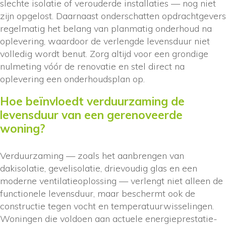
slechte isolatie of verouderde installaties — nog niet
zijn opgelost. Daarnaast onderschatten opdrachtgevers
regelmatig het belang van planmatig onderhoud na
oplevering, waardoor de verlengde levensduur niet
volledig wordt benut. Zorg altijd voor een grondige
nulmeting vóór de renovatie en stel direct na
oplevering een onderhoudsplan op.
Hoe beïnvloedt verduurzaming de
levensduur van een gerenoveerde
woning?
Verduurzaming — zoals het aanbrengen van
dakisolatie, gevelisolatie, drievoudig glas en een
moderne ventilatieoplossing — verlengt niet alleen de
functionele levensduur, maar beschermt ook de
constructie tegen vocht en temperatuurwisselingen.
Woningen die voldoen aan actuele energieprestatie-