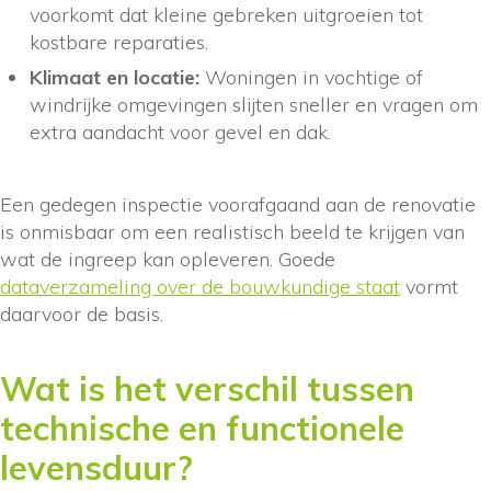
voorkomt dat kleine gebreken uitgroeien tot
kostbare reparaties.
Klimaat en locatie:
Woningen in vochtige of
windrijke omgevingen slijten sneller en vragen om
extra aandacht voor gevel en dak.
Een gedegen inspectie voorafgaand aan de renovatie
is onmisbaar om een realistisch beeld te krijgen van
wat de ingreep kan opleveren. Goede
dataverzameling over de bouwkundige staat
vormt
daarvoor de basis.
Wat is het verschil tussen
technische en functionele
levensduur?