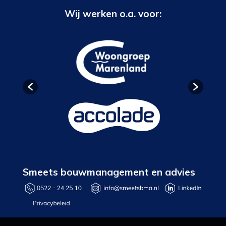
Wij werken o.a. voor:
Smeets bouwmanagement en advies