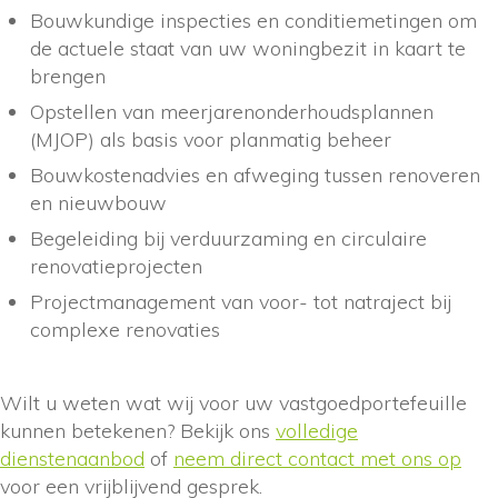
Bouwkundige inspecties en conditiemetingen om
de actuele staat van uw woningbezit in kaart te
brengen
Opstellen van meerjarenonderhoudsplannen
(MJOP) als basis voor planmatig beheer
Bouwkostenadvies en afweging tussen renoveren
en nieuwbouw
Begeleiding bij verduurzaming en circulaire
renovatieprojecten
Projectmanagement van voor- tot natraject bij
complexe renovaties
Wilt u weten wat wij voor uw vastgoedportefeuille
kunnen betekenen? Bekijk ons
volledige
dienstenaanbod
of
neem direct contact met ons op
voor een vrijblijvend gesprek.