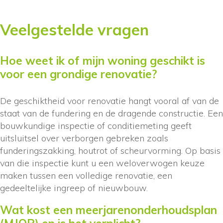
Veelgestelde vragen
Hoe weet ik of mijn woning geschikt is
voor een grondige renovatie?
De geschiktheid voor renovatie hangt vooral af van de
staat van de fundering en de dragende constructie. Een
bouwkundige inspectie of conditiemeting geeft
uitsluitsel over verborgen gebreken zoals
funderingszakking, houtrot of scheurvorming. Op basis
van die inspectie kunt u een weloverwogen keuze
maken tussen een volledige renovatie, een
gedeeltelijke ingreep of nieuwbouw.
Wat kost een meerjarenonderhoudsplan