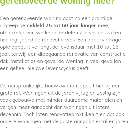
gerenoveerde woning mee?
Een gerenoveerde woning gaat na een grondige
ingreep gemiddeld
25 tot 50 jaar langer mee
,
afhankelijk van welke onderdelen zijn vernieuwd en
hoe ingrijpend de renovatie was. Een oppervlakkige
opknapbeurt verlengt de levensduur met 10 tot 15
jaar, terwijl een diepgaande renovatie van constructie,
dak, installaties en gevel de woning in veel gevallen
een geheel nieuwe levenscyclus geeft.
De oorspronkelijke bouwkwaliteit speelt hierbij een
grote rol. Woningen uit de jaren vijftig en zestig zijn
vaak gebouwd met minder duurzame materialen en
vergen meer aandacht dan woningen uit latere
decennia. Toch laten renovatiepraktijken zien dat ook
oudere woningen met de juiste aanpak tientallen jaren