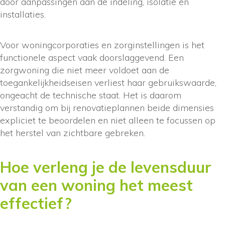
door aanpassingen aan de indeling, isolatie en
installaties.
Voor woningcorporaties en zorginstellingen is het
functionele aspect vaak doorslaggevend. Een
zorgwoning die niet meer voldoet aan de
toegankelijkheidseisen verliest haar gebruikswaarde,
ongeacht de technische staat. Het is daarom
verstandig om bij renovatieplannen beide dimensies
expliciet te beoordelen en niet alleen te focussen op
het herstel van zichtbare gebreken.
Hoe verleng je de levensduur
van een woning het meest
effectief?