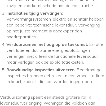
kozijnen voorkomt schade aan de constructie.
Installaties tijdig vervangen:
Verwarmingssystemen, elektra en sanitair hebben
een beperkte technische levensduur. Vervanging
op het juiste moment is goedkoper dan
noodreparaties.
Verduurzamen met oog op de toekomst:
Isolatie,
ventilatie en duurzame energieoplossingen
verlengen niet alleen de functionele levensduur,
maar verlagen ook de exploitatiekosten.
Bouwkundige inspecties uitvoeren:
Regelmatige
inspecties brengen gebreken in een vroeg stadium
in kaart, zodat tijdig kan worden ingegrepen.
Verduurzaming speelt een steeds grotere rol in
levensduurverlenging. Woningen die voldoen aan