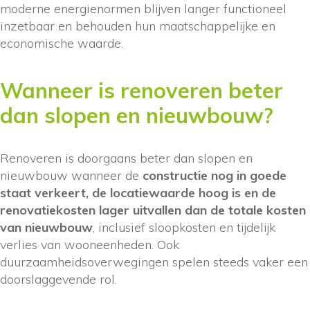
moderne energienormen blijven langer functioneel
inzetbaar en behouden hun maatschappelijke en
economische waarde.
Wanneer is renoveren beter
dan slopen en nieuwbouw?
Renoveren is doorgaans beter dan slopen en
nieuwbouw wanneer de
constructie nog in goede
staat verkeert, de locatiewaarde hoog is en de
renovatiekosten lager uitvallen dan de totale kosten
van nieuwbouw
, inclusief sloopkosten en tijdelijk
verlies van wooneenheden. Ook
duurzaamheidsoverwegingen spelen steeds vaker een
doorslaggevende rol.