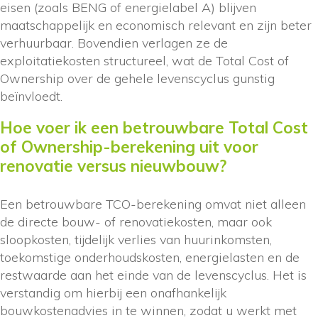
eisen (zoals BENG of energielabel A) blijven
maatschappelijk en economisch relevant en zijn beter
verhuurbaar. Bovendien verlagen ze de
exploitatiekosten structureel, wat de Total Cost of
Ownership over de gehele levenscyclus gunstig
beïnvloedt.
Hoe voer ik een betrouwbare Total Cost
of Ownership-berekening uit voor
renovatie versus nieuwbouw?
Een betrouwbare TCO-berekening omvat niet alleen
de directe bouw- of renovatiekosten, maar ook
sloopkosten, tijdelijk verlies van huurinkomsten,
toekomstige onderhoudskosten, energielasten en de
restwaarde aan het einde van de levenscyclus. Het is
verstandig om hierbij een onafhankelijk
bouwkostenadvies in te winnen, zodat u werkt met