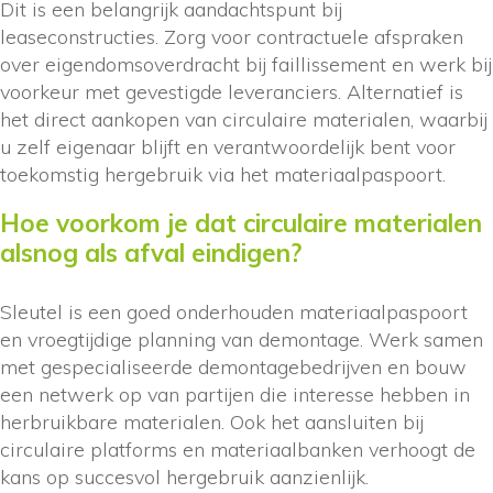
Dit is een belangrijk aandachtspunt bij
leaseconstructies. Zorg voor contractuele afspraken
over eigendomsoverdracht bij faillissement en werk bij
voorkeur met gevestigde leveranciers. Alternatief is
het direct aankopen van circulaire materialen, waarbij
u zelf eigenaar blijft en verantwoordelijk bent voor
toekomstig hergebruik via het materiaalpaspoort.
Hoe voorkom je dat circulaire materialen
alsnog als afval eindigen?
Sleutel is een goed onderhouden materiaalpaspoort
en vroegtijdige planning van demontage. Werk samen
met gespecialiseerde demontagebedrijven en bouw
een netwerk op van partijen die interesse hebben in
herbruikbare materialen. Ook het aansluiten bij
circulaire platforms en materiaalbanken verhoogt de
kans op succesvol hergebruik aanzienlijk.