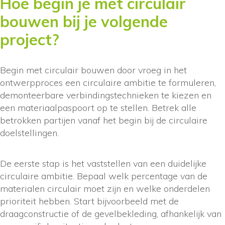
Hoe begin je met circulair
bouwen bij je volgende
project?
Begin met circulair bouwen door vroeg in het
ontwerpproces een circulaire ambitie te formuleren,
demonteerbare verbindingstechnieken te kiezen en
een materiaalpaspoort op te stellen. Betrek alle
betrokken partijen vanaf het begin bij de circulaire
doelstellingen.
De eerste stap is het vaststellen van een duidelijke
circulaire ambitie. Bepaal welk percentage van de
materialen circulair moet zijn en welke onderdelen
prioriteit hebben. Start bijvoorbeeld met de
draagconstructie of de gevelbekleding, afhankelijk van