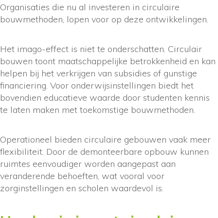
Organisaties die nu al investeren in circulaire
bouwmethoden, lopen voor op deze ontwikkelingen.
Het imago-effect is niet te onderschatten. Circulair
bouwen toont maatschappelijke betrokkenheid en kan
helpen bij het verkrijgen van subsidies of gunstige
financiering. Voor onderwijsinstellingen biedt het
bovendien educatieve waarde door studenten kennis
te laten maken met toekomstige bouwmethoden.
Operationeel bieden circulaire gebouwen vaak meer
flexibiliteit. Door de demonteerbare opbouw kunnen
ruimtes eenvoudiger worden aangepast aan
veranderende behoeften, wat vooral voor
zorginstellingen en scholen waardevol is.