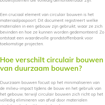
bouwsystemen die volledig demonteerbaar zijn.
Een cruciaal element van circulair bouwen is het
materiaalpaspoort. Dit document registreert welke
materialen in een gebouw zijn gebruikt, waar ze zich
bevinden en hoe ze kunnen worden gedemonteerd. Zo
ontstaat een waardevolle grondstoffenbank voor
toekomstige projecten.
Hoe verschilt circulair bouwen
van duurzaam bouwen?
Duurzaam bouwen focust op het minimaliseren van
de milieu-impact tijdens de bouw en het gebruik van
het gebouw, terwijl circulair bouwen zich richt op het
volledig elimineren van afval door materialen