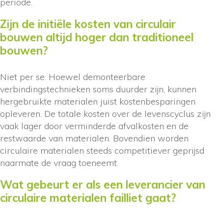
periode.
Zijn de initiële kosten van circulair
bouwen altijd hoger dan traditioneel
bouwen?
Niet per se. Hoewel demonteerbare
verbindingstechnieken soms duurder zijn, kunnen
hergebruikte materialen juist kostenbesparingen
opleveren. De totale kosten over de levenscyclus zijn
vaak lager door verminderde afvalkosten en de
restwaarde van materialen. Bovendien worden
circulaire materialen steeds competitiever geprijsd
naarmate de vraag toeneemt.
Wat gebeurt er als een leverancier van
circulaire materialen failliet gaat?