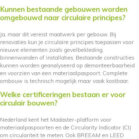
Kunnen bestaande gebouwen worden
omgebouwd naar circulaire principes?
Ja, maar dit vereist maatwerk per gebouw. Bij
renovaties kun je circulaire principes toepassen voor
nieuwe elementen zoals gevelbekleding,
binnenwanden of installaties. Bestaande constructies
kunnen worden geanalyseerd op demonteerbaarheid
en voorzien van een materiaalpaspoort. Complete
ombouw is technisch mogelijk maar vaak kostbaar.
Welke certificeringen bestaan er voor
circulair bouwen?
Nederland kent het Madaster-platform voor
materiaalpaspoorten en de Circularity Indicator (CI)
om circulariteit te meten. Ook BREEAM en LEED