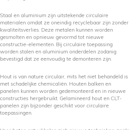
Staal en aluminium zijn uitstekende circulaire
materialen omdat ze oneindig recyclebaar zijn zonder
kwaliteitsverlies. Deze metalen kunnen worden
gesmolten en opnieuw gevormd tot nieuwe
constructie-elementen. Bij circulaire toepassing
worden stalen en aluminium onderdelen zodanig
bevestigd dat ze eenvoudig te demonteren zijn.
Hout is van nature circulair, mits het niet behandeld is
met schadelijke chemicaliën. Houten balken en
panelen kunnen worden gedemonteerd en in nieuwe
constructies hergebruikt. Gelamineerd hout en CLT-
panelen zijn bijzonder geschikt voor circulaire
toepassingen.