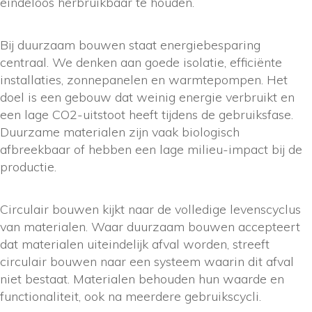
eindeloos herbruikbaar te houden.
Bij duurzaam bouwen staat energiebesparing
centraal. We denken aan goede isolatie, efficiënte
installaties, zonnepanelen en warmtepompen. Het
doel is een gebouw dat weinig energie verbruikt en
een lage CO2-uitstoot heeft tijdens de gebruiksfase.
Duurzame materialen zijn vaak biologisch
afbreekbaar of hebben een lage milieu-impact bij de
productie.
Circulair bouwen kijkt naar de volledige levenscyclus
van materialen. Waar duurzaam bouwen accepteert
dat materialen uiteindelijk afval worden, streeft
circulair bouwen naar een systeem waarin dit afval
niet bestaat. Materialen behouden hun waarde en
functionaliteit, ook na meerdere gebruikscycli.