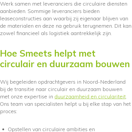
Werk samen met leveranciers die circulaire diensten
aanbieden. Sommige leveranciers bieden
leaseconstructies aan waarbij zij eigenaar blijven van
de materialen en deze na gebruik terugnemen. Dit kan
zowel financieel als logistiek aantrekkelijk zijn.
Hoe Smeets helpt met
circulair en duurzaam bouwen
Wij begeleiden opdrachtgevers in Noord-Nederland
bij de transitie naar circulair en duurzaam bouwen
met onze expertise in
duurzaamheid en circulariteit
.
Ons team van specialisten helpt u bij elke stap van het
proces:
Opstellen van circulaire ambities en