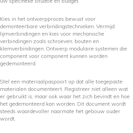
uw specifieke situatie en budget.
Kies in het ontwerpproces bewust voor
demonteerbare verbindingstechnieken. Vermijd
lijmverbindingen en kies voor mechanische
verbindingen zoals schroeven, bouten en
klemverbindingen. Ontwerp modulaire systemen die
component voor component kunnen worden
gedemonteerd.
Stel een materiaalpaspoort op dat alle toegepaste
materialen documenteert. Registreer niet alleen wat
er gebruikt is, maar ook waar het zich bevindt en hoe
het gedemonteerd kan worden. Dit document wordt
steeds waardevoller naarmate het gebouw ouder
wordt.