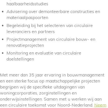
haalbaarheidsstudies
Advisering over demonteerbare constructies en
materiaalpaspoorten
Begeleiding bij het selecteren van circulaire
leveranciers en partners
Projectmanagement van circulaire bouw- en
renovatieprojecten
Monitoring en evaluatie van circulaire
doelstellingen
Met meer dan 35 jaar ervaring in bouwmanagement
en een sterke focus op maatschappelijke projecten
begrijpen wij de specifieke uitdagingen van
woningcorporaties, zorginstellingen en
onderwijsinstellingen. Samen met u werken wij aan
een circulaire toekomst voor Noord-Nederland.
Neem