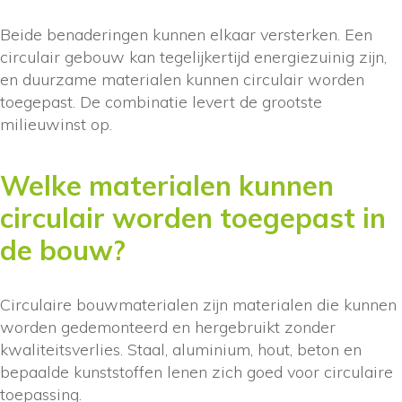
Beide benaderingen kunnen elkaar versterken. Een
circulair gebouw kan tegelijkertijd energiezuinig zijn,
en duurzame materialen kunnen circulair worden
toegepast. De combinatie levert de grootste
milieuwinst op.
Welke materialen kunnen
circulair worden toegepast in
de bouw?
Circulaire bouwmaterialen zijn materialen die kunnen
worden gedemonteerd en hergebruikt zonder
kwaliteitsverlies. Staal, aluminium, hout, beton en
bepaalde kunststoffen lenen zich goed voor circulaire
toepassing.