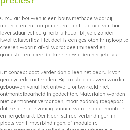
precies?
Circulair bouwen is een bouwmethode waarbij
materialen en componenten aan het einde van hun
levensduur volledig herbruikbaar blijven, zonder
kwaliteitsverlies. Het doel is een gesloten kringloop te
creëren waarin afval wordt geëlimineerd en
grondstoffen oneindig kunnen worden hergebruikt.
Dit concept gaat verder dan alleen het gebruik van
gerecyclede materialen. Bij circulair bouwen worden
gebouwen vanaf het ontwerp ontwikkeld met
ontmantelbaarheid in gedachten. Materialen worden
niet permanent verbonden, maar zodanig toegepast
dat ze later eenvoudig kunnen worden gedemonteerd
en hergebruikt. Denk aan schroefverbindingen in
plaats van lijmverbindingen, of modulaire