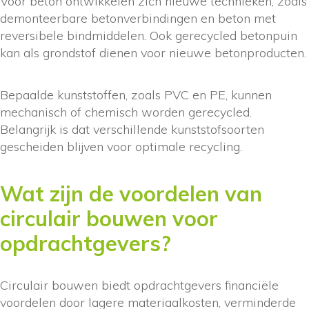
Voor beton ontwikkelen zich nieuwe technieken, zoals
demonteerbare betonverbindingen en beton met
reversibele bindmiddelen. Ook gerecycled betonpuin
kan als grondstof dienen voor nieuwe betonproducten.
Bepaalde kunststoffen, zoals PVC en PE, kunnen
mechanisch of chemisch worden gerecycled.
Belangrijk is dat verschillende kunststofsoorten
gescheiden blijven voor optimale recycling.
Wat zijn de voordelen van
circulair bouwen voor
opdrachtgevers?
Circulair bouwen biedt opdrachtgevers financiële
voordelen door lagere materiaalkosten, verminderde