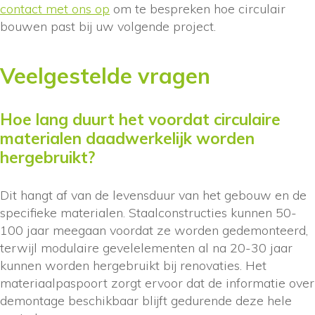
contact met ons op
om te bespreken hoe circulair
bouwen past bij uw volgende project.
Veelgestelde vragen
Hoe lang duurt het voordat circulaire
materialen daadwerkelijk worden
hergebruikt?
Dit hangt af van de levensduur van het gebouw en de
specifieke materialen. Staalconstructies kunnen 50-
100 jaar meegaan voordat ze worden gedemonteerd,
terwijl modulaire gevelelementen al na 20-30 jaar
kunnen worden hergebruikt bij renovaties. Het
materiaalpaspoort zorgt ervoor dat de informatie over
demontage beschikbaar blijft gedurende deze hele