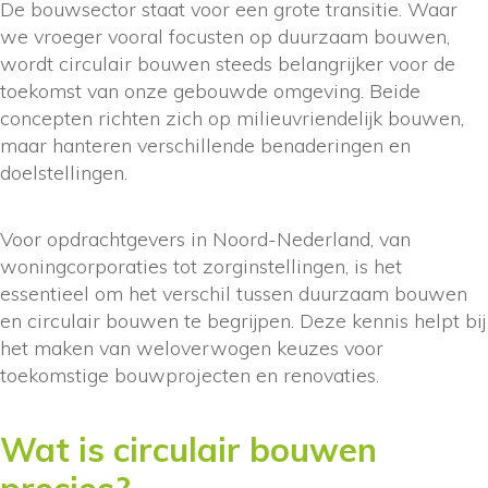
De bouwsector staat voor een grote transitie. Waar
we vroeger vooral focusten op duurzaam bouwen,
wordt circulair bouwen steeds belangrijker voor de
toekomst van onze gebouwde omgeving. Beide
concepten richten zich op milieuvriendelijk bouwen,
maar hanteren verschillende benaderingen en
doelstellingen.
Voor opdrachtgevers in Noord-Nederland, van
woningcorporaties tot zorginstellingen, is het
essentieel om het verschil tussen duurzaam bouwen
en circulair bouwen te begrijpen. Deze kennis helpt bij
het maken van weloverwogen keuzes voor
toekomstige bouwprojecten en renovaties.
Wat is circulair bouwen