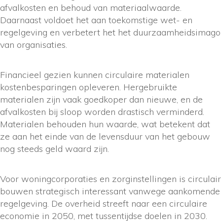
afvalkosten en behoud van materiaalwaarde.
Daarnaast voldoet het aan toekomstige wet- en
regelgeving en verbetert het het duurzaamheidsimago
van organisaties.
Financieel gezien kunnen circulaire materialen
kostenbesparingen opleveren. Hergebruikte
materialen zijn vaak goedkoper dan nieuwe, en de
afvalkosten bij sloop worden drastisch verminderd.
Materialen behouden hun waarde, wat betekent dat
ze aan het einde van de levensduur van het gebouw
nog steeds geld waard zijn.
Voor woningcorporaties en zorginstellingen is circulair
bouwen strategisch interessant vanwege aankomende
regelgeving. De overheid streeft naar een circulaire
economie in 2050, met tussentijdse doelen in 2030.