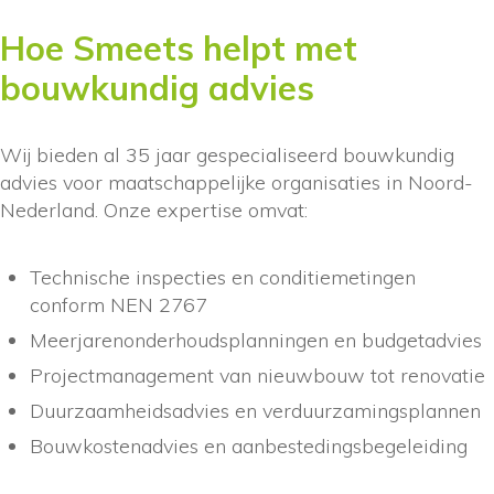
Hoe Smeets helpt met
bouwkundig advies
Wij bieden al 35 jaar gespecialiseerd bouwkundig
advies voor maatschappelijke organisaties in Noord-
Nederland. Onze expertise omvat:
Technische inspecties en conditiemetingen
conform NEN 2767
Meerjarenonderhoudsplanningen en budgetadvies
Projectmanagement van nieuwbouw tot renovatie
Duurzaamheidsadvies en verduurzamingsplannen
Bouwkostenadvies en aanbestedingsbegeleiding