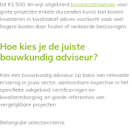
tot €1.500, terwijl uitgebreid
bouwkostenadvies
voor
grote projecten enkele duizenden euro’s kan kosten.
Investeren in kwalitatief advies voorkomt vaak veel
hogere kosten door fouten of verkeerde beslissingen.
Hoe kies je de juiste
bouwkundig adviseur?
Kies een bouwkundig adviseur op basis van relevante
ervaring in jouw sector, aantoonbare expertise in het
specifieke vakgebied, certificeringen en
kwaliteitsborging, en goede referenties van
vergelijkbare projecten.
Belangrijke selectiecriteria: