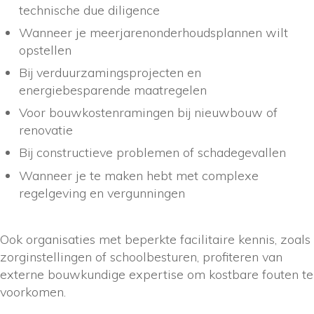
technische due diligence
Wanneer je meerjarenonderhoudsplannen wilt
opstellen
Bij verduurzamingsprojecten en
energiebesparende maatregelen
Voor bouwkostenramingen bij nieuwbouw of
renovatie
Bij constructieve problemen of schadegevallen
Wanneer je te maken hebt met complexe
regelgeving en vergunningen
Ook organisaties met beperkte facilitaire kennis, zoals
zorginstellingen of schoolbesturen, profiteren van
externe bouwkundige expertise om kostbare fouten te
voorkomen.