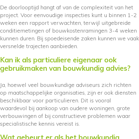
De doorlooptijd hangt af van de complexiteit van het
project. Voor eenvoudige inspecties kunt u binnen 1-2
weken een rapport verwachten, terwijl uitgebreide
conditiemetingen of bouwkostenramingen 3-4 weken
kunnen duren. Bij spoedeisende zaken kunnen we vaak
versnelde trajecten aanbieden.
Kan ik als particuliere eigenaar ook
gebruikmaken van bouwkundig advies?
Ja, hoewel veel bouwkundige adviseurs zich richten
op maatschappelijke organisaties, zijn er ook diensten
beschikbaar voor particulieren. Dit is vooral
waardevol bij aankoop van oudere woningen, grote
verbouwingen of bij constructieve problemen waar
specialistische kennis vereist is.
Wat gebeurt er als het bouwkundig