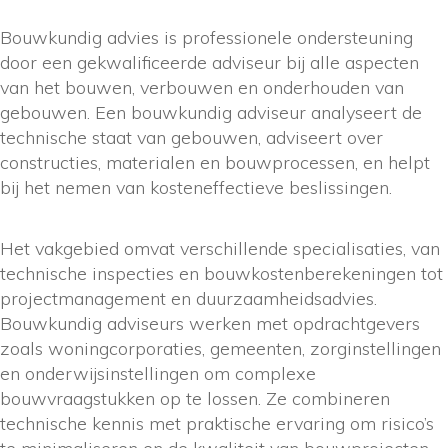
Bouwkundig advies is professionele ondersteuning
door een gekwalificeerde adviseur bij alle aspecten
van het bouwen, verbouwen en onderhouden van
gebouwen. Een bouwkundig adviseur analyseert de
technische staat van gebouwen, adviseert over
constructies, materialen en bouwprocessen, en helpt
bij het nemen van kosteneffectieve beslissingen.
Het vakgebied omvat verschillende specialisaties, van
technische inspecties en bouwkostenberekeningen tot
projectmanagement en duurzaamheidsadvies.
Bouwkundig adviseurs werken met opdrachtgevers
zoals woningcorporaties, gemeenten, zorginstellingen
en onderwijsinstellingen om complexe
bouwvraagstukken op te lossen. Ze combineren
technische kennis met praktische ervaring om risico’s