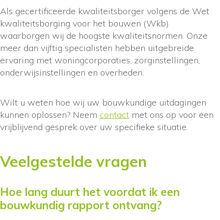
Als gecertificeerde kwaliteitsborger volgens de Wet
kwaliteitsborging voor het bouwen (Wkb)
waarborgen wij de hoogste kwaliteitsnormen. Onze
meer dan vijftig specialisten hebben uitgebreide
ervaring met woningcorporaties, zorginstellingen,
onderwijsinstellingen en overheden.
Wilt u weten hoe wij uw bouwkundige uitdagingen
kunnen oplossen? Neem
contact
met ons op voor een
vrijblijvend gesprek over uw specifieke situatie.
Veelgestelde vragen
Hoe lang duurt het voordat ik een
bouwkundig rapport ontvang?