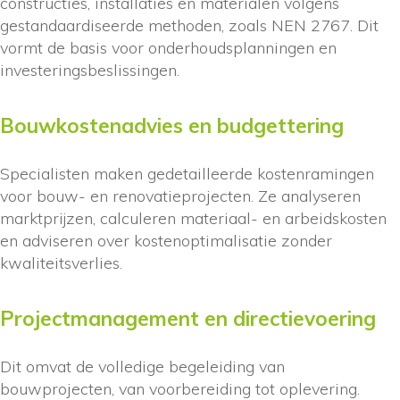
constructies, installaties en materialen volgens
gestandaardiseerde methoden, zoals NEN 2767. Dit
vormt de basis voor onderhoudsplanningen en
investeringsbeslissingen.
Bouwkostenadvies en budgettering
Specialisten maken gedetailleerde kostenramingen
voor bouw- en renovatieprojecten. Ze analyseren
marktprijzen, calculeren materiaal- en arbeidskosten
en adviseren over kostenoptimalisatie zonder
kwaliteitsverlies.
Projectmanagement en directievoering
Dit omvat de volledige begeleiding van
bouwprojecten, van voorbereiding tot oplevering.