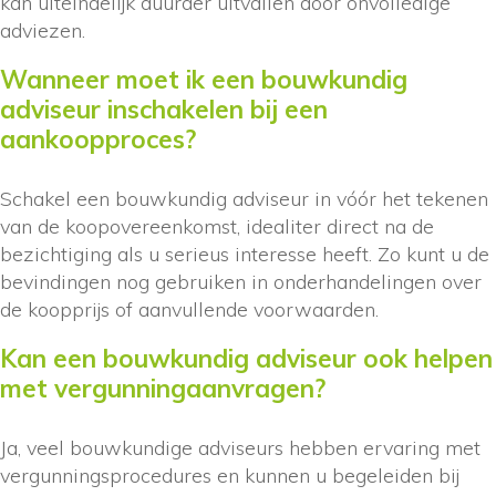
kan uiteindelijk duurder uitvallen door onvolledige
adviezen.
Wanneer moet ik een bouwkundig
adviseur inschakelen bij een
aankoopproces?
Schakel een bouwkundig adviseur in vóór het tekenen
van de koopovereenkomst, idealiter direct na de
bezichtiging als u serieus interesse heeft. Zo kunt u de
bevindingen nog gebruiken in onderhandelingen over
de koopprijs of aanvullende voorwaarden.
Kan een bouwkundig adviseur ook helpen
met vergunningaanvragen?
Ja, veel bouwkundige adviseurs hebben ervaring met
vergunningsprocedures en kunnen u begeleiden bij