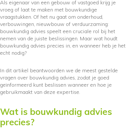
Als eigenaar van een gebouw of vastgoed krijg je
vroeg of laat te maken met bouwkundige
vraagstukken. Of het nu gaat om onderhoud,
verbouwingen, nieuwbouw of verduurzaming:
bouwkundig advies speelt een cruciale rol bij het
nemen van de juiste beslissingen. Maar wat houdt
bouwkundig advies precies in, en wanneer heb je het
echt nodig?
In dit artikel beantwoorden we de meest gestelde
vragen over bouwkundig advies, zodat je goed
geïnformeerd kunt beslissen wanneer en hoe je
gebruikmaakt van deze expertise.
Wat is bouwkundig advies
precies?