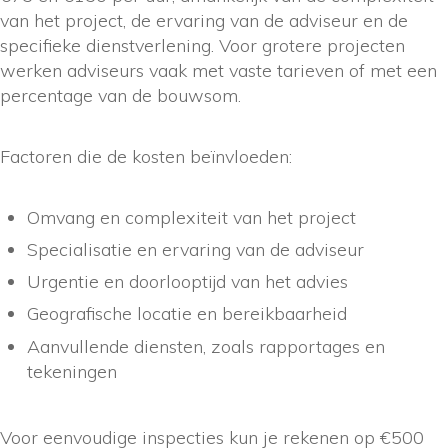
van het project, de ervaring van de adviseur en de
specifieke dienstverlening. Voor grotere projecten
werken adviseurs vaak met vaste tarieven of met een
percentage van de bouwsom.
Factoren die de kosten beïnvloeden:
Omvang en complexiteit van het project
Specialisatie en ervaring van de adviseur
Urgentie en doorlooptijd van het advies
Geografische locatie en bereikbaarheid
Aanvullende diensten, zoals rapportages en
tekeningen
Voor eenvoudige inspecties kun je rekenen op €500