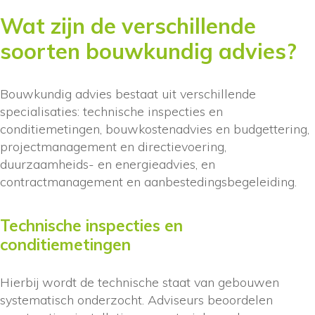
Wat zijn de verschillende
soorten bouwkundig advies?
Bouwkundig advies bestaat uit verschillende
specialisaties: technische inspecties en
conditiemetingen, bouwkostenadvies en budgettering,
projectmanagement en directievoering,
duurzaamheids- en energieadvies, en
contractmanagement en aanbestedingsbegeleiding.
Technische inspecties en
conditiemetingen
Hierbij wordt de technische staat van gebouwen
systematisch onderzocht. Adviseurs beoordelen