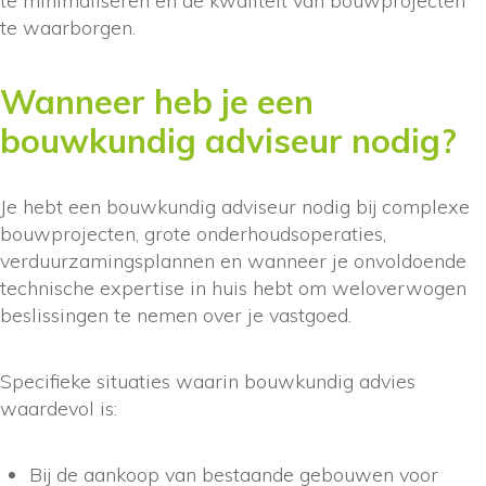
te minimaliseren en de kwaliteit van bouwprojecten
te waarborgen.
Wanneer heb je een
bouwkundig adviseur nodig?
Je hebt een bouwkundig adviseur nodig bij complexe
bouwprojecten, grote onderhoudsoperaties,
verduurzamingsplannen en wanneer je onvoldoende
technische expertise in huis hebt om weloverwogen
beslissingen te nemen over je vastgoed.
Specifieke situaties waarin bouwkundig advies
waardevol is:
Bij de aankoop van bestaande gebouwen voor