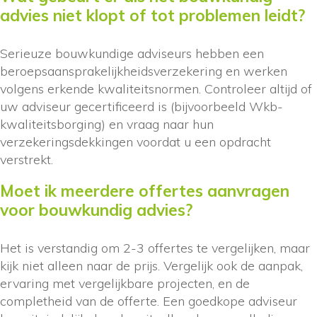
advies niet klopt of tot problemen leidt?
Serieuze bouwkundige adviseurs hebben een
beroepsaansprakelijkheidsverzekering en werken
volgens erkende kwaliteitsnormen. Controleer altijd of
uw adviseur gecertificeerd is (bijvoorbeeld Wkb-
kwaliteitsborging) en vraag naar hun
verzekeringsdekkingen voordat u een opdracht
verstrekt.
Moet ik meerdere offertes aanvragen
voor bouwkundig advies?
Het is verstandig om 2-3 offertes te vergelijken, maar
kijk niet alleen naar de prijs. Vergelijk ook de aanpak,
ervaring met vergelijkbare projecten, en de
completheid van de offerte. Een goedkope adviseur