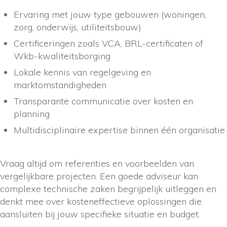
Ervaring met jouw type gebouwen (woningen,
zorg, onderwijs, utiliteitsbouw)
Certificeringen zoals VCA, BRL-certificaten of
Wkb-kwaliteitsborging
Lokale kennis van regelgeving en
marktomstandigheden
Transparante communicatie over kosten en
planning
Multidisciplinaire expertise binnen één organisatie
Vraag altijd om referenties en voorbeelden van
vergelijkbare projecten. Een goede adviseur kan
complexe technische zaken begrijpelijk uitleggen en
denkt mee over kosteneffectieve oplossingen die
aansluiten bij jouw specifieke situatie en budget.