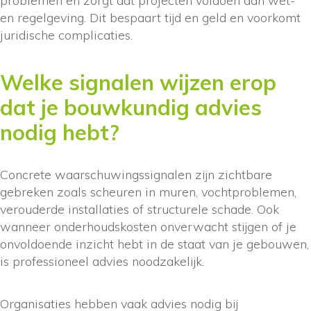
problemen en zorgt dat projecten voldoen aan wet-
en regelgeving. Dit bespaart tijd en geld en voorkomt
juridische complicaties.
Welke signalen wijzen erop
dat je bouwkundig advies
nodig hebt?
Concrete waarschuwingssignalen zijn zichtbare
gebreken zoals scheuren in muren, vochtproblemen,
verouderde installaties of structurele schade. Ook
wanneer onderhoudskosten onverwacht stijgen of je
onvoldoende inzicht hebt in de staat van je gebouwen,
is professioneel advies noodzakelijk.
Organisaties hebben vaak advies nodig bij