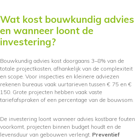
Wat kost bouwkundig advies
en wanneer loont de
investering?
Bouwkundig advies kost doorgaans 3–8% van de
totale projectkosten, afhankelijk van de complexiteit
en scope. Voor inspecties en kleinere adviezen
rekenen bureaus vaak uurtarieven tussen € 75 en €
150. Grote projecten hebben vaak vaste
tariefafspraken of een percentage van de bouwsom.
De investering loont wanneer advies kostbare fouten
voorkomt, projecten binnen budget houdt en de
levensduur van gebouwen verlengt.
Preventief