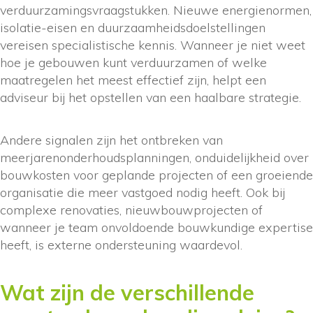
verduurzamingsvraagstukken. Nieuwe energienormen,
isolatie-eisen en duurzaamheidsdoelstellingen
vereisen specialistische kennis. Wanneer je niet weet
hoe je gebouwen kunt verduurzamen of welke
maatregelen het meest effectief zijn, helpt een
adviseur bij het opstellen van een haalbare strategie.
Andere signalen zijn het ontbreken van
meerjarenonderhoudsplanningen, onduidelijkheid over
bouwkosten voor geplande projecten of een groeiende
organisatie die meer vastgoed nodig heeft. Ook bij
complexe renovaties, nieuwbouwprojecten of
wanneer je team onvoldoende bouwkundige expertise
heeft, is externe ondersteuning waardevol.
Wat zijn de verschillende