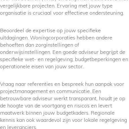
vergelijkbare projecten. Ervaring met jouw type
organisatie is cruciaal voor effectieve ondersteuning.
Beoordeel de expertise op jouw specifieke
uitdagingen. Woningcorporaties hebben andere
behoeften dan zorginstellingen of
onderwijsinstellingen. Een goede adviseur begrijpt de
specifieke wet- en regelgeving, budgetbeperkingen en
operationele eisen van jouw sector.
Vraag naar referenties en bespreek hun aanpak voor
projectmanagement en communicatie. Een
betrouwbare adviseur werkt transparant, houdt je op
de hoogte van de voortgang en risico’s en levert
maatwerk binnen jouw budgetkaders. Regionale
kennis kan ook waardevol zijn voor lokale regelgeving
en leveranciers.