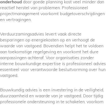
onderhoud
door goede planning kost veel minder dan
reactief herstel van problemen. Professioneel
projectmanagement voorkomt budgetoverschrijdingen
en vertragingen.
Verduurzamingsadvies levert vaak directe
besparingen op energiekosten op en verhoogt de
waarde van vastgoed. Bovendien helpt het te voldoen
aan toekomstige regelgeving en voorkomt het dure
aanpassingen achteraf. Voor organisaties zonder
interne bouwkundige expertise is professioneel advies
essentieel voor verantwoorde besluitvorming over hun
vastgoed.
Bouwkundig advies is een investering in de veiligheid,
duurzaamheid en waarde van je vastgoed. Door tijdig
professionele ondersteuning in te schakelen, voorkom