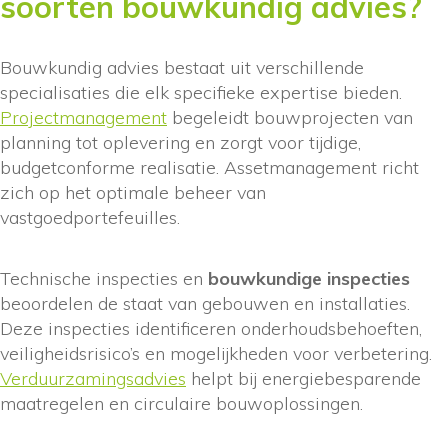
soorten bouwkundig advies?
Bouwkundig advies bestaat uit verschillende
specialisaties die elk specifieke expertise bieden.
Projectmanagement
begeleidt bouwprojecten van
planning tot oplevering en zorgt voor tijdige,
budgetconforme realisatie. Assetmanagement richt
zich op het optimale beheer van
vastgoedportefeuilles.
Technische inspecties en
bouwkundige inspecties
beoordelen de staat van gebouwen en installaties.
Deze inspecties identificeren onderhoudsbehoeften,
veiligheidsrisico’s en mogelijkheden voor verbetering.
Verduurzamingsadvies
helpt bij energiebesparende
maatregelen en circulaire bouwoplossingen.