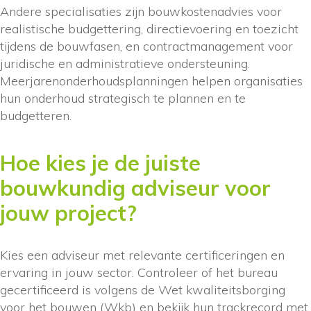
Andere specialisaties zijn bouwkostenadvies voor
realistische budgettering, directievoering en toezicht
tijdens de bouwfasen, en contractmanagement voor
juridische en administratieve ondersteuning.
Meerjarenonderhoudsplanningen helpen organisaties
hun onderhoud strategisch te plannen en te
budgetteren.
Hoe kies je de juiste
bouwkundig adviseur voor
jouw project?
Kies een adviseur met relevante certificeringen en
ervaring in jouw sector. Controleer of het bureau
gecertificeerd is volgens de Wet kwaliteitsborging
voor het bouwen (Wkb) en bekijk hun trackrecord met