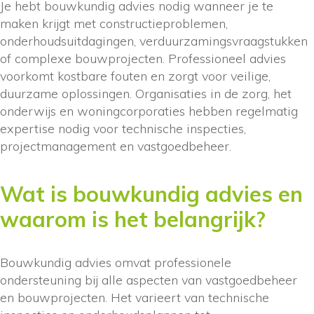
Je hebt bouwkundig advies nodig wanneer je te
maken krijgt met constructieproblemen,
onderhoudsuitdagingen, verduurzamingsvraagstukken
of complexe bouwprojecten. Professioneel advies
voorkomt kostbare fouten en zorgt voor veilige,
duurzame oplossingen. Organisaties in de zorg, het
onderwijs en woningcorporaties hebben regelmatig
expertise nodig voor technische inspecties,
projectmanagement en vastgoedbeheer.
Wat is bouwkundig advies en
waarom is het belangrijk?
Bouwkundig advies omvat professionele
ondersteuning bij alle aspecten van vastgoedbeheer
en bouwprojecten. Het varieert van technische