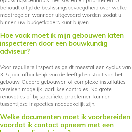
oplossingsscenario's met kosten en prioriteiten. U
behoudt altijd de beslissingsbevoegdheid over welke
maatregelen wanneer uitgevoerd worden, zodat u
binnen uw budgetkaders kunt blijven.
Hoe vaak moet ik mijn gebouwen laten
inspecteren door een bouwkundig
adviseur?
Voor reguliere inspecties geldt meestal een cyclus van
3-5 jaar, afhankelijk van de leeftijd en staat van het
gebouw. Oudere gebouwen of complexe installaties
vereisen mogelijk jaarlijkse controles. Na grote
renovaties of bij specifieke problemen kunnen
tussentijdse inspecties noodzakelijk zijn.
Welke documenten moet ik voorbereiden
voordat ik contact opneem met een