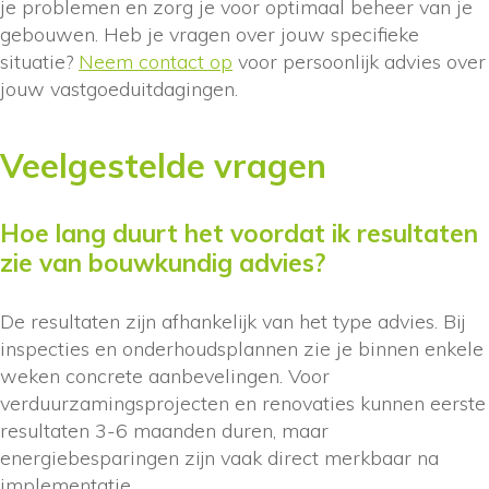
je problemen en zorg je voor optimaal beheer van je
gebouwen. Heb je vragen over jouw specifieke
situatie?
Neem contact op
voor persoonlijk advies over
jouw vastgoeduitdagingen.
Veelgestelde vragen
Hoe lang duurt het voordat ik resultaten
zie van bouwkundig advies?
De resultaten zijn afhankelijk van het type advies. Bij
inspecties en onderhoudsplannen zie je binnen enkele
weken concrete aanbevelingen. Voor
verduurzamingsprojecten en renovaties kunnen eerste
resultaten 3-6 maanden duren, maar
energiebesparingen zijn vaak direct merkbaar na
implementatie.