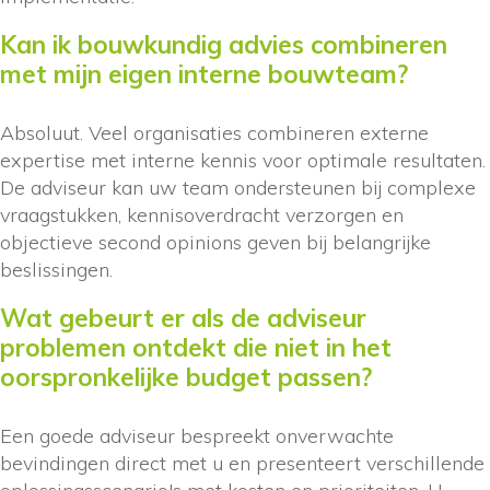
Kan ik bouwkundig advies combineren
met mijn eigen interne bouwteam?
Absoluut. Veel organisaties combineren externe
expertise met interne kennis voor optimale resultaten.
De adviseur kan uw team ondersteunen bij complexe
vraagstukken, kennisoverdracht verzorgen en
objectieve second opinions geven bij belangrijke
beslissingen.
Wat gebeurt er als de adviseur
problemen ontdekt die niet in het
oorspronkelijke budget passen?
Een goede adviseur bespreekt onverwachte
bevindingen direct met u en presenteert verschillende