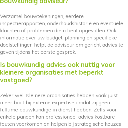
bouwkundig adviseur?
Verzamel bouwtekeningen, eerdere
inspectierapporten, onderhoudshistorie en eventuele
klachten of problemen die u bent opgevallen. Ook
informatie over uw budget, planning en specifieke
doelstellingen helpt de adviseur om gericht advies te
geven tijdens het eerste gesprek.
Is bouwkundig advies ook nuttig voor
kleinere organisaties met beperkt
vastgoed?
Zeker wel. Kleinere organisaties hebben vaak juist
meer baat bij externe expertise omdat zij geen
fulltime bouwkundige in dienst hebben. Zelfs voor
enkele panden kan professioneel advies kostbare
fouten voorkomen en helpen bij strategische keuzes