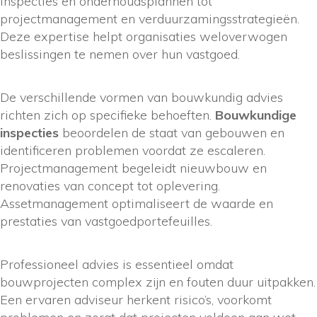
inspecties en onderhoudsplannen tot
projectmanagement en verduurzamingsstrategieën.
Deze expertise helpt organisaties weloverwogen
beslissingen te nemen over hun vastgoed.
De verschillende vormen van bouwkundig advies
richten zich op specifieke behoeften.
Bouwkundige
inspecties
beoordelen de staat van gebouwen en
identificeren problemen voordat ze escaleren.
Projectmanagement begeleidt nieuwbouw en
renovaties van concept tot oplevering.
Assetmanagement optimaliseert de waarde en
prestaties van vastgoedportefeuilles.
Professioneel advies is essentieel omdat
bouwprojecten complex zijn en fouten duur uitpakken.
Een ervaren adviseur herkent risico’s, voorkomt