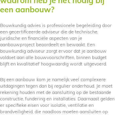
waarom heb je het nodig bij
een aanbouw?
Bouwkundig advies is professionele begeleiding door
een gecertificeerde adviseur die de technische,
juridische en financiële aspecten van je
aanbouwproject beoordeelt en bewaakt. Een
bouwkundig adviseur zorgt ervoor dat je aanbouw
voldoet aan alle bouwvoorschriften, binnen budget
blijft en kwalitatief hoogwaardig wordt uitgevoerd.
Bij een aanbouw kom je namelijk veel complexere
uitdagingen tegen dan bij regulier onderhoud. Je moet
rekening houden met de aansluiting op de bestaande
constructie, fundering en installaties. Daarnaast gelden
er specifieke eisen voor isolatie, ventilatie en
brandveiligheid, die naadloos moeten aansluiten op