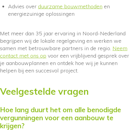
Advies over
duurzame bouwmethoden
en
energiezuinige oplossingen
Met meer dan 35 jaar ervaring in Noord-Nederland
begrijpen wij de lokale regelgeving en werken we
samen met betrouwbare partners in de regio.
Neem
contact met ons op
voor een vrijblijvend gesprek over
je aanbouwplannen en ontdek hoe wij je kunnen
helpen bij een succesvol project.
Veelgestelde vragen
Hoe lang duurt het om alle benodigde
vergunningen voor een aanbouw te
krijgen?