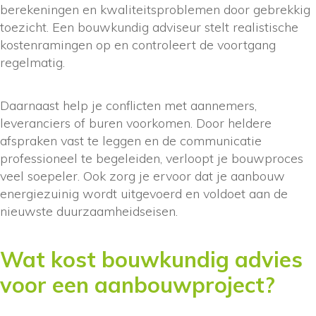
berekeningen en kwaliteitsproblemen door gebrekkig
toezicht. Een bouwkundig adviseur stelt realistische
kostenramingen op en controleert de voortgang
regelmatig.
Daarnaast help je conflicten met aannemers,
leveranciers of buren voorkomen. Door heldere
afspraken vast te leggen en de communicatie
professioneel te begeleiden, verloopt je bouwproces
veel soepeler. Ook zorg je ervoor dat je aanbouw
energiezuinig wordt uitgevoerd en voldoet aan de
nieuwste duurzaamheidseisen.
Wat kost bouwkundig advies
voor een aanbouwproject?