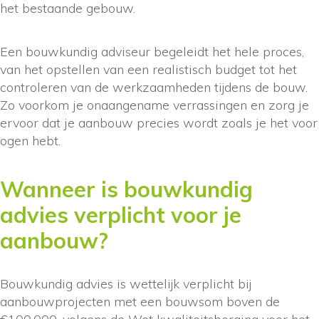
het bestaande gebouw.
Een bouwkundig adviseur begeleidt het hele proces,
van het opstellen van een realistisch budget tot het
controleren van de werkzaamheden tijdens de bouw.
Zo voorkom je onaangename verrassingen en zorg je
ervoor dat je aanbouw precies wordt zoals je het voor
ogen hebt.
Wanneer is bouwkundig
advies verplicht voor je
aanbouw?
Bouwkundig advies is wettelijk verplicht bij
aanbouwprojecten met een bouwsom boven de