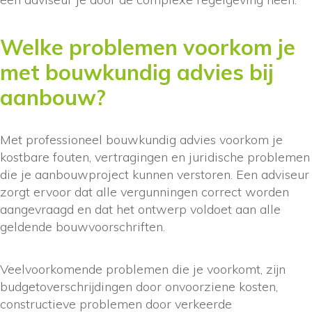
Welke problemen voorkom je
met bouwkundig advies bij
aanbouw?
Met professioneel bouwkundig advies voorkom je
kostbare fouten, vertragingen en juridische problemen
die je aanbouwproject kunnen verstoren. Een adviseur
zorgt ervoor dat alle vergunningen correct worden
aangevraagd en dat het ontwerp voldoet aan alle
geldende bouwvoorschriften.
Veelvoorkomende problemen die je voorkomt, zijn
budgetoverschrijdingen door onvoorziene kosten,
constructieve problemen door verkeerde