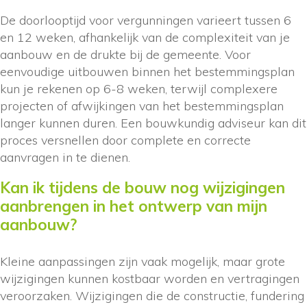
De doorlooptijd voor vergunningen varieert tussen 6
en 12 weken, afhankelijk van de complexiteit van je
aanbouw en de drukte bij de gemeente. Voor
eenvoudige uitbouwen binnen het bestemmingsplan
kun je rekenen op 6-8 weken, terwijl complexere
projecten of afwijkingen van het bestemmingsplan
langer kunnen duren. Een bouwkundig adviseur kan dit
proces versnellen door complete en correcte
aanvragen in te dienen.
Kan ik tijdens de bouw nog wijzigingen
aanbrengen in het ontwerp van mijn
aanbouw?
Kleine aanpassingen zijn vaak mogelijk, maar grote
wijzigingen kunnen kostbaar worden en vertragingen
veroorzaken. Wijzigingen die de constructie, fundering