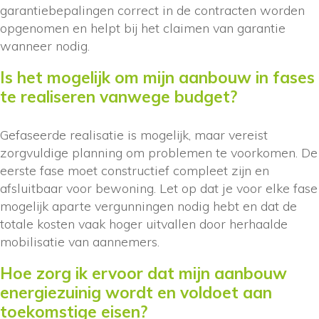
garantiebepalingen correct in de contracten worden
opgenomen en helpt bij het claimen van garantie
wanneer nodig.
Is het mogelijk om mijn aanbouw in fases
te realiseren vanwege budget?
Gefaseerde realisatie is mogelijk, maar vereist
zorgvuldige planning om problemen te voorkomen. De
eerste fase moet constructief compleet zijn en
afsluitbaar voor bewoning. Let op dat je voor elke fase
mogelijk aparte vergunningen nodig hebt en dat de
totale kosten vaak hoger uitvallen door herhaalde
mobilisatie van aannemers.
Hoe zorg ik ervoor dat mijn aanbouw
energiezuinig wordt en voldoet aan
toekomstige eisen?