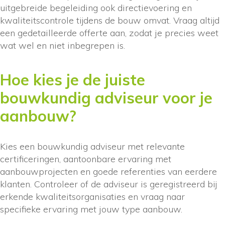
uitgebreide begeleiding ook directievoering en
kwaliteitscontrole tijdens de bouw omvat. Vraag altijd
een gedetailleerde offerte aan, zodat je precies weet
wat wel en niet inbegrepen is.
Hoe kies je de juiste
bouwkundig adviseur voor je
aanbouw?
Kies een bouwkundig adviseur met relevante
certificeringen, aantoonbare ervaring met
aanbouwprojecten en goede referenties van eerdere
klanten. Controleer of de adviseur is geregistreerd bij
erkende kwaliteitsorganisaties en vraag naar
specifieke ervaring met jouw type aanbouw.