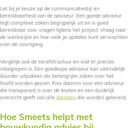
Let bij je keuze op de communicatiestijl en
bereikbaarheid van de adviseur. Een goede adviseur
legt complexe zaken begrijpelijk uit en is goed
bereikbaar voor vragen tijdens het project. Vraag naar
de werkwijze en hoe vaak je updates kunt verwachten
over de voortgang.
Vergelijk ook de tariefstructuur en wat er precies
inbegrepen is. Een goedkope adviseur kan uiteindelijk
duurder uitpakken als belangrijke zaken over het
hoofd worden gezien. Kies daarom voor een adviseur
die transparant is over de kosten en een duidelijk
overzicht geeft van alle
diensten
die worden geleverd.
Hoe Smeets helpt met
bouwkundig advies bij