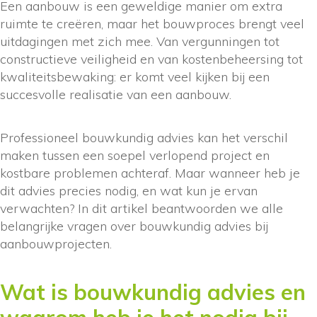
Een aanbouw is een geweldige manier om extra
ruimte te creëren, maar het bouwproces brengt veel
uitdagingen met zich mee. Van vergunningen tot
constructieve veiligheid en van kostenbeheersing tot
kwaliteitsbewaking: er komt veel kijken bij een
succesvolle realisatie van een aanbouw.
Professioneel bouwkundig advies kan het verschil
maken tussen een soepel verlopend project en
kostbare problemen achteraf. Maar wanneer heb je
dit advies precies nodig, en wat kun je ervan
verwachten? In dit artikel beantwoorden we alle
belangrijke vragen over bouwkundig advies bij
aanbouwprojecten.
Wat is bouwkundig advies en