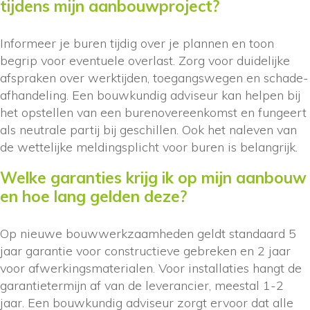
tijdens mijn aanbouwproject?
Informeer je buren tijdig over je plannen en toon
begrip voor eventuele overlast. Zorg voor duidelijke
afspraken over werktijden, toegangswegen en schade-
afhandeling. Een bouwkundig adviseur kan helpen bij
het opstellen van een burenovereenkomst en fungeert
als neutrale partij bij geschillen. Ook het naleven van
de wettelijke meldingsplicht voor buren is belangrijk.
Welke garanties krijg ik op mijn aanbouw
en hoe lang gelden deze?
Op nieuwe bouwwerkzaamheden geldt standaard 5
jaar garantie voor constructieve gebreken en 2 jaar
voor afwerkingsmaterialen. Voor installaties hangt de
garantietermijn af van de leverancier, meestal 1-2
jaar. Een bouwkundig adviseur zorgt ervoor dat alle