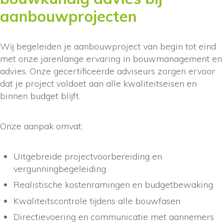
aanbouwprojecten
Wij begeleiden je aanbouwproject van begin tot eind
met onze jarenlange ervaring in bouwmanagement en
advies. Onze gecertificeerde adviseurs zorgen ervoor
dat je project voldoet aan alle kwaliteitseisen en
binnen budget blijft.
Onze aanpak omvat:
Uitgebreide projectvoorbereiding en
vergunningbegeleiding
Realistische kostenramingen en budgetbewaking
Kwaliteitscontrole tijdens alle bouwfasen
Directievoering en communicatie met aannemers