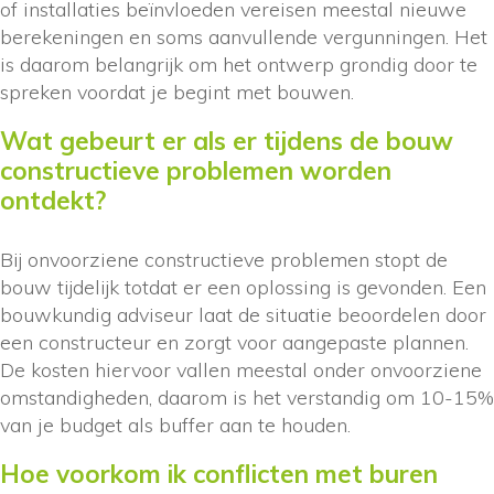
of installaties beïnvloeden vereisen meestal nieuwe
berekeningen en soms aanvullende vergunningen. Het
is daarom belangrijk om het ontwerp grondig door te
spreken voordat je begint met bouwen.
Wat gebeurt er als er tijdens de bouw
constructieve problemen worden
ontdekt?
Bij onvoorziene constructieve problemen stopt de
bouw tijdelijk totdat er een oplossing is gevonden. Een
bouwkundig adviseur laat de situatie beoordelen door
een constructeur en zorgt voor aangepaste plannen.
De kosten hiervoor vallen meestal onder onvoorziene
omstandigheden, daarom is het verstandig om 10-15%
van je budget als buffer aan te houden.
Hoe voorkom ik conflicten met buren