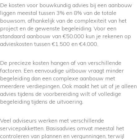
De kosten voor bouwkundig advies bij een aanbouw
liggen meestal tussen 3% en 8% van de totale
bouwsom, afhankelijk van de complexiteit van het
project en de gewenste begeleiding. Voor een
standaard aanbouw van €50.000 kun je rekenen op
advieskosten tussen €1.500 en €4.000.
De precieze kosten hangen af van verschillende
factoren. Een eenvoudige uitbouw vraagt minder
begeleiding dan een complexe aanbouw met
meerdere verdiepingen. Ook maakt het uit of je alleen
advies tijdens de voorbereiding wilt of volledige
begeleiding tijdens de uitvoering.
Veel adviseurs werken met verschillende
servicepakketten. Basisadvies omvat meestal het
controleren van plannen en vergunningen, terwijl