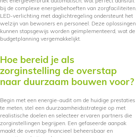
het energieverbruik automatisch, wat perfect aansluit
bij de complexe energiebehoeften van zorgfaciliteiten.
LED-verlichting met daglichtregeling ondersteunt het
welzijn van bewoners en personeel. Deze oplossingen
kunnen stapsgewijs worden geïmplementeerd, wat de
budgetplanning vergemakkelijkt.
Hoe bereid je als
zorginstelling de overstap
naar duurzaam bouwen voor?
Begin met een energie-audit om de huidige prestaties
te meten, stel een duurzaamheidsstrategie op met
realistische doelen en selecteer ervaren partners die
zorginstellingen begrijpen. Een gefaseerde aanpak
maakt de overstap financieel beheersbaar en