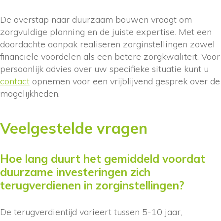
De overstap naar duurzaam bouwen vraagt om
zorgvuldige planning en de juiste expertise. Met een
doordachte aanpak realiseren zorginstellingen zowel
financiële voordelen als een betere zorgkwaliteit. Voor
persoonlijk advies over uw specifieke situatie kunt u
contact
opnemen voor een vrijblijvend gesprek over de
mogelijkheden.
Veelgestelde vragen
Hoe lang duurt het gemiddeld voordat
duurzame investeringen zich
terugverdienen in zorginstellingen?
De terugverdientijd varieert tussen 5-10 jaar,