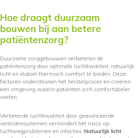
Hoe draagt duurzaam
bouwen bij aan betere
patiëntenzorg?
Duurzame zorggebouwen verbeteren de
patiëntenzorg door optimale luchtkwaliteit, natuurlijk
licht en stabiel thermisch comfort te bieden. Deze
factoren ondersteunen het herstelproces en creëren
een omgeving waarin patiënten zich comfortabeler
voelen.
Verbeterde luchtkwaliteit door geavanceerde
ventilatiesystemen vermindert het risico op
luchtwegproblemen en infecties.
Natuurlijk licht