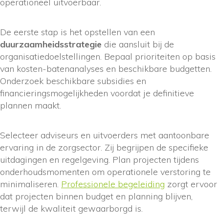
operationeel uitvoerbaar.
De eerste stap is het opstellen van een
duurzaamheidsstrategie
die aansluit bij de
organisatiedoelstellingen. Bepaal prioriteiten op basis
van kosten-batenanalyses en beschikbare budgetten.
Onderzoek beschikbare subsidies en
financieringsmogelijkheden voordat je definitieve
plannen maakt.
Selecteer adviseurs en uitvoerders met aantoonbare
ervaring in de zorgsector. Zij begrijpen de specifieke
uitdagingen en regelgeving. Plan projecten tijdens
onderhoudsmomenten om operationele verstoring te
minimaliseren.
Professionele begeleiding
zorgt ervoor
dat projecten binnen budget en planning blijven,
terwijl de kwaliteit gewaarborgd is.