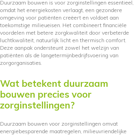
Duurzaam bouwen is voor zorginstellingen essentieel,
omdat het energiekosten verlaagt, een gezondere
omgeving voor patiënten creëert en voldoet aan
toekomstige milieueisen. Het combineert financiële
voordelen met betere zorgkwaliteit door verbeterde
luchtkwaliteit, natuurlijk licht en thermisch comfort.
Deze aanpak ondersteunt zowel het welzijn van
patiënten als de langetermijnbedrijfsvoering van
zorgorganisaties.
Wat betekent duurzaam
bouwen precies voor
zorginstellingen?
Duurzaam bouwen voor zorginstellingen omvat
energiebesparende maatregelen, milieuvriendelijke