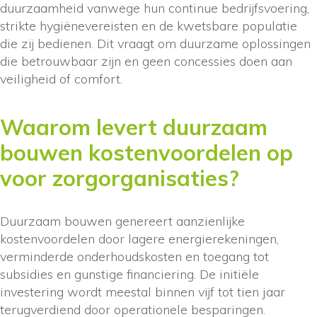
duurzaamheid vanwege hun continue bedrijfsvoering,
strikte hygiënevereisten en de kwetsbare populatie
die zij bedienen. Dit vraagt om duurzame oplossingen
die betrouwbaar zijn en geen concessies doen aan
veiligheid of comfort.
Waarom levert duurzaam
bouwen kostenvoordelen op
voor zorgorganisaties?
Duurzaam bouwen genereert aanzienlijke
kostenvoordelen door lagere energierekeningen,
verminderde onderhoudskosten en toegang tot
subsidies en gunstige financiering. De initiële
investering wordt meestal binnen vijf tot tien jaar
terugverdiend door operationele besparingen.