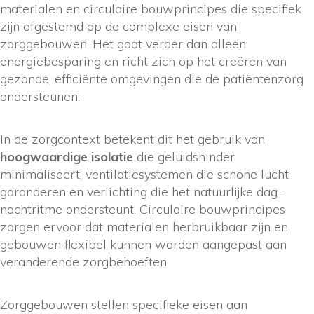
materialen en circulaire bouwprincipes die specifiek
zijn afgestemd op de complexe eisen van
zorggebouwen. Het gaat verder dan alleen
energiebesparing en richt zich op het creëren van
gezonde, efficiënte omgevingen die de patiëntenzorg
ondersteunen.
In de zorgcontext betekent dit het gebruik van
hoogwaardige isolatie
die geluidshinder
minimaliseert, ventilatiesystemen die schone lucht
garanderen en verlichting die het natuurlijke dag-
nachtritme ondersteunt. Circulaire bouwprincipes
zorgen ervoor dat materialen herbruikbaar zijn en
gebouwen flexibel kunnen worden aangepast aan
veranderende zorgbehoeften.
Zorggebouwen stellen specifieke eisen aan