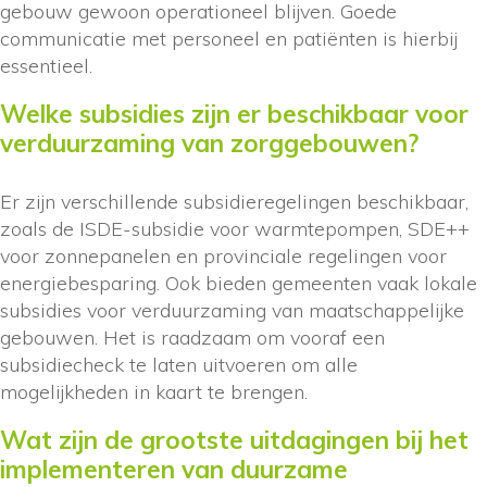
gebouw gewoon operationeel blijven. Goede
communicatie met personeel en patiënten is hierbij
essentieel.
Welke subsidies zijn er beschikbaar voor
verduurzaming van zorggebouwen?
Er zijn verschillende subsidieregelingen beschikbaar,
zoals de ISDE-subsidie voor warmtepompen, SDE++
voor zonnepanelen en provinciale regelingen voor
energiebesparing. Ook bieden gemeenten vaak lokale
subsidies voor verduurzaming van maatschappelijke
gebouwen. Het is raadzaam om vooraf een
subsidiecheck te laten uitvoeren om alle
mogelijkheden in kaart te brengen.
Wat zijn de grootste uitdagingen bij het
implementeren van duurzame