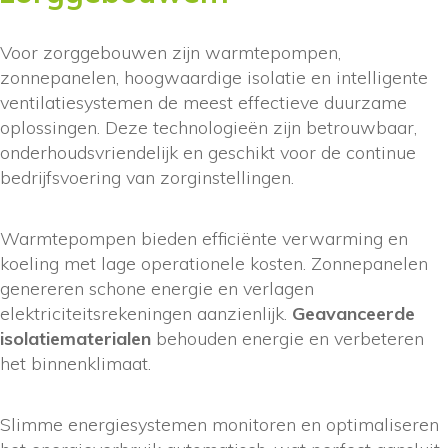
Voor zorggebouwen zijn warmtepompen,
zonnepanelen, hoogwaardige isolatie en intelligente
ventilatiesystemen de meest effectieve duurzame
oplossingen. Deze technologieën zijn betrouwbaar,
onderhoudsvriendelijk en geschikt voor de continue
bedrijfsvoering van zorginstellingen.
Warmtepompen bieden efficiënte verwarming en
koeling met lage operationele kosten. Zonnepanelen
genereren schone energie en verlagen
elektriciteitsrekeningen aanzienlijk.
Geavanceerde
isolatiematerialen
behouden energie en verbeteren
het binnenklimaat.
Slimme energiesystemen monitoren en optimaliseren