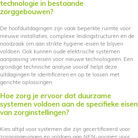
technologie in bestaande
zorggebouwen?
De hoofduitdagingen zijn vaak beperkte ruimte voor
nieuwe installaties, complexe leidingstructuren en de
noodzaak om aan strikte hygiëne-eisen te blijven
voldoen. Ook kunnen oude elektrische systemen
aanpassing vereisen voor nieuwe technologieën. Een
grondige technische analyse vooraf helpt deze
uitdagingen te identificeren en op te lossen met
gerichte oplossingen.
Hoe zorg je ervoor dat duurzame
systemen voldoen aan de specifieke eisen
van zorginstellingen?
Kies altijd voor systemen die zijn gecertificeerd voor
zorgomgevingen en voldoen aan NEN-normen voor