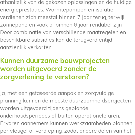
afhankelijk van de gekozen oplossingen en de huidige
energieprestaties. Warmtepompen en isolatie
verdienen zich meestal binnen 7 jaar terug, terwijl
zonnepanelen vaak al binnen 6 jaar rendabel zijn.
Door combinatie van verschillende maatregelen en
beschikbare subsidies kan de terugverdientijd
aanzienlijk verkorten.
Kunnen duurzame bouwprojecten
worden uitgevoerd zonder de
zorgverlening te verstoren?
Ja, met een gefaseerde aanpak en zorgvuldige
planning kunnen de meeste duurzaamheidsprojecten
worden uitgevoerd tijdens geplande
onderhoudsperiodes of buiten operationele uren.
Ervaren aannemers kunnen werkzaamheden plannen
per vleugel of verdieping, zodat andere delen van het