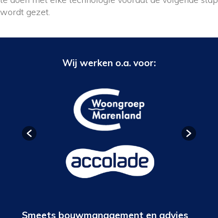
wordt gezet.
Wij werken o.a. voor:
Smeets bouwmanagement en advies