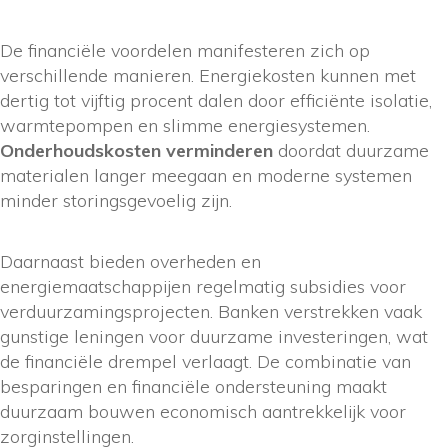
De financiële voordelen manifesteren zich op
verschillende manieren. Energiekosten kunnen met
dertig tot vijftig procent dalen door efficiënte isolatie,
warmtepompen en slimme energiesystemen.
Onderhoudskosten verminderen
doordat duurzame
materialen langer meegaan en moderne systemen
minder storingsgevoelig zijn.
Daarnaast bieden overheden en
energiemaatschappijen regelmatig subsidies voor
verduurzamingsprojecten. Banken verstrekken vaak
gunstige leningen voor duurzame investeringen, wat
de financiële drempel verlaagt. De combinatie van
besparingen en financiële ondersteuning maakt
duurzaam bouwen economisch aantrekkelijk voor
zorginstellingen.