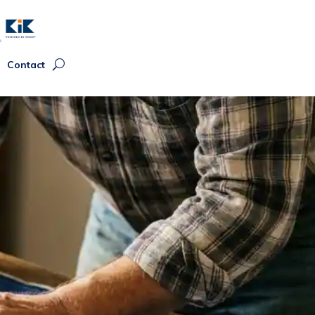
Contact