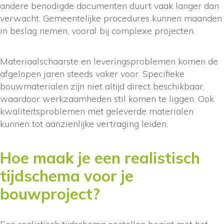
andere benodigde documenten duurt vaak langer dan
verwacht. Gemeentelijke procedures kunnen maanden
in beslag nemen, vooral bij complexe projecten.
Materiaalschaarste en leveringsproblemen komen de
afgelopen jaren steeds vaker voor. Specifieke
bouwmaterialen zijn niet altijd direct beschikbaar,
waardoor werkzaamheden stil komen te liggen. Ook
kwaliteitsproblemen met geleverde materialen
kunnen tot aanzienlijke vertraging leiden.
Hoe maak je een realistisch
tijdschema voor je
bouwproject?