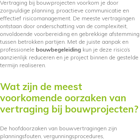
Vertraging bij bouwprojecten voorkom je door
zorgvuldige planning, proactieve communicatie en
effectief risicomanagement. De meeste vertragingen
ontstaan door onderschatting van de complexiteit,
onvoldoende voorbereiding en gebrekkige afstemming
tussen betrokken partijen. Met de juiste aanpak en
professionele
bouwbegeleiding
kun je deze risico’s
aanzienlijk reduceren en je project binnen de gestelde
termijn realiseren.
Wat zijn de meest
voorkomende oorzaken van
vertraging bij bouwprojecten?
De hoofdoorzaken van bouwvertragingen zijn
planningsfouten, vergunningsprocedures,