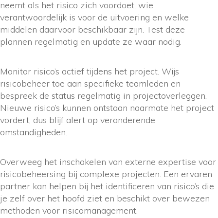
neemt als het risico zich voordoet, wie
verantwoordelijk is voor de uitvoering en welke
middelen daarvoor beschikbaar zijn. Test deze
plannen regelmatig en update ze waar nodig.
Monitor risico’s actief tijdens het project. Wijs
risicobeheer toe aan specifieke teamleden en
bespreek de status regelmatig in projectoverleggen.
Nieuwe risico’s kunnen ontstaan naarmate het project
vordert, dus blijf alert op veranderende
omstandigheden.
Overweeg het inschakelen van externe expertise voor
risicobeheersing bij complexe projecten. Een ervaren
partner kan helpen bij het identificeren van risico’s die
je zelf over het hoofd ziet en beschikt over bewezen
methoden voor risicomanagement.