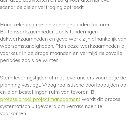
scenario’s als er vertraging optreedt.
Houd rekening met seizoensgebonden factoren.
Buitenwerkzaamheden zoals funderingen,
dakwerkzaamheden en gevelwerk zijn afhankelijk van
weersomstandigheden. Plan deze werkzaamheden bij
voorkeur in de droge maanden en vermijd risicovolle
periodes zoals de winter.
Stem leveringstijden af met leveranciers voordat je de
planning vastlegt. Vraag realistische doorlooptijden op
en plan bestellingen ruim van tevoren. Bij
professioneel projectmanagement
wordt dit proces
systematisch uitgevoerd om verrassingen te
voorkomen.