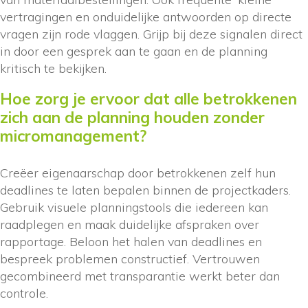
vertragingen en onduidelijke antwoorden op directe
vragen zijn rode vlaggen. Grijp bij deze signalen direct
in door een gesprek aan te gaan en de planning
kritisch te bekijken.
Hoe zorg je ervoor dat alle betrokkenen
zich aan de planning houden zonder
micromanagement?
Creëer eigenaarschap door betrokkenen zelf hun
deadlines te laten bepalen binnen de projectkaders.
Gebruik visuele planningstools die iedereen kan
raadplegen en maak duidelijke afspraken over
rapportage. Beloon het halen van deadlines en
bespreek problemen constructief. Vertrouwen
gecombineerd met transparantie werkt beter dan
controle.