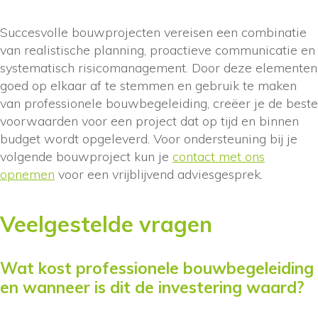
Succesvolle bouwprojecten vereisen een combinatie
van realistische planning, proactieve communicatie en
systematisch risicomanagement. Door deze elementen
goed op elkaar af te stemmen en gebruik te maken
van professionele bouwbegeleiding, creëer je de beste
voorwaarden voor een project dat op tijd en binnen
budget wordt opgeleverd. Voor ondersteuning bij je
volgende bouwproject kun je
contact met ons
opnemen
voor een vrijblijvend adviesgesprek.
Veelgestelde vragen
Wat kost professionele bouwbegeleiding
en wanneer is dit de investering waard?