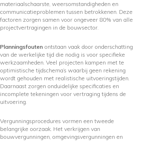
materiaalschaarste, weersomstandigheden en
communicatieproblemen tussen betrokkenen. Deze
factoren zorgen samen voor ongeveer 80% van alle
projectvertragingen in de bouwsector.
Planningsfouten
ontstaan vaak door onderschatting
van de werkelijke tijd die nodig is voor specifieke
werkzaamheden. Veel projecten kampen met te
optimistische tijdschema’s waarbij geen rekening
wordt gehouden met realistische uitvoeringstijden.
Daarnaast zorgen onduidelijke specificaties en
incomplete tekeningen voor vertraging tijdens de
uitvoering.
Vergunningsprocedures vormen een tweede
belangrijke oorzaak. Het verkrijgen van
bouwvergunningen, omgevingsvergunningen en