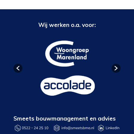
Wij werken o.a. voor:
Smeets bouwmanagement en advies