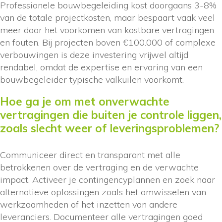
Professionele bouwbegeleiding kost doorgaans 3-8%
van de totale projectkosten, maar bespaart vaak veel
meer door het voorkomen van kostbare vertragingen
en fouten. Bij projecten boven €100.000 of complexe
verbouwingen is deze investering vrijwel altijd
rendabel, omdat de expertise en ervaring van een
bouwbegeleider typische valkuilen voorkomt.
Hoe ga je om met onverwachte
vertragingen die buiten je controle liggen,
zoals slecht weer of leveringsproblemen?
Communiceer direct en transparant met alle
betrokkenen over de vertraging en de verwachte
impact. Activeer je contingencyplannen en zoek naar
alternatieve oplossingen zoals het omwisselen van
werkzaamheden of het inzetten van andere
leveranciers. Documenteer alle vertragingen goed