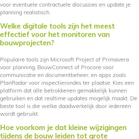
voor eventuele contractuele discussies en update je
planning realistisch.
Welke digitale tools zijn het meest
effectief voor het monitoren van
bouwprojecten?
Populaire tools zijn Microsoft Project of Primavera
voor planning, BouwConnect of Procore voor
communicatie en documentbeheer, en apps zoals
PlanRadar voor inspectierondes ter plaatse. Kies een
platform dat alle betrokkenen gemakkelijk kunnen
gebruiken en dat realtime updates mogelijk maakt. De
beste tool is die welke daadwerkelijk door iedereen
wordt gebruikt.
Hoe voorkom je dat kleine wijzigingen
tijdens de bouw leiden tot grote