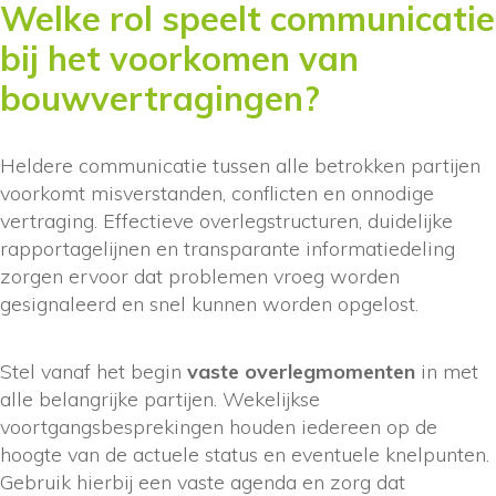
Welke rol speelt communicatie
bij het voorkomen van
bouwvertragingen?
Heldere communicatie tussen alle betrokken partijen
voorkomt misverstanden, conflicten en onnodige
vertraging. Effectieve overlegstructuren, duidelijke
rapportagelijnen en transparante informatiedeling
zorgen ervoor dat problemen vroeg worden
gesignaleerd en snel kunnen worden opgelost.
Stel vanaf het begin
vaste overlegmomenten
in met
alle belangrijke partijen. Wekelijkse
voortgangsbesprekingen houden iedereen op de
hoogte van de actuele status en eventuele knelpunten.
Gebruik hierbij een vaste agenda en zorg dat