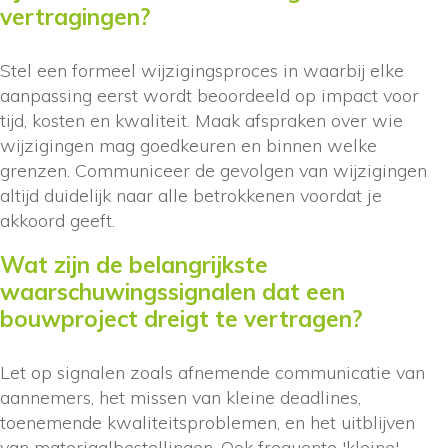
vertragingen?
Stel een formeel wijzigingsproces in waarbij elke
aanpassing eerst wordt beoordeeld op impact voor
tijd, kosten en kwaliteit. Maak afspraken over wie
wijzigingen mag goedkeuren en binnen welke
grenzen. Communiceer de gevolgen van wijzigingen
altijd duidelijk naar alle betrokkenen voordat je
akkoord geeft.
Wat zijn de belangrijkste
waarschuwingssignalen dat een
bouwproject dreigt te vertragen?
Let op signalen zoals afnemende communicatie van
aannemers, het missen van kleine deadlines,
toenemende kwaliteitsproblemen, en het uitblijven
van materiaalbestellingen. Ook frequente 'kleine'