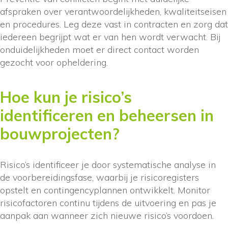
afspraken over verantwoordelijkheden, kwaliteitseisen
en procedures. Leg deze vast in contracten en zorg dat
iedereen begrijpt wat er van hen wordt verwacht. Bij
onduidelijkheden moet er direct contact worden
gezocht voor opheldering.
Hoe kun je risico’s
identificeren en beheersen in
bouwprojecten?
Risico’s identificeer je door systematische analyse in
de voorbereidingsfase, waarbij je risicoregisters
opstelt en contingencyplannen ontwikkelt. Monitor
risicofactoren continu tijdens de uitvoering en pas je
aanpak aan wanneer zich nieuwe risico’s voordoen.