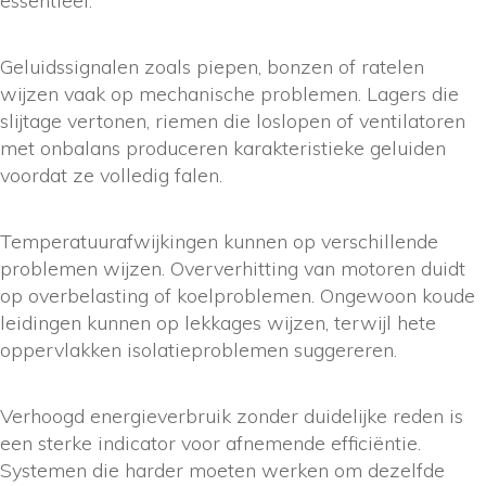
essentieel.
Geluidssignalen zoals piepen, bonzen of ratelen
wijzen vaak op mechanische problemen. Lagers die
slijtage vertonen, riemen die loslopen of ventilatoren
met onbalans produceren karakteristieke geluiden
voordat ze volledig falen.
Temperatuurafwijkingen kunnen op verschillende
problemen wijzen. Oververhitting van motoren duidt
op overbelasting of koelproblemen. Ongewoon koude
leidingen kunnen op lekkages wijzen, terwijl hete
oppervlakken isolatieproblemen suggereren.
Verhoogd energieverbruik zonder duidelijke reden is
een sterke indicator voor afnemende efficiëntie.
Systemen die harder moeten werken om dezelfde