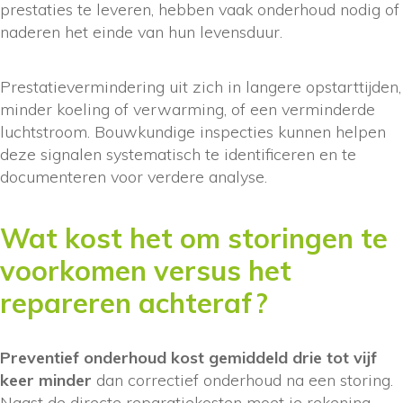
prestaties te leveren, hebben vaak onderhoud nodig of
naderen het einde van hun levensduur.
Prestatievermindering uit zich in langere opstarttijden,
minder koeling of verwarming, of een verminderde
luchtstroom. Bouwkundige inspecties kunnen helpen
deze signalen systematisch te identificeren en te
documenteren voor verdere analyse.
Wat kost het om storingen te
voorkomen versus het
repareren achteraf?
Preventief onderhoud kost gemiddeld drie tot vijf
keer minder
dan correctief onderhoud na een storing.
Naast de directe reparatiekosten moet je rekening