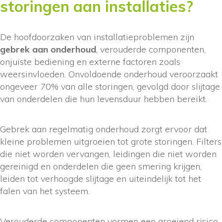
storingen aan installaties?
De hoofdoorzaken van installatieproblemen zijn
gebrek aan onderhoud
, verouderde componenten,
onjuiste bediening en externe factoren zoals
weersinvloeden. Onvoldoende onderhoud veroorzaakt
ongeveer 70% van alle storingen, gevolgd door slijtage
van onderdelen die hun levensduur hebben bereikt.
Gebrek aan regelmatig onderhoud zorgt ervoor dat
kleine problemen uitgroeien tot grote storingen. Filters
die niet worden vervangen, leidingen die niet worden
gereinigd en onderdelen die geen smering krijgen,
leiden tot verhoogde slijtage en uiteindelijk tot het
falen van het systeem.
Verouderde componenten vormen een groeiend risico