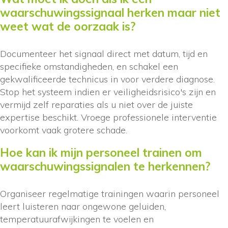
waarschuwingssignaal herken maar niet
weet wat de oorzaak is?
Documenteer het signaal direct met datum, tijd en
specifieke omstandigheden, en schakel een
gekwalificeerde technicus in voor verdere diagnose.
Stop het systeem indien er veiligheidsrisico's zijn en
vermijd zelf reparaties als u niet over de juiste
expertise beschikt. Vroege professionele interventie
voorkomt vaak grotere schade.
Hoe kan ik mijn personeel trainen om
waarschuwingssignalen te herkennen?
Organiseer regelmatige trainingen waarin personeel
leert luisteren naar ongewone geluiden,
temperatuurafwijkingen te voelen en