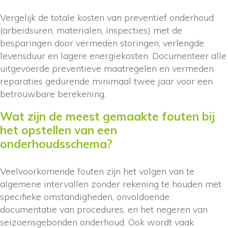
Vergelijk de totale kosten van preventief onderhoud
(arbeidsuren, materialen, inspecties) met de
besparingen door vermeden storingen, verlengde
levensduur en lagere energiekosten. Documenteer alle
uitgevoerde preventieve maatregelen en vermeden
reparaties gedurende minimaal twee jaar voor een
betrouwbare berekening.
Wat zijn de meest gemaakte fouten bij
het opstellen van een
onderhoudsschema?
Veelvoorkomende fouten zijn het volgen van te
algemene intervallen zonder rekening te houden met
specifieke omstandigheden, onvoldoende
documentatie van procedures, en het negeren van
seizoensgebonden onderhoud. Ook wordt vaak