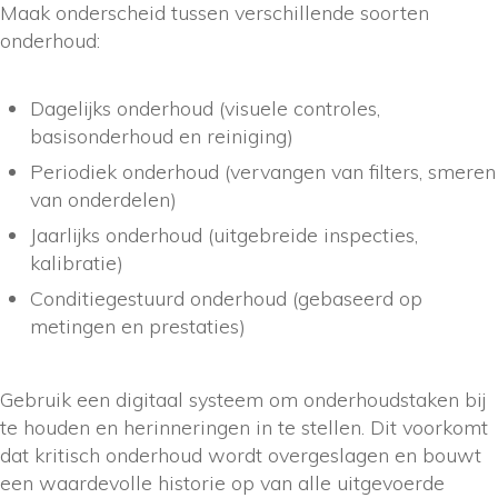
Maak onderscheid tussen verschillende soorten
onderhoud:
Dagelijks onderhoud (visuele controles,
basisonderhoud en reiniging)
Periodiek onderhoud (vervangen van filters, smeren
van onderdelen)
Jaarlijks onderhoud (uitgebreide inspecties,
kalibratie)
Conditiegestuurd onderhoud (gebaseerd op
metingen en prestaties)
Gebruik een digitaal systeem om onderhoudstaken bij
te houden en herinneringen in te stellen. Dit voorkomt
dat kritisch onderhoud wordt overgeslagen en bouwt
een waardevolle historie op van alle uitgevoerde