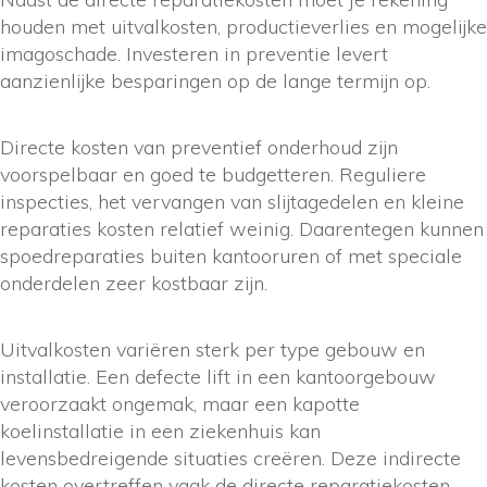
houden met uitvalkosten, productieverlies en mogelijke
imagoschade. Investeren in preventie levert
aanzienlijke besparingen op de lange termijn op.
Directe kosten van preventief onderhoud zijn
voorspelbaar en goed te budgetteren. Reguliere
inspecties, het vervangen van slijtagedelen en kleine
reparaties kosten relatief weinig. Daarentegen kunnen
spoedreparaties buiten kantooruren of met speciale
onderdelen zeer kostbaar zijn.
Uitvalkosten variëren sterk per type gebouw en
installatie. Een defecte lift in een kantoorgebouw
veroorzaakt ongemak, maar een kapotte
koelinstallatie in een ziekenhuis kan
levensbedreigende situaties creëren. Deze indirecte
kosten overtreffen vaak de directe reparatiekosten.