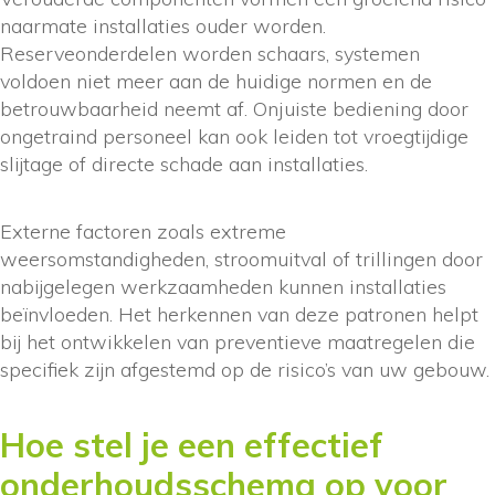
naarmate installaties ouder worden.
Reserveonderdelen worden schaars, systemen
voldoen niet meer aan de huidige normen en de
betrouwbaarheid neemt af. Onjuiste bediening door
ongetraind personeel kan ook leiden tot vroegtijdige
slijtage of directe schade aan installaties.
Externe factoren zoals extreme
weersomstandigheden, stroomuitval of trillingen door
nabijgelegen werkzaamheden kunnen installaties
beïnvloeden. Het herkennen van deze patronen helpt
bij het ontwikkelen van preventieve maatregelen die
specifiek zijn afgestemd op de risico’s van uw gebouw.
Hoe stel je een effectief
onderhoudsschema op voor