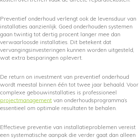
Preventief onderhoud verlengt ook de levensduur van
installaties aanzienlijk. Goed onderhouden systemen
gaan twintig tot dertig procent langer mee dan
verwaarloosde installaties. Dit betekent dat
vervangingsinvesteringen kunnen worden uitgesteld,
wat extra besparingen oplevert.
De return on investment van preventief onderhoud
wordt meestal binnen één tot twee jaar behaald. Voor
complexe gebouwinstallaties is professioneel
projectmanagement
van onderhoudsprogramma’s
essentieel om optimale resultaten te behalen.
Effectieve preventie van installatieproblemen vereist
een systematische aanpak die verder gaat dan alleen