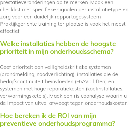
prestatieveranderingen op te merken. Maak een
checklist met specifieke signalen per installatietype en
zorg voor een duidelijk rapportagesysteem.
Praktijkgerichte training ter plaatse is vaak het meest
effectief.
Welke installaties hebben de hoogste
prioriteit in mijn onderhoudsschema?
Geef prioriteit aan veiligheidskritieke systemen
(brandmelding, noodverlichting), installaties die de
bedrijfscontinuïteit beïnvloeden (HVAC, liften) en
systemen met hoge reparatiekosten (koelinstallaties,
verwarmingsketels). Maak een risicoanalyse waarin u
de impact van uitval afweegt tegen onderhoudskosten.
Hoe bereken ik de ROI van mijn
preventieve onderhoudsprogramma?