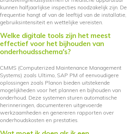
kunnen halfjaarlijkse inspecties noodzakelijk zijn. De
frequentie hangt af van de leeftijd van de installatie,
gebruiksintensiteit en wettelijke vereisten.
Welke digitale tools zijn het meest
effectief voor het bijhouden van
onderhoudsschema's?
CMMS (Computerized Maintenance Management
Systems) zoals Ultimo, SAP PM of eenvoudigere
oplossingen zoals Planon bieden uitstekende
mogelijkheden voor het plannen en bijhouden van
onderhoud. Deze systemen sturen automatische
herinneringen, documenteren uitgevoerde
werkzaamheden en genereren rapporten over
onderhoudskosten en prestaties.
Wat moet ik doen als ik een