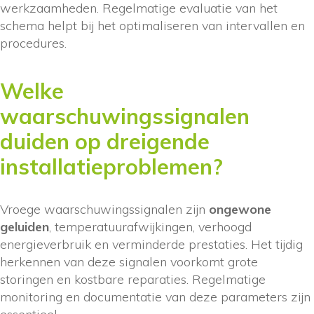
werkzaamheden. Regelmatige evaluatie van het
schema helpt bij het optimaliseren van intervallen en
procedures.
Welke
waarschuwingssignalen
duiden op dreigende
installatieproblemen?
Vroege waarschuwingssignalen zijn
ongewone
geluiden
, temperatuurafwijkingen, verhoogd
energieverbruik en verminderde prestaties. Het tijdig
herkennen van deze signalen voorkomt grote
storingen en kostbare reparaties. Regelmatige
monitoring en documentatie van deze parameters zijn