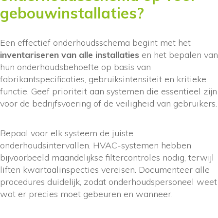
gebouwinstallaties?
Een effectief onderhoudsschema begint met het
inventariseren van alle installaties
en het bepalen van
hun onderhoudsbehoefte op basis van
fabrikantspecificaties, gebruiksintensiteit en kritieke
functie. Geef prioriteit aan systemen die essentieel zijn
voor de bedrijfsvoering of de veiligheid van gebruikers.
Bepaal voor elk systeem de juiste
onderhoudsintervallen. HVAC-systemen hebben
bijvoorbeeld maandelijkse filtercontroles nodig, terwijl
liften kwartaalinspecties vereisen. Documenteer alle
procedures duidelijk, zodat onderhoudspersoneel weet
wat er precies moet gebeuren en wanneer.