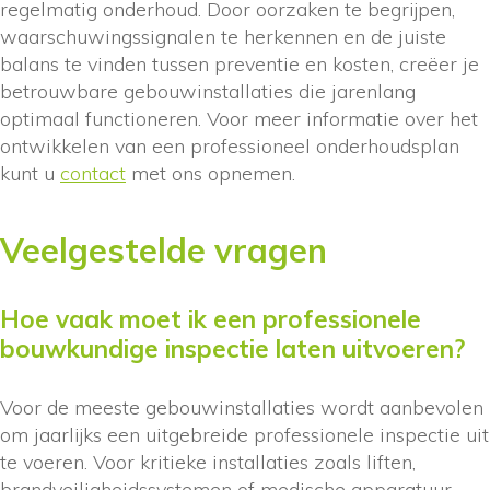
regelmatig onderhoud. Door oorzaken te begrijpen,
waarschuwingssignalen te herkennen en de juiste
balans te vinden tussen preventie en kosten, creëer je
betrouwbare gebouwinstallaties die jarenlang
optimaal functioneren. Voor meer informatie over het
ontwikkelen van een professioneel onderhoudsplan
kunt u
contact
met ons opnemen.
Veelgestelde vragen
Hoe vaak moet ik een professionele
bouwkundige inspectie laten uitvoeren?
Voor de meeste gebouwinstallaties wordt aanbevolen
om jaarlijks een uitgebreide professionele inspectie uit
te voeren. Voor kritieke installaties zoals liften,
brandveiligheidssystemen of medische apparatuur