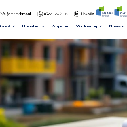
kveld
Diensten
Projecten
Werken bij
Nieuws