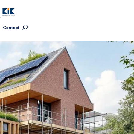
Contact